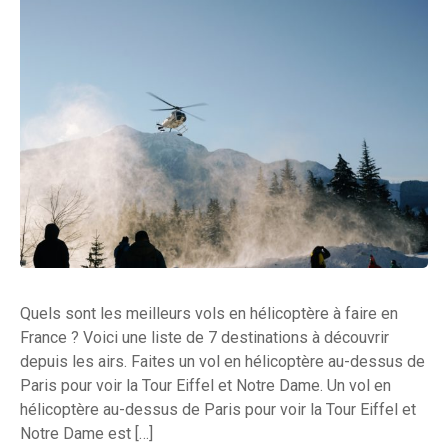
Quels sont les meilleurs vols en hélicoptère à faire en
France ? Voici une liste de 7 destinations à découvrir
depuis les airs. Faites un vol en hélicoptère au-dessus de
Paris pour voir la Tour Eiffel et Notre Dame. Un vol en
hélicoptère au-dessus de Paris pour voir la Tour Eiffel et
Notre Dame est […]