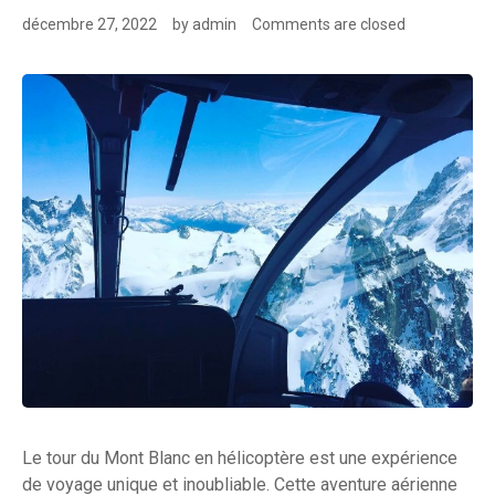
décembre 27, 2022
by
admin
Comments are closed
Le tour du Mont Blanc en hélicoptère est une expérience
de voyage unique et inoubliable. Cette aventure aérienne