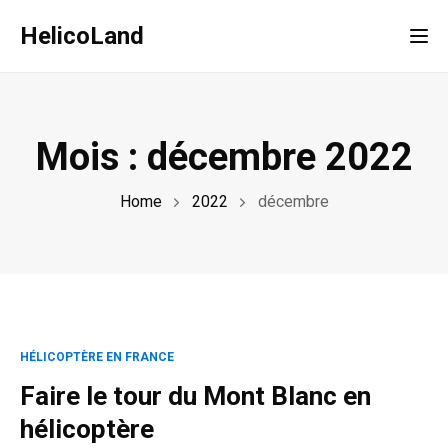
HelicoLand
Tog
Mois :
décembre 2022
Home
2022
décembre
HÉLICOPTÈRE EN FRANCE
Faire le tour du Mont Blanc en
hélicoptère