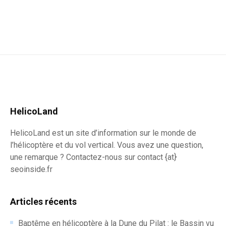
HelicoLand
HelicoLand est un site d’information sur le monde de
l’hélicoptère et du vol vertical. Vous avez une question,
une remarque ? Contactez-nous sur contact {at}
seoinside.fr
Articles récents
Baptême en hélicoptère à la Dune du Pilat : le Bassin vu