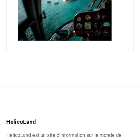
HelicoLand
HelicoLand est un site d’information sur le monde de