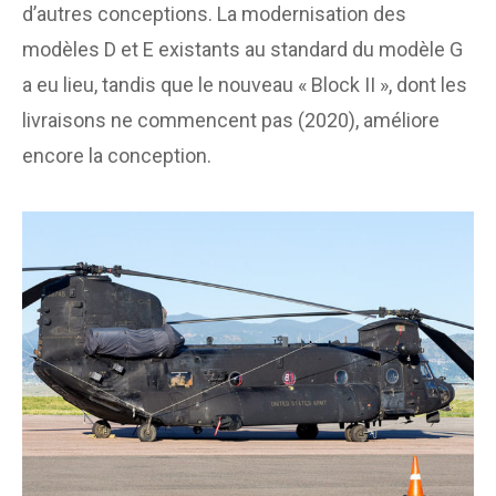
d’autres conceptions. La modernisation des
modèles D et E existants au standard du modèle G
a eu lieu, tandis que le nouveau « Block II », dont les
livraisons ne commencent pas (2020), améliore
encore la conception.