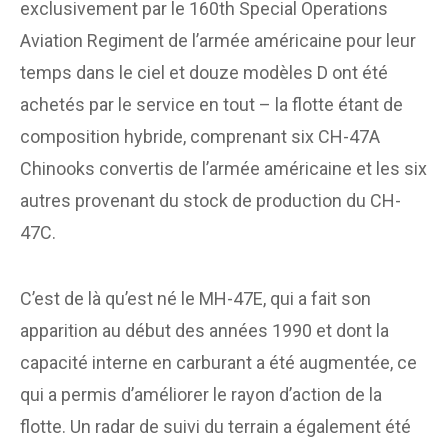
exclusivement par le 160th Special Operations
Aviation Regiment de l’armée américaine pour leur
temps dans le ciel et douze modèles D ont été
achetés par le service en tout – la flotte étant de
composition hybride, comprenant six CH-47A
Chinooks convertis de l’armée américaine et les six
autres provenant du stock de production du CH-
47C.
C’est de là qu’est né le MH-47E, qui a fait son
apparition au début des années 1990 et dont la
capacité interne en carburant a été augmentée, ce
qui a permis d’améliorer le rayon d’action de la
flotte. Un radar de suivi du terrain a également été