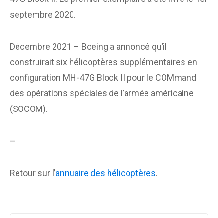
septembre 2020.
Décembre 2021 – Boeing a annoncé qu’il
construirait six hélicoptères supplémentaires en
configuration MH-47G Block II pour le COMmand
des opérations spéciales de l’armée américaine
(SOCOM).
–
Retour sur l’
annuaire des hélicoptères
.