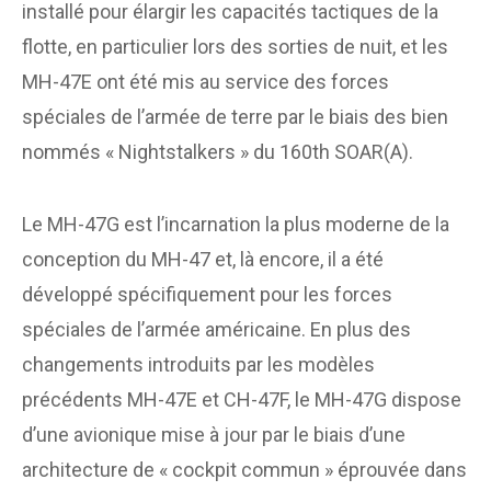
installé pour élargir les capacités tactiques de la
flotte, en particulier lors des sorties de nuit, et les
MH-47E ont été mis au service des forces
spéciales de l’armée de terre par le biais des bien
nommés « Nightstalkers » du 160th SOAR(A).
Le MH-47G est l’incarnation la plus moderne de la
conception du MH-47 et, là encore, il a été
développé spécifiquement pour les forces
spéciales de l’armée américaine. En plus des
changements introduits par les modèles
précédents MH-47E et CH-47F, le MH-47G dispose
d’une avionique mise à jour par le biais d’une
architecture de « cockpit commun » éprouvée dans