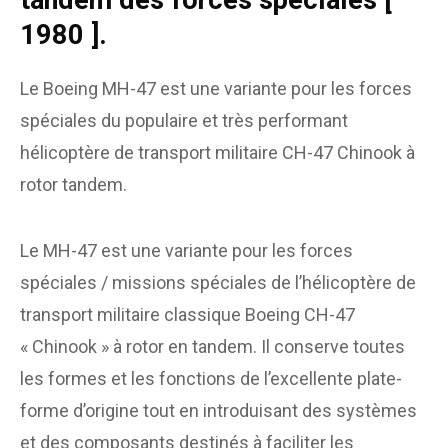
tandem des forces spéciales [
1980 ].
Le Boeing MH-47 est une variante pour les forces
spéciales du populaire et très performant
hélicoptère de transport militaire CH-47 Chinook à
rotor tandem.
Le MH-47 est une variante pour les forces
spéciales / missions spéciales de l’hélicoptère de
transport militaire classique Boeing CH-47
« Chinook » à rotor en tandem. Il conserve toutes
les formes et les fonctions de l’excellente plate-
forme d’origine tout en introduisant des systèmes
et des composants destinés à faciliter les