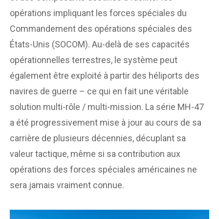
opérations impliquant les forces spéciales du
Commandement des opérations spéciales des
États-Unis (SOCOM). Au-delà de ses capacités
opérationnelles terrestres, le système peut
également être exploité à partir des héliports des
navires de guerre – ce qui en fait une véritable
solution multi-rôle / multi-mission. La série MH-47
a été progressivement mise à jour au cours de sa
carrière de plusieurs décennies, décuplant sa
valeur tactique, même si sa contribution aux
opérations des forces spéciales américaines ne
sera jamais vraiment connue.