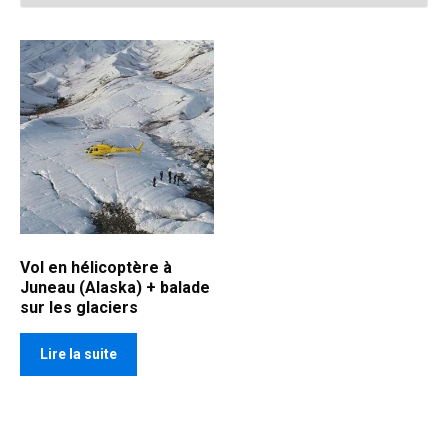
Vol en hélicoptère à
Juneau (Alaska) + balade
sur les glaciers
Lire la suite