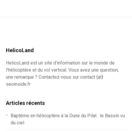
HelicoLand
HelicoLand est un site d’information sur le monde de
l’hélicoptère et du vol vertical. Vous avez une question,
une remarque ? Contactez-nous sur contact {at}
seoinside.fr
Articles récents
Baptême en hélicoptère à la Dune du Pilat : le Bassin vu
du ciel