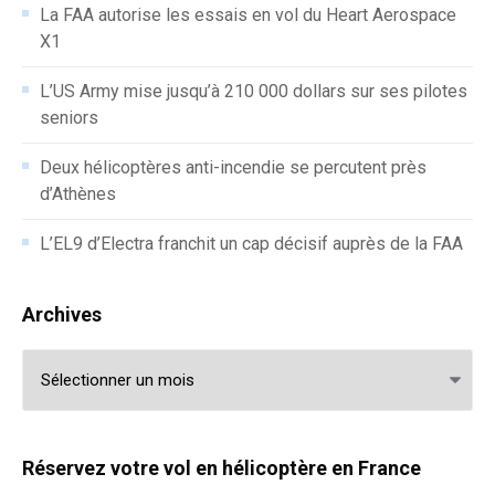
La FAA autorise les essais en vol du Heart Aerospace
X1
L’US Army mise jusqu’à 210 000 dollars sur ses pilotes
seniors
Deux hélicoptères anti-incendie se percutent près
d’Athènes
L’EL9 d’Electra franchit un cap décisif auprès de la FAA
Archives
Archives
Réservez votre vol en hélicoptère en France