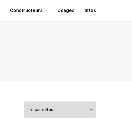
Constructeurs
Usages
Infos