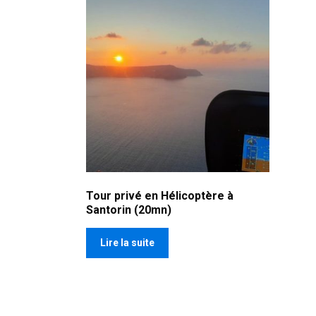
Tour privé en Hélicoptère à
Santorin (20mn)
Lire la suite