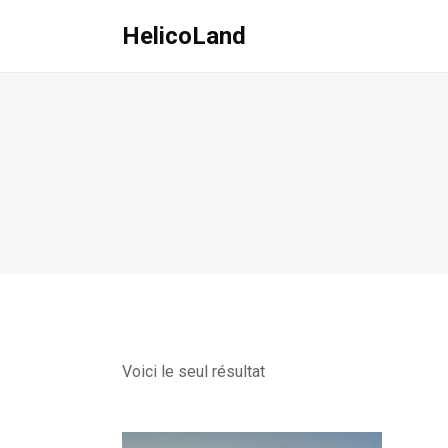
HelicoLand
Voici le seul résultat