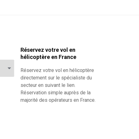
Réservez votre vol en
hélicoptère en France
Réservez votre
vol en hélicoptère
directement sur le spécialiste du
secteur en suivant le lien.
Réservation simple auprès de la
majorité des opérateurs en France.