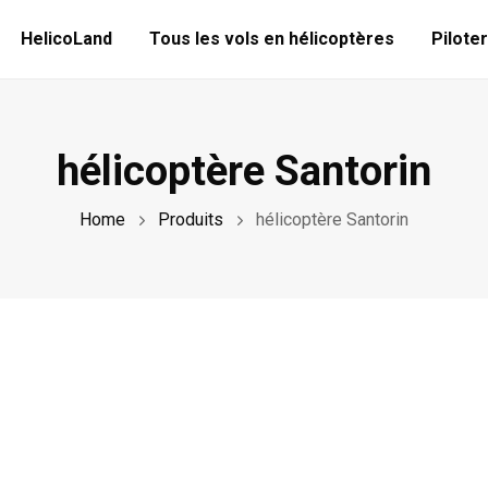
HelicoLand
Tous les vols en hélicoptères
Piloter
hélicoptère Santorin
Home
Produits
hélicoptère Santorin