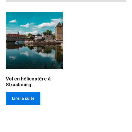
Vol en hélicoptère à
Strasbourg
Lire la suite