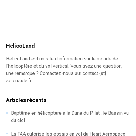
HelicoLand
HelicoLand est un site d’information sur le monde de
l’hélicoptère et du vol vertical. Vous avez une question,
une remarque ? Contactez-nous sur contact {at}
seoinside.fr
Articles récents
Baptême en hélicoptère à la Dune du Pilat : le Bassin vu
du ciel
La FAA autorise les essais en vol du Heart Aerospace