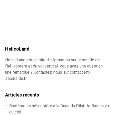
HelicoLand
HelicoLand est un site d’information sur le monde de
l’hélicoptère et du vol vertical. Vous avez une question,
une remarque ? Contactez-nous sur contact {at}
seoinside.fr
Articles récents
Baptême en hélicoptère à la Dune du Pilat : le Bassin vu
du ciel