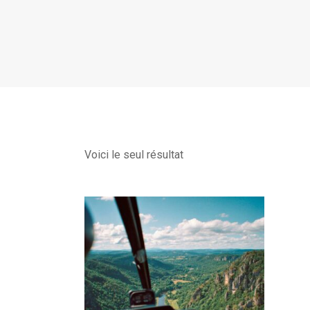
Voici le seul résultat