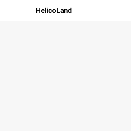
HelicoLand