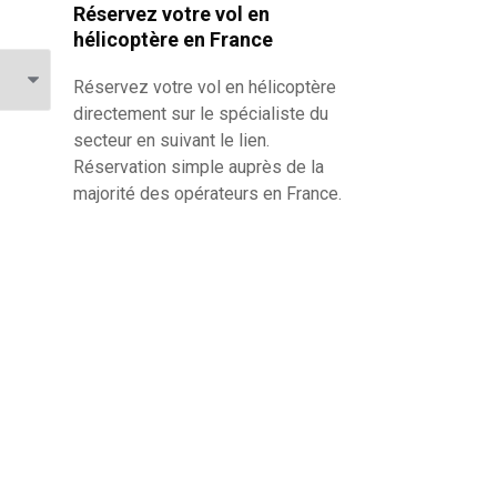
Réservez votre vol en
hélicoptère en France
Réservez votre
vol en hélicoptère
directement sur le spécialiste du
secteur en suivant le lien.
Réservation simple auprès de la
majorité des opérateurs en France.