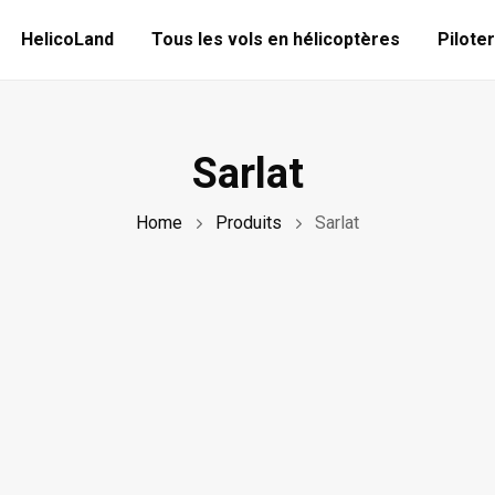
HelicoLand
Tous les vols en hélicoptères
Piloter
Sarlat
Home
Produits
Sarlat