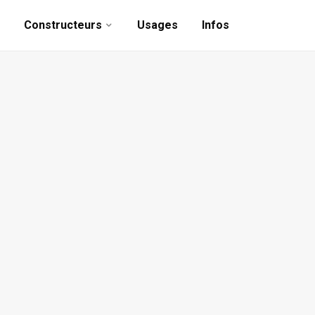
Constructeurs
Usages
Infos