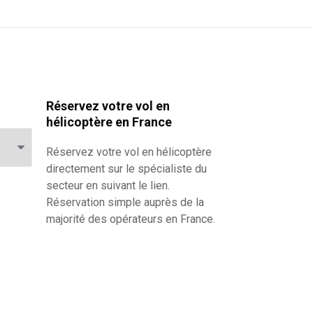
Réservez votre vol en
hélicoptère en France
Réservez votre
vol en hélicoptère
directement sur le spécialiste du
secteur en suivant le lien.
Réservation simple auprès de la
majorité des opérateurs en France.