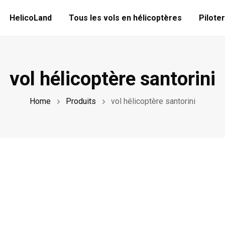
HelicoLand
Tous les vols en hélicoptères
Piloter
vol hélicoptère santorini
Home
Produits
vol hélicoptère santorini