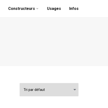
Constructeurs
Usages
Infos