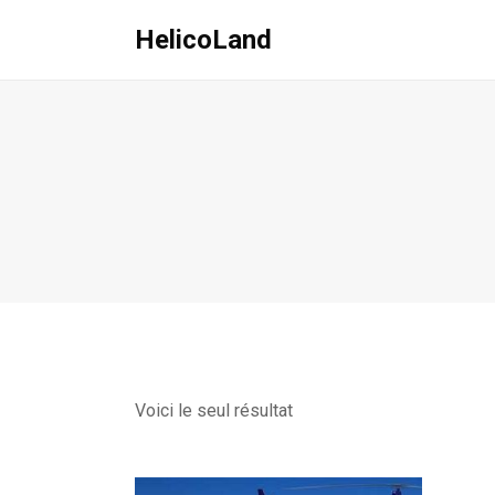
HelicoLand
Voici le seul résultat