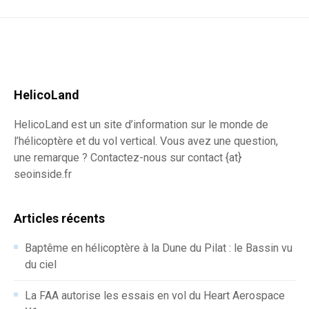
HelicoLand
HelicoLand est un site d’information sur le monde de
l’hélicoptère et du vol vertical. Vous avez une question,
une remarque ? Contactez-nous sur contact {at}
seoinside.fr
Articles récents
Baptême en hélicoptère à la Dune du Pilat : le Bassin vu
du ciel
La FAA autorise les essais en vol du Heart Aerospace