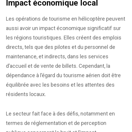
Impact économique local
Les opérations de tourisme en hélicoptère peuvent
aussi avoir un impact économique significatif sur
les régions touristiques. Elles créent des emplois
directs, tels que des pilotes et du personnel de
maintenance, et indirects, dans les services
d’accueil et de vente de billets. Cependant, la
dépendance à l’égard du tourisme aérien doit être
équilibrée avec les besoins et les attentes des
résidents locaux.
Le secteur fait face à des défis, notamment en
termes de réglementation et de perception