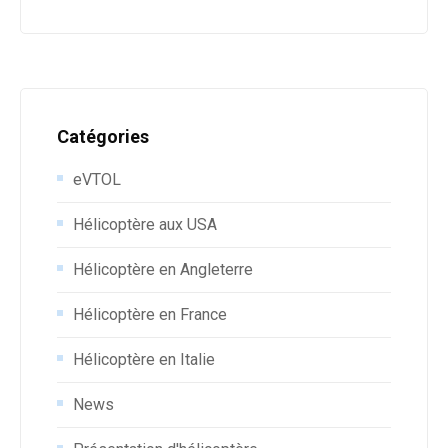
Catégories
eVTOL
Hélicoptère aux USA
Hélicoptère en Angleterre
Hélicoptère en France
Hélicoptère en Italie
News