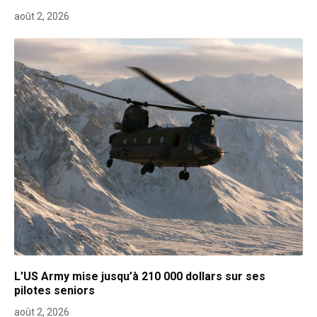
août 2, 2026
L’US Army mise jusqu’à 210 000 dollars sur ses
pilotes seniors
août 2, 2026