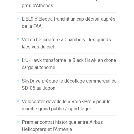
près d’Athènes
L’EL9 d’Electra franchit un cap décisif auprès
de la FAA
Vol en hélicoptère à Chambéry : les grands
lacs vus du ciel
L’U-Hawk transforme le Black Hawk en drone
cargo autonome
SkyDrive prépare le décollage commercial du
SD-05 au Japon
Volocopter dévoile le « VoloXPro » pour le
marché grand public / sport léger
Premier contrat historique entre Airbus
Helicopters et l’Arménie