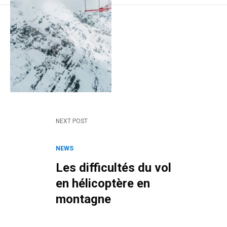
NEXT POST
NEWS
Les difficultés du vol
en hélicoptère en
montagne