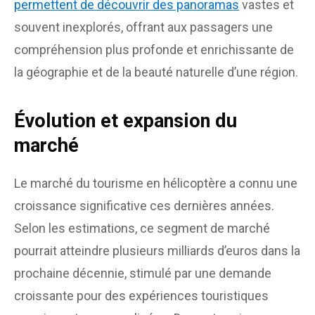
permettent de découvrir des panoramas
vastes et
souvent inexplorés, offrant aux passagers une
compréhension plus profonde et enrichissante de
la géographie et de la beauté naturelle d’une région.
Évolution et expansion du
marché
Le marché du tourisme en hélicoptère a connu une
croissance significative ces dernières années.
Selon les estimations, ce segment de marché
pourrait atteindre plusieurs milliards d’euros dans la
prochaine décennie, stimulé par une demande
croissante pour des expériences touristiques