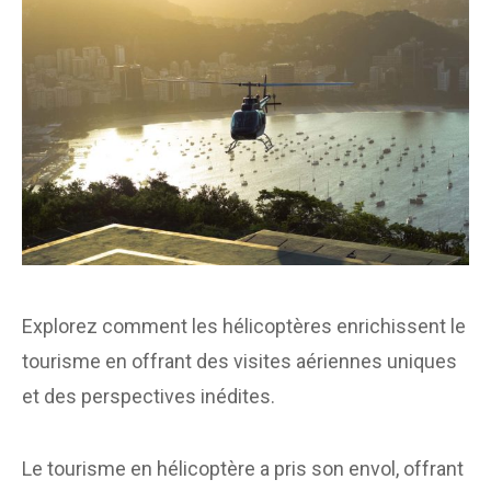
Explorez comment les hélicoptères enrichissent le
tourisme en offrant des visites aériennes uniques
et des perspectives inédites.
Le tourisme en hélicoptère a pris son envol, offrant