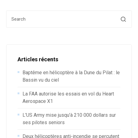
Search for:
Articles récents
Baptême en hélicoptère à la Dune du Pilat : le
Bassin vu du ciel
La FAA autorise les essais en vol du Heart
Aerospace X1
L’US Army mise jusqu’à 210 000 dollars sur
ses pilotes seniors
Deux hélicoptères anti-incendie se percutent