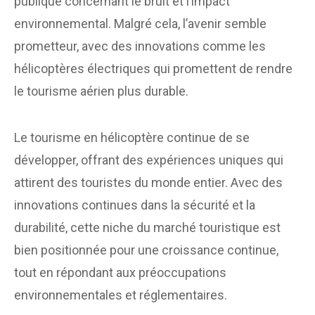
publique concernant le bruit et l’impact
environnemental. Malgré cela, l’avenir semble
prometteur, avec des innovations comme les
hélicoptères électriques qui promettent de rendre
le tourisme aérien plus durable.
Le tourisme en hélicoptère continue de se
développer, offrant des expériences uniques qui
attirent des touristes du monde entier. Avec des
innovations continues dans la sécurité et la
durabilité, cette niche du marché touristique est
bien positionnée pour une croissance continue,
tout en répondant aux préoccupations
environnementales et réglementaires.