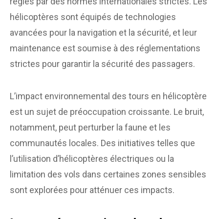
régies par des normes internationales strictes. Les
hélicoptères sont équipés de technologies
avancées pour la navigation et la sécurité, et leur
maintenance est soumise à des réglementations
strictes pour garantir la sécurité des passagers.
L’impact environnemental des tours en hélicoptère
est un sujet de préoccupation croissante. Le bruit,
notamment, peut perturber la faune et les
communautés locales. Des initiatives telles que
l’utilisation d’hélicoptères électriques ou la
limitation des vols dans certaines zones sensibles
sont explorées pour atténuer ces impacts.