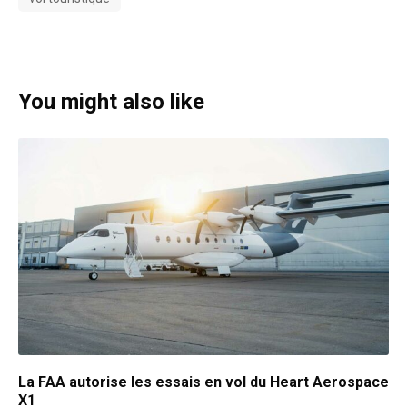
You might also like
La FAA autorise les essais en vol du Heart Aerospace
X1