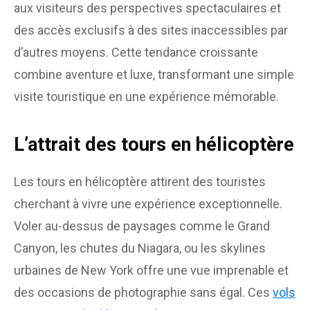
aux visiteurs des perspectives spectaculaires et
des accès exclusifs à des sites inaccessibles par
d’autres moyens. Cette tendance croissante
combine aventure et luxe, transformant une simple
visite touristique en une expérience mémorable.
L’attrait des tours en hélicoptère
Les tours en hélicoptère attirent des touristes
cherchant à vivre une expérience exceptionnelle.
Voler au-dessus de paysages comme le Grand
Canyon, les chutes du Niagara, ou les skylines
urbaines de New York offre une vue imprenable et
des occasions de photographie sans égal. Ces
vols