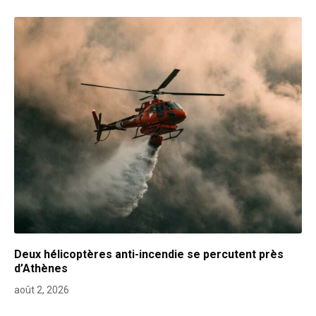
Deux hélicoptères anti-incendie se percutent près
d’Athènes
août 2, 2026