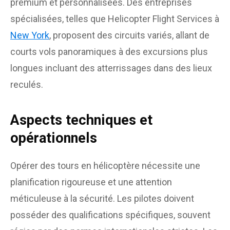
premium et personnalisées. Des entreprises
spécialisées, telles que Helicopter Flight Services à
New York
, proposent des circuits variés, allant de
courts vols panoramiques à des excursions plus
longues incluant des atterrissages dans des lieux
reculés.
Aspects techniques et
opérationnels
Opérer des tours en hélicoptère nécessite une
planification rigoureuse et une attention
méticuleuse à la sécurité. Les pilotes doivent
posséder des qualifications spécifiques, souvent