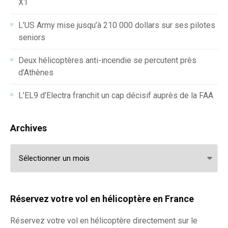
X1
L’US Army mise jusqu’à 210 000 dollars sur ses pilotes
seniors
Deux hélicoptères anti-incendie se percutent près
d’Athènes
L’EL9 d’Electra franchit un cap décisif auprès de la FAA
Archives
Archives
Réservez votre vol en hélicoptère en France
Réservez votre
vol en hélicoptère
directement sur le