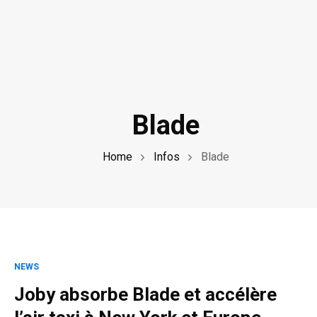
Blade
Home
Infos
Blade
NEWS
Joby absorbe Blade et accélère