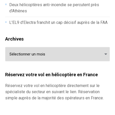
Deux hélicoptères anti-incendie se percutent près
d’Athènes
L’EL9 d’Electra franchit un cap décisif auprès de la FAA
Archives
Archives
Réservez votre vol en hélicoptère en France
Réservez votre
vol en hélicoptère
directement sur le
spécialiste du secteur en suivant le lien. Réservation
simple auprès de la majorité des opérateurs en France.