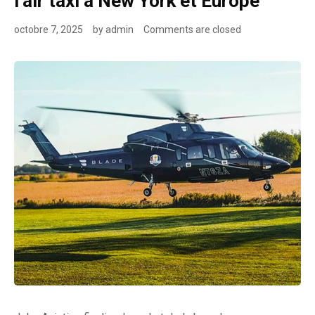
l’air taxi à New York et Europe
octobre 7, 2025
by
admin
Comments are closed