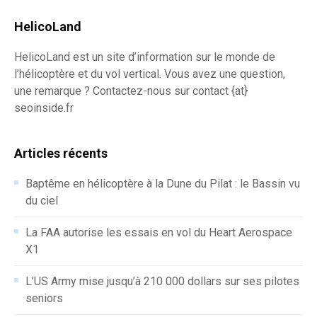
HelicoLand
HelicoLand est un site d’information sur le monde de
l’hélicoptère et du vol vertical. Vous avez une question,
une remarque ? Contactez-nous sur contact {at}
seoinside.fr
Articles récents
Baptême en hélicoptère à la Dune du Pilat : le Bassin vu
du ciel
La FAA autorise les essais en vol du Heart Aerospace
X1
L’US Army mise jusqu’à 210 000 dollars sur ses pilotes
seniors