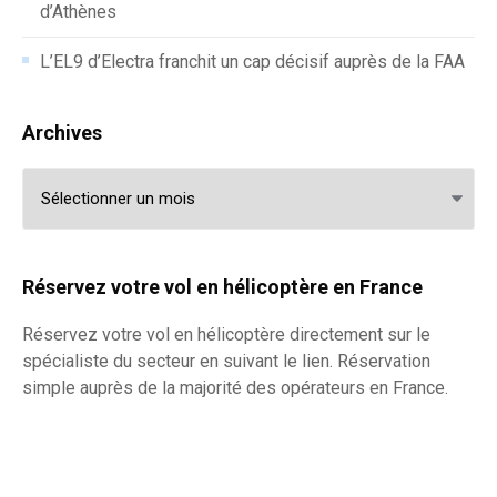
d’Athènes
L’EL9 d’Electra franchit un cap décisif auprès de la FAA
Archives
Archives
Réservez votre vol en hélicoptère en France
Réservez votre
vol en hélicoptère
directement sur le
spécialiste du secteur en suivant le lien. Réservation
simple auprès de la majorité des opérateurs en France.