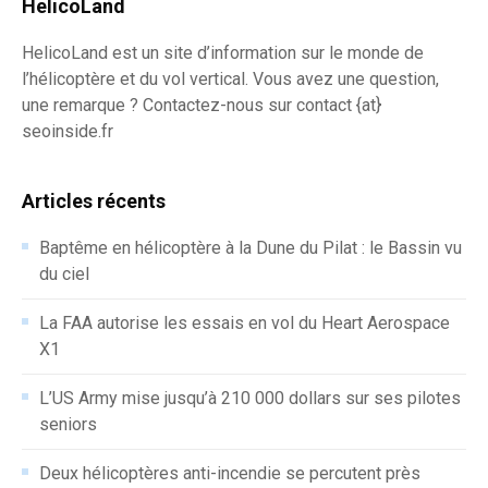
HelicoLand
HelicoLand est un site d’information sur le monde de
l’hélicoptère et du vol vertical. Vous avez une question,
une remarque ? Contactez-nous sur contact {at}
seoinside.fr
Articles récents
Baptême en hélicoptère à la Dune du Pilat : le Bassin vu
du ciel
La FAA autorise les essais en vol du Heart Aerospace
X1
L’US Army mise jusqu’à 210 000 dollars sur ses pilotes
seniors
Deux hélicoptères anti-incendie se percutent près