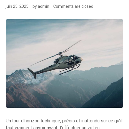
juin 25, 2025
by
admin
Comments are closed
Un tour d’horizon technique, précis et inattendu sur ce qu’il
faut vraiment savoir avant d’effectuer un vol en