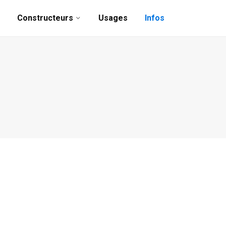
Constructeurs
Usages
Infos