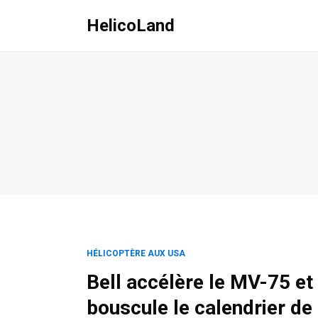
HelicoLand
HÉLICOPTÈRE AUX USA
Bell accélère le MV-75 et
bouscule le calendrier de