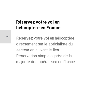
Réservez votre vol en
hélicoptère en France
Réservez votre
vol en hélicoptère
directement sur le spécialiste du
secteur en suivant le lien.
Réservation simple auprès de la
majorité des opérateurs en France.