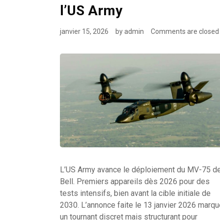
l’US Army
janvier 15, 2026
by
admin
Comments are closed
L’US Army avance le déploiement du MV-75 d
Bell. Premiers appareils dès 2026 pour des
tests intensifs, bien avant la cible initiale de
2030. L’annonce faite le 13 janvier 2026 marqu
un tournant discret mais structurant pour