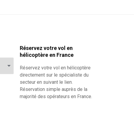
Réservez votre vol en
hélicoptère en France
Réservez votre
vol en hélicoptère
directement sur le spécialiste du
secteur en suivant le lien.
Réservation simple auprès de la
majorité des opérateurs en France.