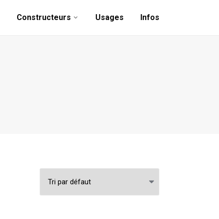
Constructeurs
Usages
Infos