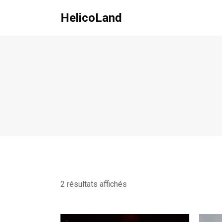
HelicoLand
2 résultats affichés