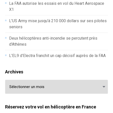
La FAA autorise les essais en vol du Heart Aerospace
X1
L’US Army mise jusqu’à 210 000 dollars sur ses pilotes
seniors
Deux hélicoptères anti-incendie se percutent près
d’Athènes
L’EL9 d’Electra franchit un cap décisif auprès de la FAA
Archives
Archives
Réservez votre vol en hélicoptère en France