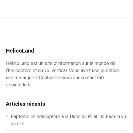
HelicoLand
HelicoLand est un site d’information sur le monde de
l’hélicoptère et du vol vertical. Vous avez une question,
une remarque ? Contactez-nous sur contact {at}
seoinside.fr
Articles récents
Baptême en hélicoptère à la Dune du Pilat : le Bassin vu
du ciel