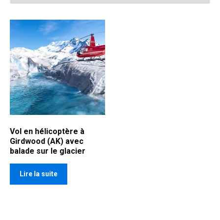
Vol en hélicoptère à
Girdwood (AK) avec
balade sur le glacier
Lire la suite