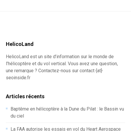
HelicoLand
HelicoLand est un site d’information sur le monde de
l’hélicoptère et du vol vertical. Vous avez une question,
une remarque ? Contactez-nous sur contact {at}
seoinside.fr
Articles récents
Baptême en hélicoptère à la Dune du Pilat : le Bassin vu
du ciel
La FAA autorise les essais en vol du Heart Aerospace