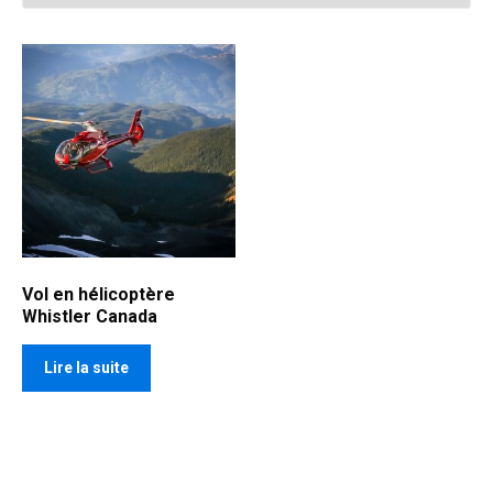
Vol en hélicoptère
Whistler Canada
Lire la suite