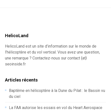
HelicoLand
HelicoLand est un site d’information sur le monde de
l’hélicoptère et du vol vertical. Vous avez une question,
une remarque ? Contactez-nous sur contact {at}
seoinside.fr
Articles récents
Baptême en hélicoptère à la Dune du Pilat : le Bassin vu
du ciel
La FAA autorise les essais en vol du Heart Aerospace