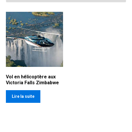
Vol en hélicoptère aux
Victoria Falls Zimbabwe
Lire la suite