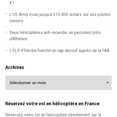
X1
L’US Army mise jusqu’à 210 000 dollars sur ses pilotes
seniors
Deux hélicoptères anti-incendie se percutent près
d’Athènes
L’EL9 d’Electra franchit un cap décisif auprès de la FAA
Archives
Archives
Réservez votre vol en hélicoptère en France
Réservez votre
vol en hélicoptère
directement sur le