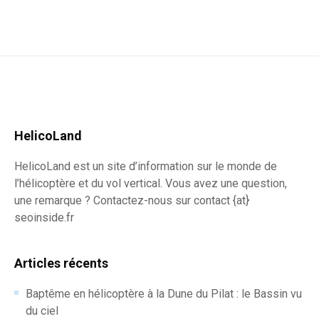
HelicoLand
HelicoLand est un site d’information sur le monde de
l’hélicoptère et du vol vertical. Vous avez une question,
une remarque ? Contactez-nous sur contact {at}
seoinside.fr
Articles récents
Baptême en hélicoptère à la Dune du Pilat : le Bassin vu
du ciel