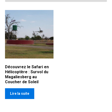
Découvrez le Safari en
Hélicoptère : Survol du
Magaliesberg au
Coucher de Soleil
Lire la suite