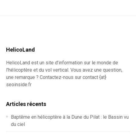
HelicoLand
HelicoLand est un site d’information sur le monde de
l’hélicoptère et du vol vertical. Vous avez une question,
une remarque ? Contactez-nous sur contact {at}
seoinside.fr
Articles récents
Baptême en hélicoptère à la Dune du Pilat : le Bassin vu
du ciel