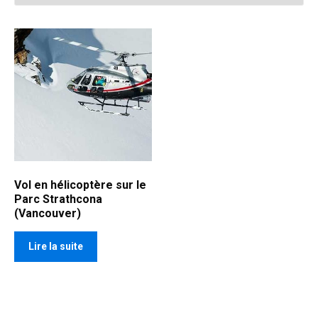
Vol en hélicoptère sur le
Parc Strathcona
(Vancouver)
Lire la suite