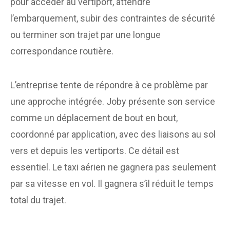
pour accéder au vertiport, attendre
l’embarquement, subir des contraintes de sécurité
ou terminer son trajet par une longue
correspondance routière.
L’entreprise tente de répondre à ce problème par
une approche intégrée. Joby présente son service
comme un déplacement de bout en bout,
coordonné par application, avec des liaisons au sol
vers et depuis les vertiports. Ce détail est
essentiel. Le taxi aérien ne gagnera pas seulement
par sa vitesse en vol. Il gagnera s’il réduit le temps
total du trajet.