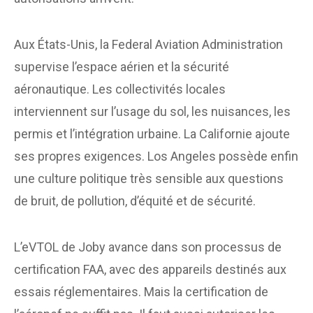
Aux États-Unis, la Federal Aviation Administration
supervise l’espace aérien et la sécurité
aéronautique. Les collectivités locales
interviennent sur l’usage du sol, les nuisances, les
permis et l’intégration urbaine. La Californie ajoute
ses propres exigences. Los Angeles possède enfin
une culture politique très sensible aux questions
de bruit, de pollution, d’équité et de sécurité.
L’eVTOL de Joby avance dans son processus de
certification FAA, avec des appareils destinés aux
essais réglementaires. Mais la certification de