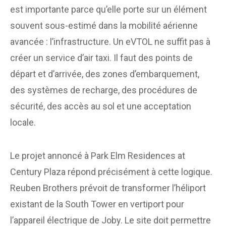
est importante parce qu’elle porte sur un élément
souvent sous-estimé dans la mobilité aérienne
avancée : l’infrastructure. Un eVTOL ne suffit pas à
créer un service d’air taxi. Il faut des points de
départ et d’arrivée, des zones d’embarquement,
des systèmes de recharge, des procédures de
sécurité, des accès au sol et une acceptation
locale.
Le projet annoncé à Park Elm Residences at
Century Plaza répond précisément à cette logique.
Reuben Brothers prévoit de transformer l’héliport
existant de la South Tower en vertiport pour
l’appareil électrique de Joby. Le site doit permettre