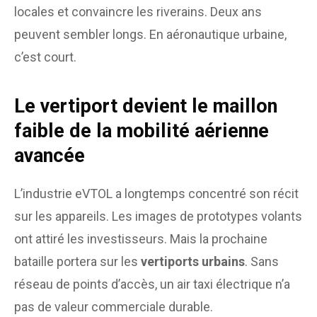
locales et convaincre les riverains. Deux ans
peuvent sembler longs. En aéronautique urbaine,
c’est court.
Le vertiport devient le maillon
faible de la mobilité aérienne
avancée
L’industrie eVTOL a longtemps concentré son récit
sur les appareils. Les images de prototypes volants
ont attiré les investisseurs. Mais la prochaine
bataille portera sur les
vertiports urbains
. Sans
réseau de points d’accès, un air taxi électrique n’a
pas de valeur commerciale durable.