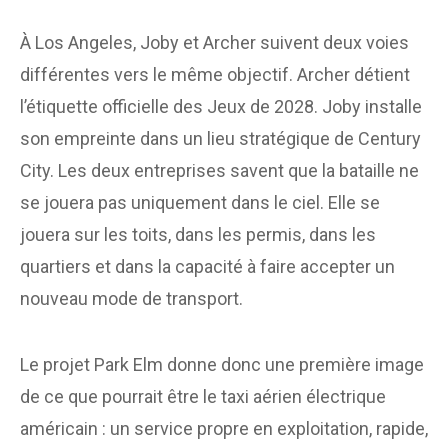
À Los Angeles, Joby et Archer suivent deux voies
différentes vers le même objectif. Archer détient
l’étiquette officielle des Jeux de 2028. Joby installe
son empreinte dans un lieu stratégique de Century
City. Les deux entreprises savent que la bataille ne
se jouera pas uniquement dans le ciel. Elle se
jouera sur les toits, dans les permis, dans les
quartiers et dans la capacité à faire accepter un
nouveau mode de transport.
Le projet Park Elm donne donc une première image
de ce que pourrait être le taxi aérien électrique
américain : un service propre en exploitation, rapide,