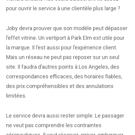
pour ouvrir le service à une clientèle plus large ?
Joby devra prouver que son modèle peut dépasser
l’effet vitrine. Un vertiport à Park Elm est utile pour
la marque. Il l’est aussi pour l’expérience client.
Mais un réseau ne peut pas reposer sur un seul
site. Il faudra d’autres points à Los Angeles, des
correspondances efficaces, des horaires fiables,
des prix compréhensibles et des annulations
limitées.
Le service devra aussi rester simple. Le passager
ne veut pas comprendre les contraintes
aéronautiques. Il veut réserver, arriver, embarquer