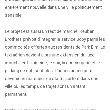
entièrement nouvelle dans une ville politiquement
sensible.
Le projet est aussi un test de marché. Reuben
Brothers prévoit d’intégrer le service Joby parmi les
commodités offertes aux résidents de Park Elm. Le
taxi aérien devient alors une extension du luxe
immobilier. La piscine, le spa, la conciergerie et le
parking ne suffisent plus. L’accès aérien peut
devenir un marqueur de statut, surtout dans une
ville où les temps de trajet sont un irritant
permanent.