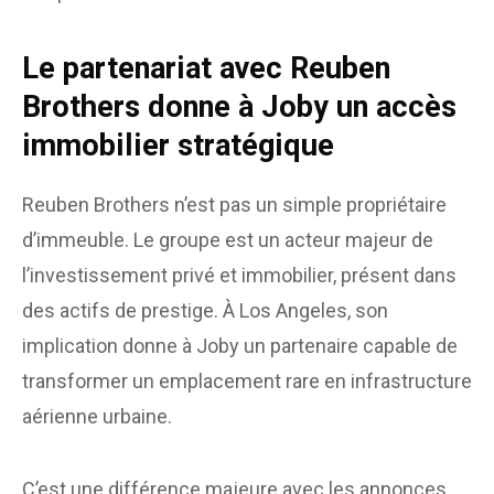
Le partenariat avec Reuben
Brothers donne à Joby un accès
immobilier stratégique
Reuben Brothers n’est pas un simple propriétaire
d’immeuble. Le groupe est un acteur majeur de
l’investissement privé et immobilier, présent dans
des actifs de prestige. À Los Angeles, son
implication donne à Joby un partenaire capable de
transformer un emplacement rare en infrastructure
aérienne urbaine.
C’est une différence majeure avec les annonces