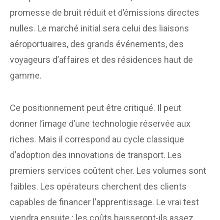
promesse de bruit réduit et d’émissions directes
nulles. Le marché initial sera celui des liaisons
aéroportuaires, des grands événements, des
voyageurs d’affaires et des résidences haut de
gamme.
Ce positionnement peut être critiqué. Il peut
donner l’image d’une technologie réservée aux
riches. Mais il correspond au cycle classique
d’adoption des innovations de transport. Les
premiers services coûtent cher. Les volumes sont
faibles. Les opérateurs cherchent des clients
capables de financer l’apprentissage. Le vrai test
viendra ensuite : les coûts baisseront-ils assez