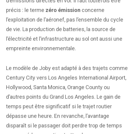
d’émissions directes en vol. Il faut toutefois être
précis : le terme
zéro émission
concerne
l’exploitation de l’aéronef, pas l’ensemble du cycle
de vie. La production de batteries, la source de
l’électricité et l’infrastructure au sol ont aussi une
empreinte environnementale.
Le modèle de Joby est adapté à des trajets comme
Century City vers Los Angeles International Airport,
Hollywood, Santa Monica, Orange County ou
d’autres points du Grand Los Angeles. Le gain de
temps peut être significatif si le trajet routier
dépasse une heure. En revanche, l’avantage
disparaît si le passager doit perdre trop de temps