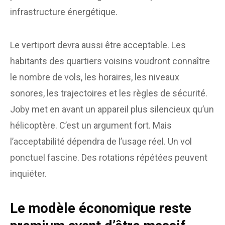
infrastructure énergétique.
Le vertiport devra aussi être acceptable. Les
habitants des quartiers voisins voudront connaître
le nombre de vols, les horaires, les niveaux
sonores, les trajectoires et les règles de sécurité.
Joby met en avant un appareil plus silencieux qu’un
hélicoptère. C’est un argument fort. Mais
l’acceptabilité dépendra de l’usage réel. Un vol
ponctuel fascine. Des rotations répétées peuvent
inquiéter.
Le modèle économique reste