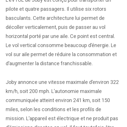
pilote et quatre passagers. Il utilise six rotors
basculants. Cette architecture lui permet de
décoller verticalement, puis de passer au vol
horizontal porté par une aile. Ce point est central.
Le vol vertical consomme beaucoup d’énergie. Le
vol sur aile permet de réduire la consommation et
d’augmenter la distance franchissable.
Joby annonce une vitesse maximale d’environ 322
km/h, soit 200 mph. L’autonomie maximale
communiquée atteint environ 241 km, soit 150
miles, selon les conditions et les profils de
mission. L’appareil est électrique et ne produit pas