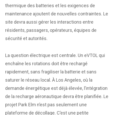
thermique des batteries et les exigences de
maintenance ajoutent de nouvelles contraintes. Le
site devra aussi gérer les interactions entre
résidents, passagers, opérateurs, équipes de
sécurité et autorités.
La question électrique est centrale. Un eVTOL qui
enchaîne les rotations doit être rechargé
rapidement, sans fragiliser la batterie et sans
saturer le réseau local. À Los Angeles, où la
demande énergétique est déjà élevée, l’intégration
de la recharge aéronautique devra être planifiée. Le
projet Park Elm n’est pas seulement une
plateforme de décollage. C’est une petite