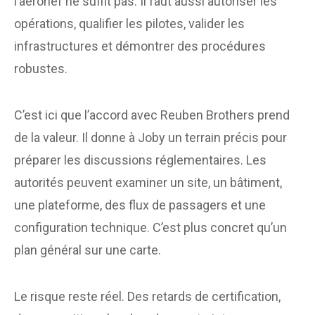
l’aéronef ne suffit pas. Il faut aussi autoriser les
opérations, qualifier les pilotes, valider les
infrastructures et démontrer des procédures
robustes.
C’est ici que l’accord avec Reuben Brothers prend
de la valeur. Il donne à Joby un terrain précis pour
préparer les discussions réglementaires. Les
autorités peuvent examiner un site, un bâtiment,
une plateforme, des flux de passagers et une
configuration technique. C’est plus concret qu’un
plan général sur une carte.
Le risque reste réel. Des retards de certification,