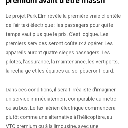
premium avant d’être massif
Le projet Park Elm révèle la première vraie clientèle
de l’air taxi électrique : les passagers pour qui le
temps vaut plus que le prix. C’est logique. Les
premiers services seront coûteux à opérer. Les
appareils auront quatre sièges passagers. Les
pilotes, l’assurance, la maintenance, les vertiports,
la recharge et les équipes au sol pèseront lourd.
Dans ces conditions, il serait irréaliste d’imaginer
un service immédiatement comparable au métro
ou au bus. Le taxi aérien électrique commencera
plutôt comme une alternative à l’hélicoptère, au
VTC premium ou à la limousine, avec une