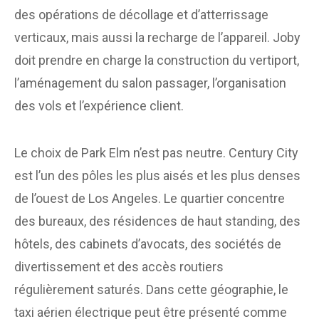
des opérations de décollage et d’atterrissage
verticaux, mais aussi la recharge de l’appareil. Joby
doit prendre en charge la construction du vertiport,
l’aménagement du salon passager, l’organisation
des vols et l’expérience client.
Le choix de Park Elm n’est pas neutre. Century City
est l’un des pôles les plus aisés et les plus denses
de l’ouest de Los Angeles. Le quartier concentre
des bureaux, des résidences de haut standing, des
hôtels, des cabinets d’avocats, des sociétés de
divertissement et des accès routiers
régulièrement saturés. Dans cette géographie, le
taxi aérien électrique peut être présenté comme