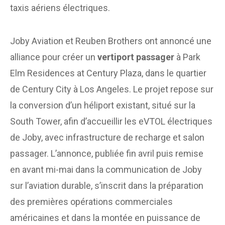
taxis aériens électriques.
Joby Aviation et Reuben Brothers ont annoncé une
alliance pour créer un
vertiport passager
à Park
Elm Residences at Century Plaza, dans le quartier
de Century City à Los Angeles. Le projet repose sur
la conversion d’un héliport existant, situé sur la
South Tower, afin d’accueillir les eVTOL électriques
de Joby, avec infrastructure de recharge et salon
passager. L’annonce, publiée fin avril puis remise
en avant mi-mai dans la communication de Joby
sur l’aviation durable, s’inscrit dans la préparation
des premières opérations commerciales
américaines et dans la montée en puissance de