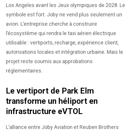
Los Angeles avant les Jeux olympiques de 2028. Le
symbole est fort. Joby ne vend plus seulement un
avion. L’entreprise cherche à construire
l’écosystème qui rendra le taxi aérien électrique
utilisable : vertiports, recharge, expérience client,
autorisations locales et intégration urbaine. Mais le
projet reste soumis aux approbations
réglementaires.
Le vertiport de Park Elm
transforme un héliport en
infrastructure eVTOL
L’alliance entre Joby Aviation et Reuben Brothers