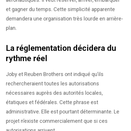
et gagner du temps. Cette simplicité apparente
demandera une organisation très lourde en arrière-
plan.
La réglementation décidera du
rythme réel
Joby et Reuben Brothers ont indiqué qu’ils
rechercheraient toutes les autorisations
nécessaires auprès des autorités locales,
étatiques et fédérales. Cette phrase est
administrative. Elle est pourtant déterminante. Le
projet n’existe commercialement que si ces
autorisations arrivent.