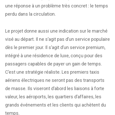
une réponse à un problème très concret : le temps
perdu dans la circulation.
Le projet donne aussi une indication sur le marché
visé au départ. Il ne s’agit pas d’un service populaire
dès le premier jour. Il s’agit d’un service premium,
intégré à une résidence de luxe, conçu pour des
passagers capables de payer un gain de temps.
C’est une stratégie réaliste. Les premiers taxis
aériens électriques ne seront pas des transports
de masse. Ils viseront d’abord les liaisons à forte
valeur, les aéroports, les quartiers d’affaires, les
grands événements et les clients qui achètent du
temps.