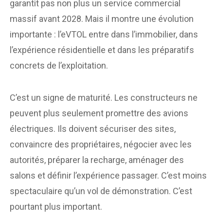
garantit pas non plus un service commercial
massif avant 2028. Mais il montre une évolution
importante : l’eVTOL entre dans l’immobilier, dans
l’expérience résidentielle et dans les préparatifs
concrets de l’exploitation.
C’est un signe de maturité. Les constructeurs ne
peuvent plus seulement promettre des avions
électriques. Ils doivent sécuriser des sites,
convaincre des propriétaires, négocier avec les
autorités, préparer la recharge, aménager des
salons et définir l’expérience passager. C’est moins
spectaculaire qu’un vol de démonstration. C’est
pourtant plus important.