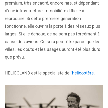
premium, très encadré, encore rare, et dépendant
d’une infrastructure immobilière difficile à
reproduire. Si cette première génération
fonctionne, elle ouvrira la porte à des réseaux plus
larges. Si elle échoue, ce ne sera pas forcément à
cause des avions. Ce sera peut-être parce que les
villes, les coûts et les usages auront été plus durs
que prévu.
HELICOLAND est le spécialiste de l’
hélicoptère
.