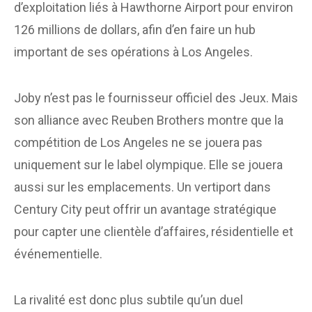
d’exploitation liés à Hawthorne Airport pour environ
126 millions de dollars, afin d’en faire un hub
important de ses opérations à Los Angeles.
Joby n’est pas le fournisseur officiel des Jeux. Mais
son alliance avec Reuben Brothers montre que la
compétition de Los Angeles ne se jouera pas
uniquement sur le label olympique. Elle se jouera
aussi sur les emplacements. Un vertiport dans
Century City peut offrir un avantage stratégique
pour capter une clientèle d’affaires, résidentielle et
événementielle.
La rivalité est donc plus subtile qu’un duel