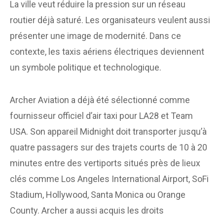
La ville veut réduire la pression sur un réseau
routier déjà saturé. Les organisateurs veulent aussi
présenter une image de modernité. Dans ce
contexte, les taxis aériens électriques deviennent
un symbole politique et technologique.
Archer Aviation a déjà été sélectionné comme
fournisseur officiel d’air taxi pour LA28 et Team
USA. Son appareil Midnight doit transporter jusqu’à
quatre passagers sur des trajets courts de 10 à 20
minutes entre des vertiports situés près de lieux
clés comme Los Angeles International Airport, SoFi
Stadium, Hollywood, Santa Monica ou Orange
County. Archer a aussi acquis les droits