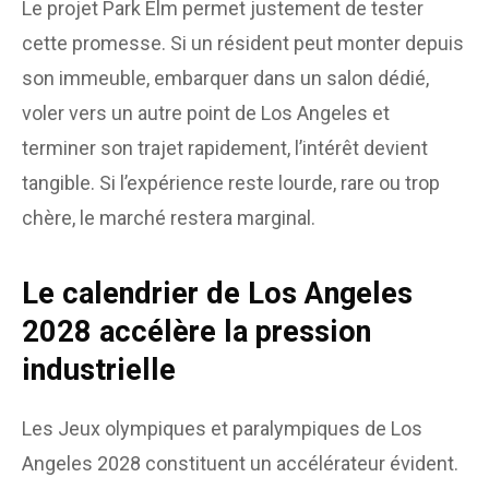
Le projet Park Elm permet justement de tester
cette promesse. Si un résident peut monter depuis
son immeuble, embarquer dans un salon dédié,
voler vers un autre point de Los Angeles et
terminer son trajet rapidement, l’intérêt devient
tangible. Si l’expérience reste lourde, rare ou trop
chère, le marché restera marginal.
Le calendrier de Los Angeles
2028 accélère la pression
industrielle
Les Jeux olympiques et paralympiques de Los
Angeles 2028 constituent un accélérateur évident.