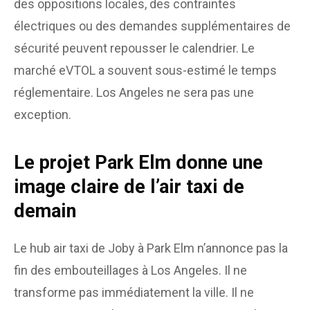
des oppositions locales, des contraintes
électriques ou des demandes supplémentaires de
sécurité peuvent repousser le calendrier. Le
marché eVTOL a souvent sous-estimé le temps
réglementaire. Los Angeles ne sera pas une
exception.
Le projet Park Elm donne une
image claire de l’air taxi de
demain
Le hub air taxi de Joby à Park Elm n’annonce pas la
fin des embouteillages à Los Angeles. Il ne
transforme pas immédiatement la ville. Il ne