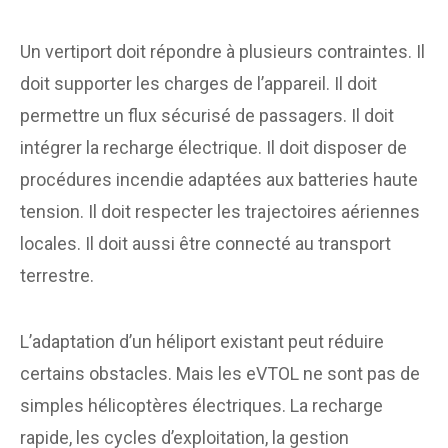
Un vertiport doit répondre à plusieurs contraintes. Il
doit supporter les charges de l’appareil. Il doit
permettre un flux sécurisé de passagers. Il doit
intégrer la recharge électrique. Il doit disposer de
procédures incendie adaptées aux batteries haute
tension. Il doit respecter les trajectoires aériennes
locales. Il doit aussi être connecté au transport
terrestre.
L’adaptation d’un héliport existant peut réduire
certains obstacles. Mais les eVTOL ne sont pas de
simples hélicoptères électriques. La recharge
rapide, les cycles d’exploitation, la gestion