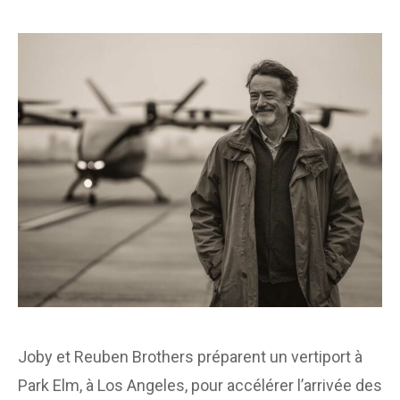
Joby et Reuben Brothers préparent un vertiport à
Park Elm, à Los Angeles, pour accélérer l’arrivée des