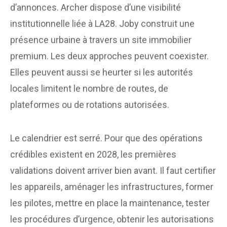
d’annonces. Archer dispose d’une visibilité
institutionnelle liée à LA28. Joby construit une
présence urbaine à travers un site immobilier
premium. Les deux approches peuvent coexister.
Elles peuvent aussi se heurter si les autorités
locales limitent le nombre de routes, de
plateformes ou de rotations autorisées.
Le calendrier est serré. Pour que des opérations
crédibles existent en 2028, les premières
validations doivent arriver bien avant. Il faut certifier
les appareils, aménager les infrastructures, former
les pilotes, mettre en place la maintenance, tester
les procédures d’urgence, obtenir les autorisations