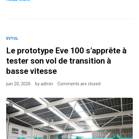
EVTOL
Le prototype Eve 100 s’apprête à
tester son vol de transition à
basse vitesse
juin 20, 2026
by
admin
Comments are closed