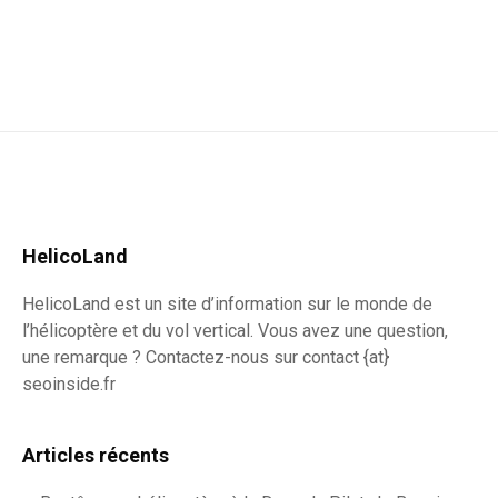
HelicoLand
HelicoLand est un site d’information sur le monde de
l’hélicoptère et du vol vertical. Vous avez une question,
une remarque ? Contactez-nous sur contact {at}
seoinside.fr
Articles récents