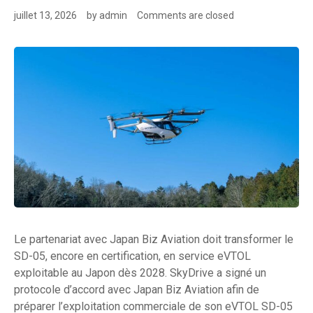
juillet 13, 2026
by
admin
Comments are closed
Le partenariat avec Japan Biz Aviation doit transformer le
SD-05, encore en certification, en service eVTOL
exploitable au Japon dès 2028. SkyDrive a signé un
protocole d’accord avec Japan Biz Aviation afin de
préparer l’exploitation commerciale de son eVTOL SD-05