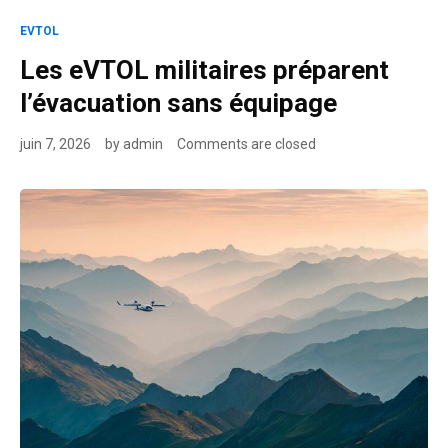
EVTOL
Les eVTOL militaires préparent
l’évacuation sans équipage
juin 7, 2026
by
admin
Comments are closed