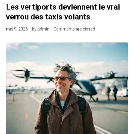
Les vertiports deviennent le vrai
verrou des taxis volants
mai 9, 2026
by
admin
Comments are closed