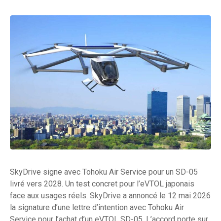
SkyDrive signe avec Tohoku Air Service pour un SD-05
livré vers 2028. Un test concret pour l’eVTOL japonais
face aux usages réels. SkyDrive a annoncé le 12 mai 2026
la signature d’une lettre d’intention avec Tohoku Air
Service pour l’achat d’un eVTOL SD-05. L’accord porte sur