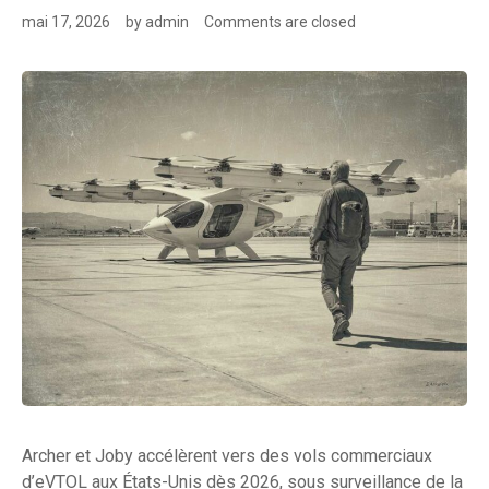
mai 17, 2026
by
admin
Comments are closed
Archer et Joby accélèrent vers des vols commerciaux
d’eVTOL aux États-Unis dès 2026, sous surveillance de la