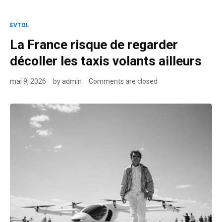
EVTOL
La France risque de regarder
décoller les taxis volants ailleurs
mai 9, 2026
by
admin
Comments are closed