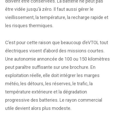
doivent être conservées. La batterie ne peut pas
être vidée jusqu’à zéro. Il faut aussi gérer le
vieillissement, la température, la recharge rapide et
les risques thermiques.
C’est pour cette raison que beaucoup d’eVTOL tout
électriques visent d’abord des missions courtes.
Une autonomie annoncée de 100 ou 150 kilomètres
peut paraître suffisante sur une brochure. En
exploitation réelle, elle doit intégrer les marges
météo, les détours, les réserves, le trafic, la
température extérieure et la dégradation
progressive des batteries. Le rayon commercial
utile devient alors plus modeste.