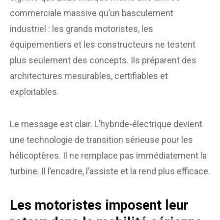
commerciale massive qu’un basculement
industriel : les grands motoristes, les
équipementiers et les constructeurs ne testent
plus seulement des concepts. Ils préparent des
architectures mesurables, certifiables et
exploitables.
Le message est clair. L’hybride-électrique devient
une technologie de transition sérieuse pour les
hélicoptères. Il ne remplace pas immédiatement la
turbine. Il l’encadre, l’assiste et la rend plus efficace.
Les motoristes imposent leur