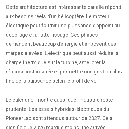
Cette architecture est intéressante car elle répond
aux besoins réels d’un hélicoptère. Le moteur
électrique peut fournir une puissance d’appoint au
décollage et à l’atterrissage. Ces phases
demandent beaucoup d’énergie et imposent des
marges élevées. L’électrique peut aussi réduire la
charge thermique sur la turbine, améliorer la
réponse instantanée et permettre une gestion plus
fine de la puissance selon le profil de vol.
Le calendrier montre aussi que l’industrie reste
prudente. Les essais hybrides-électriques du
PioneerLab sont attendus autour de 2027. Cela
signifie que 2026 marque moins une arrivée