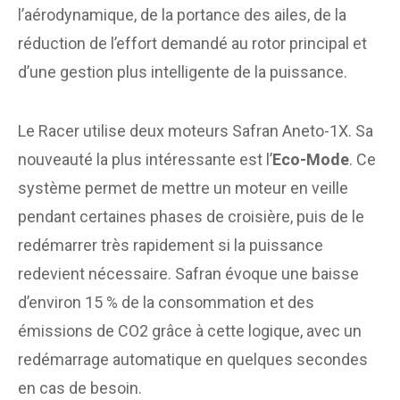
l’aérodynamique, de la portance des ailes, de la
réduction de l’effort demandé au rotor principal et
d’une gestion plus intelligente de la puissance.
Le Racer utilise deux moteurs Safran Aneto-1X. Sa
nouveauté la plus intéressante est l’
Eco-Mode
. Ce
système permet de mettre un moteur en veille
pendant certaines phases de croisière, puis de le
redémarrer très rapidement si la puissance
redevient nécessaire. Safran évoque une baisse
d’environ 15 % de la consommation et des
émissions de CO2 grâce à cette logique, avec un
redémarrage automatique en quelques secondes
en cas de besoin.