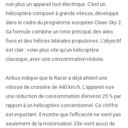
non plus un appareil tout électrique. C’est un
hélicoptère composé à grande vitesse, développé
dans le cadre du programme européen Clean Sky 2.
Sa formule combine un rotor principal, des ailes
fixes et des hélices latérales propulsives. L’objectif
est clair : voler plus vite qu’un hélicoptère
classique, avec une consommation réduite.
Airbus indique que le Racer a déjà atteint une
vitesse de croisière de 440 km/h. L’appareil vise
une réduction de consommation d’environ 25 % par
rapport à un hélicoptère conventionnel. Ce chiffre
est important. Il montre que l’efficacité ne vient pas
seulement de la motorisation. Elle vient aussi de