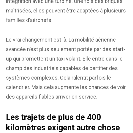
intégration avec une turbine. Une fois ces briques
maîtrisées, elles peuvent être adaptées à plusieurs
familles d’aéronefs.
Le vrai changement est là. La mobilité aérienne
avancée n’est plus seulement portée par des start-
up qui promettent un taxi volant. Elle entre dans le
champ des industriels capables de certifier des
systèmes complexes. Cela ralentit parfois le
calendrier. Mais cela augmente les chances de voir
des appareils fiables arriver en service.
Les trajets de plus de 400
kilomètres exigent autre chose