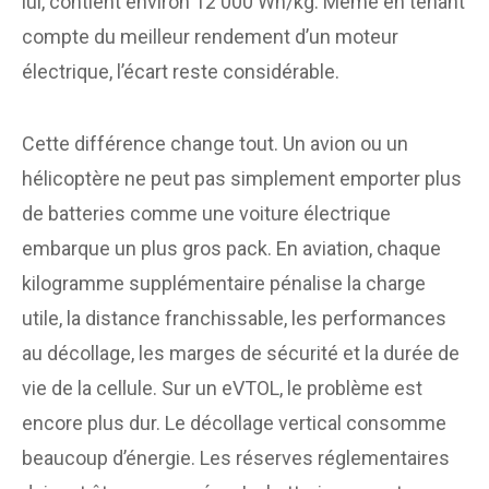
lui, contient environ 12 000 Wh/kg. Même en tenant
compte du meilleur rendement d’un moteur
électrique, l’écart reste considérable.
Cette différence change tout. Un avion ou un
hélicoptère ne peut pas simplement emporter plus
de batteries comme une voiture électrique
embarque un plus gros pack. En aviation, chaque
kilogramme supplémentaire pénalise la charge
utile, la distance franchissable, les performances
au décollage, les marges de sécurité et la durée de
vie de la cellule. Sur un eVTOL, le problème est
encore plus dur. Le décollage vertical consomme
beaucoup d’énergie. Les réserves réglementaires