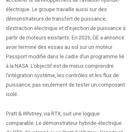
électrique. Le groupe travaille aussi sur des
démonstrateurs de transfert de puissance,
d’extraction électrique et d’injection de puissance à
partir de moteurs existants. En 2026, GE a annoncé
avoir terminé des essais au sol sur un moteur
Passport modifié dans le cadre d’un programme lié
à la NASA. L’objectif est de mieux comprendre
l’intégration système, les contrôles et les flux de
puissance, pas seulement de tester un composant
isolé.
Pratt & Whitney, via RTX, suit une logique
comparable. Le démonstrateur hybride-électrique