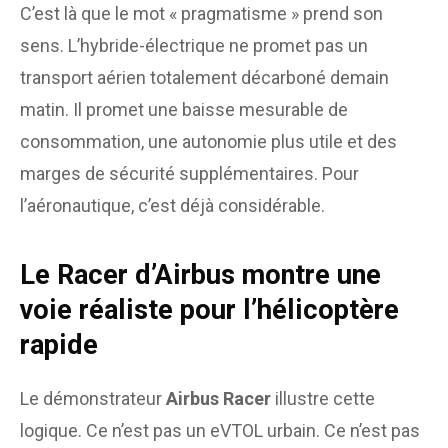
C’est là que le mot « pragmatisme » prend son
sens. L’hybride-électrique ne promet pas un
transport aérien totalement décarboné demain
matin. Il promet une baisse mesurable de
consommation, une autonomie plus utile et des
marges de sécurité supplémentaires. Pour
l’aéronautique, c’est déjà considérable.
Le Racer d’Airbus montre une
voie réaliste pour l’hélicoptère
rapide
Le démonstrateur
Airbus Racer
illustre cette
logique. Ce n’est pas un eVTOL urbain. Ce n’est pas