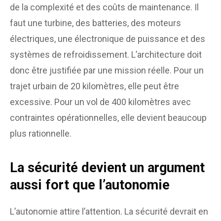
de la complexité et des coûts de maintenance. Il
faut une turbine, des batteries, des moteurs
électriques, une électronique de puissance et des
systèmes de refroidissement. L’architecture doit
donc être justifiée par une mission réelle. Pour un
trajet urbain de 20 kilomètres, elle peut être
excessive. Pour un vol de 400 kilomètres avec
contraintes opérationnelles, elle devient beaucoup
plus rationnelle.
La sécurité devient un argument
aussi fort que l’autonomie
L’autonomie attire l’attention. La sécurité devrait en