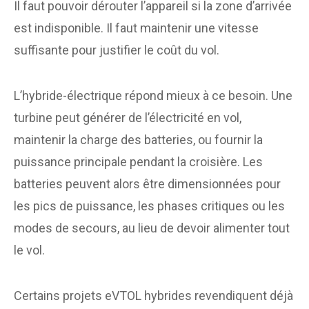
Il faut pouvoir dérouter l’appareil si la zone d’arrivée
est indisponible. Il faut maintenir une vitesse
suffisante pour justifier le coût du vol.
L’hybride-électrique répond mieux à ce besoin. Une
turbine peut générer de l’électricité en vol,
maintenir la charge des batteries, ou fournir la
puissance principale pendant la croisière. Les
batteries peuvent alors être dimensionnées pour
les pics de puissance, les phases critiques ou les
modes de secours, au lieu de devoir alimenter tout
le vol.
Certains projets eVTOL hybrides revendiquent déjà