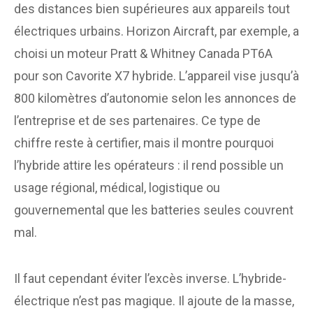
des distances bien supérieures aux appareils tout
électriques urbains. Horizon Aircraft, par exemple, a
choisi un moteur Pratt & Whitney Canada PT6A
pour son Cavorite X7 hybride. L’appareil vise jusqu’à
800 kilomètres d’autonomie selon les annonces de
l’entreprise et de ses partenaires. Ce type de
chiffre reste à certifier, mais il montre pourquoi
l’hybride attire les opérateurs : il rend possible un
usage régional, médical, logistique ou
gouvernemental que les batteries seules couvrent
mal.
Il faut cependant éviter l’excès inverse. L’hybride-
électrique n’est pas magique. Il ajoute de la masse,