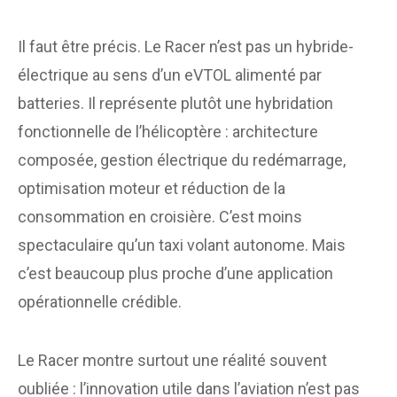
Il faut être précis. Le Racer n’est pas un hybride-
électrique au sens d’un eVTOL alimenté par
batteries. Il représente plutôt une hybridation
fonctionnelle de l’hélicoptère : architecture
composée, gestion électrique du redémarrage,
optimisation moteur et réduction de la
consommation en croisière. C’est moins
spectaculaire qu’un taxi volant autonome. Mais
c’est beaucoup plus proche d’une application
opérationnelle crédible.
Le Racer montre surtout une réalité souvent
oubliée : l’innovation utile dans l’aviation n’est pas