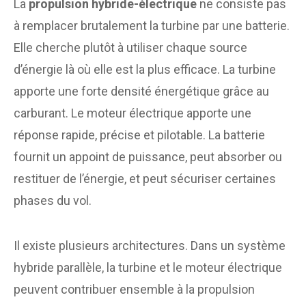
La
propulsion hybride-électrique
ne consiste pas
à remplacer brutalement la turbine par une batterie.
Elle cherche plutôt à utiliser chaque source
d’énergie là où elle est la plus efficace. La turbine
apporte une forte densité énergétique grâce au
carburant. Le moteur électrique apporte une
réponse rapide, précise et pilotable. La batterie
fournit un appoint de puissance, peut absorber ou
restituer de l’énergie, et peut sécuriser certaines
phases du vol.
Il existe plusieurs architectures. Dans un système
hybride parallèle, la turbine et le moteur électrique
peuvent contribuer ensemble à la propulsion