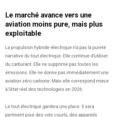
Le marché avance vers une
aviation moins pure, mais plus
exploitable
La propulsion hybride-électrique n’a pas la pureté
narrative du tout électrique. Elle continue d’utiliser
du carburant. Elle ne supprime pas toutes les
émissions. Elle ne donne pas immédiatement une
aviation zéro carbone. Mais elle correspond mieux
à l’état réel des technologies en 2026.
Le tout électrique gardera une place. Il sera
pertinent pour des vols courts, des appareils