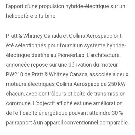
l’apport d’une propulsion hybride-électrique sur un
hélicoptère biturbine.
Pratt & Whitney Canada et Collins Aerospace ont
été sélectionnés pour fournir un système hybride-
électrique destiné au PioneerLab. L’architecture
annoncée repose sur une dérivation du moteur
PW210 de Pratt & Whitney Canada, associée à deux
moteurs électriques Collins Aerospace de 250 kW
chacun, avec contrôleurs et boîte de transmission
commune. L’objectif affiché est une amélioration
de l’efficacité énergétique pouvant atteindre 30 %
par rapport à un appareil conventionnel comparable.