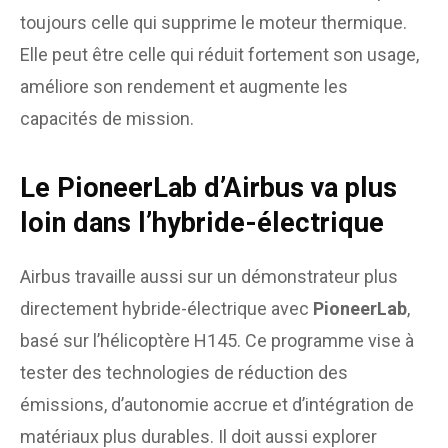
toujours celle qui supprime le moteur thermique.
Elle peut être celle qui réduit fortement son usage,
améliore son rendement et augmente les
capacités de mission.
Le PioneerLab d’Airbus va plus
loin dans l’hybride-électrique
Airbus travaille aussi sur un démonstrateur plus
directement hybride-électrique avec
PioneerLab
,
basé sur l’hélicoptère H145. Ce programme vise à
tester des technologies de réduction des
émissions, d’autonomie accrue et d’intégration de
matériaux plus durables. Il doit aussi explorer