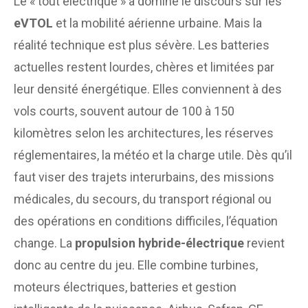
Le « tout électrique » a dominé le discours sur les
eVTOL
et la mobilité aérienne urbaine. Mais la
réalité technique est plus sévère. Les batteries
actuelles restent lourdes, chères et limitées par
leur densité énergétique. Elles conviennent à des
vols courts, souvent autour de 100 à 150
kilomètres selon les architectures, les réserves
réglementaires, la météo et la charge utile. Dès qu’il
faut viser des trajets interurbains, des missions
médicales, du secours, du transport régional ou
des opérations en conditions difficiles, l’équation
change. La
propulsion hybride-électrique
revient
donc au centre du jeu. Elle combine turbines,
moteurs électriques, batteries et gestion