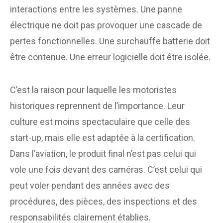
interactions entre les systèmes. Une panne
électrique ne doit pas provoquer une cascade de
pertes fonctionnelles. Une surchauffe batterie doit
être contenue. Une erreur logicielle doit être isolée.
C’est la raison pour laquelle les motoristes
historiques reprennent de l’importance. Leur
culture est moins spectaculaire que celle des
start-up, mais elle est adaptée à la certification.
Dans l’aviation, le produit final n’est pas celui qui
vole une fois devant des caméras. C’est celui qui
peut voler pendant des années avec des
procédures, des pièces, des inspections et des
responsabilités clairement établies.