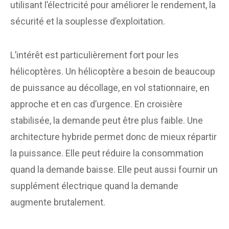
utilisant l’électricité pour améliorer le rendement, la
sécurité et la souplesse d’exploitation.
L’intérêt est particulièrement fort pour les
hélicoptères. Un hélicoptère a besoin de beaucoup
de puissance au décollage, en vol stationnaire, en
approche et en cas d’urgence. En croisière
stabilisée, la demande peut être plus faible. Une
architecture hybride permet donc de mieux répartir
la puissance. Elle peut réduire la consommation
quand la demande baisse. Elle peut aussi fournir un
supplément électrique quand la demande
augmente brutalement.