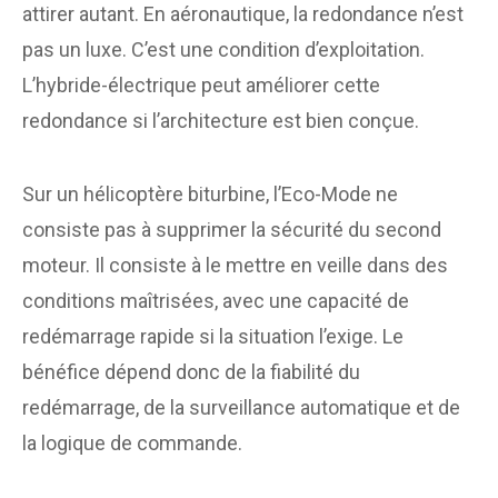
attirer autant. En aéronautique, la redondance n’est
pas un luxe. C’est une condition d’exploitation.
L’hybride-électrique peut améliorer cette
redondance si l’architecture est bien conçue.
Sur un hélicoptère biturbine, l’Eco-Mode ne
consiste pas à supprimer la sécurité du second
moteur. Il consiste à le mettre en veille dans des
conditions maîtrisées, avec une capacité de
redémarrage rapide si la situation l’exige. Le
bénéfice dépend donc de la fiabilité du
redémarrage, de la surveillance automatique et de
la logique de commande.