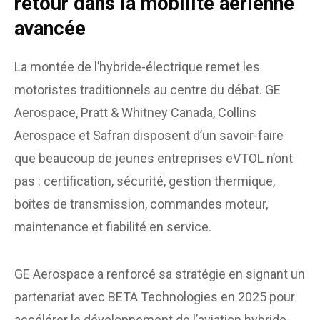
retour dans la mobilité aérienne
avancée
La montée de l’hybride-électrique remet les
motoristes traditionnels au centre du débat. GE
Aerospace, Pratt & Whitney Canada, Collins
Aerospace et Safran disposent d’un savoir-faire
que beaucoup de jeunes entreprises eVTOL n’ont
pas : certification, sécurité, gestion thermique,
boîtes de transmission, commandes moteur,
maintenance et fiabilité en service.
GE Aerospace a renforcé sa stratégie en signant un
partenariat avec BETA Technologies en 2025 pour
accélérer le développement de l’aviation hybride-