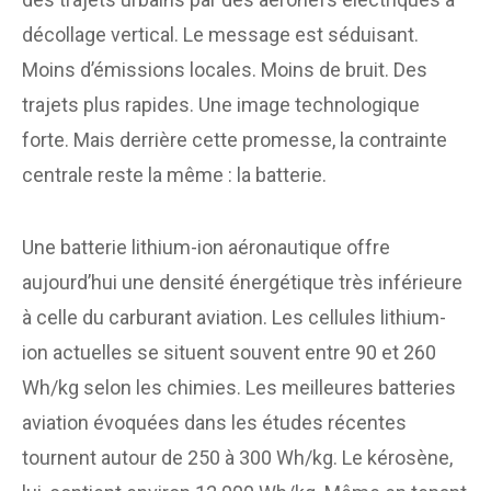
décollage vertical. Le message est séduisant.
Moins d’émissions locales. Moins de bruit. Des
trajets plus rapides. Une image technologique
forte. Mais derrière cette promesse, la contrainte
centrale reste la même : la batterie.
Une batterie lithium-ion aéronautique offre
aujourd’hui une densité énergétique très inférieure
à celle du carburant aviation. Les cellules lithium-
ion actuelles se situent souvent entre 90 et 260
Wh/kg selon les chimies. Les meilleures batteries
aviation évoquées dans les études récentes
tournent autour de 250 à 300 Wh/kg. Le kérosène,