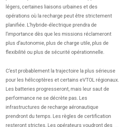
légers, certaines liaisons urbaines et des
opérations où la recharge peut être strictement
planifiée. L’hybride-électrique prendra de
l’importance dès que les missions réclameront
plus d’autonomie, plus de charge utile, plus de
flexibilité ou plus de sécurité opérationnelle.
C’est probablement la trajectoire la plus sérieuse
pour les hélicoptères et certains eVTOL régionaux.
Les batteries progresseront, mais leur saut de
performance ne se décrète pas. Les
infrastructures de recharge aéronautique
prendront du temps. Les règles de certification
resteront strictes. Les opérateurs voudront des