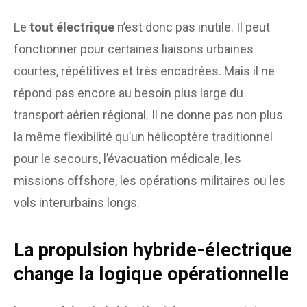
Le
tout électrique
n’est donc pas inutile. Il peut
fonctionner pour certaines liaisons urbaines
courtes, répétitives et très encadrées. Mais il ne
répond pas encore au besoin plus large du
transport aérien régional. Il ne donne pas non plus
la même flexibilité qu’un hélicoptère traditionnel
pour le secours, l’évacuation médicale, les
missions offshore, les opérations militaires ou les
vols interurbains longs.
La propulsion hybride-électrique
change la logique opérationnelle