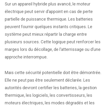
Sur un appareil hybride plus avancé, le moteur
électrique peut servir d’appoint en cas de perte
partielle de puissance thermique. Les batteries
peuvent fournir quelques instants critiques. Le
système peut mieux répartir la charge entre
plusieurs sources. Cette logique peut renforcer les
marges lors du décollage, de l’atterrissage ou d’une
approche interrompue.
Mais cette sécurité potentielle doit être démontrée.
Elle ne peut pas être seulement déclarée. Les
autorités devront certifier les batteries, la gestion
thermique, les logiciels, les convertisseurs, les
moteurs électriques, les modes dégradés et les