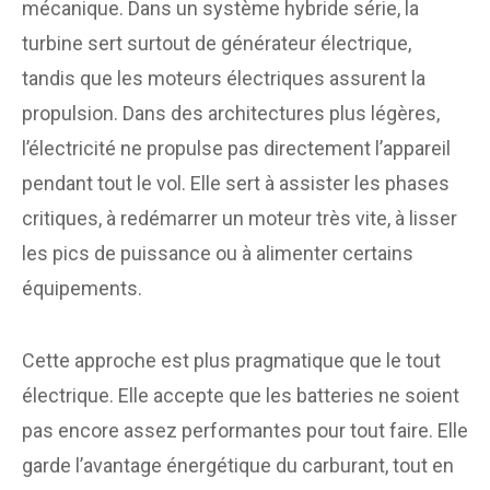
mécanique. Dans un système hybride série, la
turbine sert surtout de générateur électrique,
tandis que les moteurs électriques assurent la
propulsion. Dans des architectures plus légères,
l’électricité ne propulse pas directement l’appareil
pendant tout le vol. Elle sert à assister les phases
critiques, à redémarrer un moteur très vite, à lisser
les pics de puissance ou à alimenter certains
équipements.
Cette approche est plus pragmatique que le tout
électrique. Elle accepte que les batteries ne soient
pas encore assez performantes pour tout faire. Elle
garde l’avantage énergétique du carburant, tout en