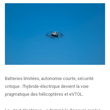
Batteries limitées, autonomie courte, sécurité
critique : l’hybride-électrique devient la voie
pragmatique des hélicoptères et eVTOL.