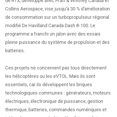
de RTX, développé avec Pratt & Whitney Canada et
Collins Aerospace, vise jusqu’à 30 % d’amélioration
de consommation sur un turbopropulseur régional
modifié De Havilland Canada Dash 8-100. Le
programme a franchi un jalon avec des essais
pleine puissance du système de propulsion et des
batteries.
Ces projets ne concernent pas tous directement
les hélicoptères ou les eVTOL. Mais ils sont
essentiels, car ils développent les briques
technologiques communes : générateurs, moteurs
électriques, électronique de puissance, gestion
thermique, batteries, commandes numériques et