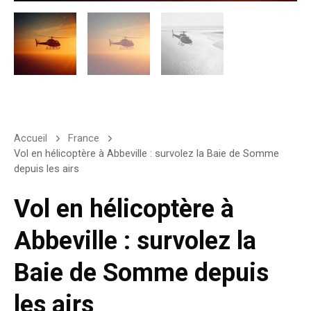
Accueil
France
Vol en hélicoptère à Abbeville : survolez la Baie de Somme
depuis les airs
Vol en hélicoptère à
Abbeville : survolez la
Baie de Somme depuis
les airs