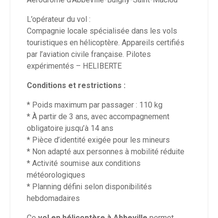
L’opérateur du vol :
Compagnie locale spécialisée dans les vols
touristiques en hélicoptère. Appareils certifiés
par l’aviation civile française. Pilotes
expérimentés – HELIBERTE
Conditions et restrictions :
* Poids maximum par passager : 110 kg
* À partir de 3 ans, avec accompagnement
obligatoire jusqu’à 14 ans
* Pièce d’identité exigée pour les mineurs
* Non adapté aux personnes à mobilité réduite
* Activité soumise aux conditions
météorologiques
* Planning défini selon disponibilités
hebdomadaires
Ce
vol en hélicoptère à Abbeville
permet