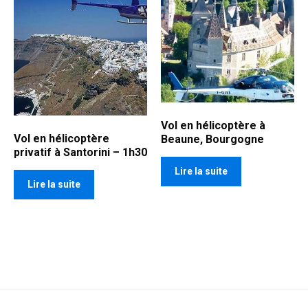
Vol en hélicoptère à
Vol en hélicoptère
Beaune, Bourgogne
privatif à Santorini – 1h30
Lire la suite
Lire la suite