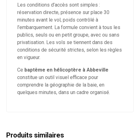
Les conditions d’accès sont simples :
réservation directe, présence sur place 30
minutes avant le vol, poids contrôlé à
l’embarquement. La formule convient à tous les
publics, seuls ou en petit groupe, avec ou sans
privatisation. Les vols se tiennent dans des
conditions de sécurité strictes, selon les règles
en vigueur.
Ce
baptême en hélicoptère à Abbeville
constitue un outil visuel efficace pour
comprendre la géographie de la baie, en
quelques minutes, dans un cadre organisé.
Produits similaires