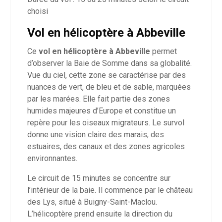
choisi
Vol en hélicoptère à Abbeville
Ce
vol en hélicoptère à Abbeville
permet
d’observer la Baie de Somme dans sa globalité.
Vue du ciel, cette zone se caractérise par des
nuances de vert, de bleu et de sable, marquées
par les marées. Elle fait partie des zones
humides majeures d’Europe et constitue un
repère pour les oiseaux migrateurs. Le survol
donne une vision claire des marais, des
estuaires, des canaux et des zones agricoles
environnantes.
Le circuit de 15 minutes se concentre sur
l’intérieur de la baie. Il commence par le château
des Lys, situé à Buigny-Saint-Maclou.
L’hélicoptère prend ensuite la direction du