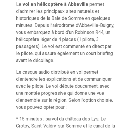
Le
vol en hélicoptère à Abbeville
permet
d’admirer les principaux sites naturels et
historiques de la Baie de Somme en quelques
minutes. Depuis l’aérodrome d’Abbeville-Buigny,
vous embarquez à bord d’un Robinson R44, un
hélicoptère léger de 4 places (1 pilote, 3
passagers). Le vol est commenté en direct par
le pilote, qui assure également un court briefing
avant le décollage.
Le casque audio distribué en vol permet
d’entendre les explications et de communiquer
avec le pilote. Le vol débute doucement, avec
une montée progressive qui donne une vue
d’ensemble sur la région. Selon l’option choisie,
vous pouvez opter pour :
* 15 minutes : survol du château des Lys, Le
Crotoy, Saint-Valéry-sur-Somme et le canal de la