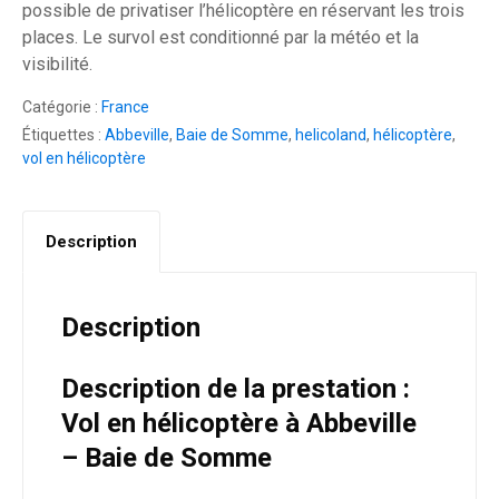
possible de privatiser l’hélicoptère en réservant les trois
places. Le survol est conditionné par la météo et la
visibilité.
Catégorie :
France
Étiquettes :
Abbeville
,
Baie de Somme
,
helicoland
,
hélicoptère
,
vol en hélicoptère
Description
Description
Description de la prestation :
Vol en hélicoptère à Abbeville
– Baie de Somme