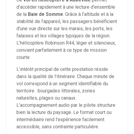
d’accéder rapidement à une lecture d’ensemble
de la
Baie de Somme
. Grâce à l’altitude et à la
stabilité de l’appareil, les passagers bénéficient
d’une vue directe sur les marais, les ports, les
falaises et les villages typiques de la région.
L’hélicoptère Robinson R44, léger et silencieux,
convient parfaitement à ce type de mission
courte.
L’intérêt principal de cette prestation réside
dans la qualité de l’itinéraire. Chaque minute de
vol correspond à un segment identifiable du
territoire : bourgades littorales, zones
naturelles, plages ou canaux.
L’accompagnement audio par le pilote structure
bien la lecture du paysage. Le format court ou
intermédiaire rend l’expérience facilement
accessible, sans contrainte particulière.