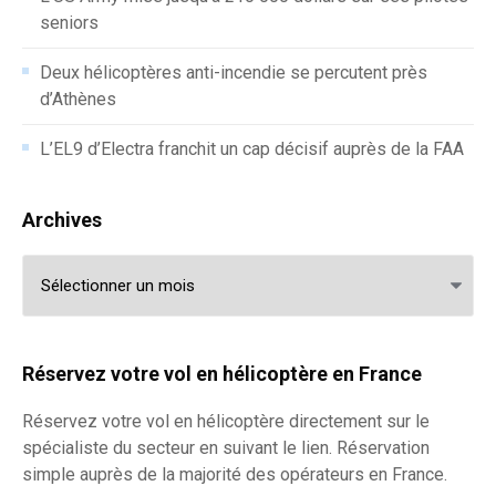
seniors
Deux hélicoptères anti-incendie se percutent près
d’Athènes
L’EL9 d’Electra franchit un cap décisif auprès de la FAA
Archives
Archives
Réservez votre vol en hélicoptère en France
Réservez votre
vol en hélicoptère
directement sur le
spécialiste du secteur en suivant le lien. Réservation
simple auprès de la majorité des opérateurs en France.