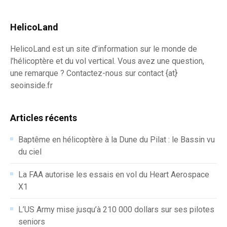
HelicoLand
HelicoLand est un site d’information sur le monde de
l’hélicoptère et du vol vertical. Vous avez une question,
une remarque ? Contactez-nous sur contact {at}
seoinside.fr
Articles récents
Baptême en hélicoptère à la Dune du Pilat : le Bassin vu
du ciel
La FAA autorise les essais en vol du Heart Aerospace
X1
L’US Army mise jusqu’à 210 000 dollars sur ses pilotes
seniors