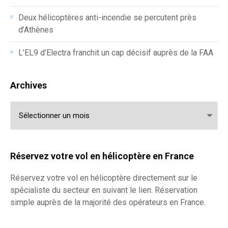
Deux hélicoptères anti-incendie se percutent près
d’Athènes
L’EL9 d’Electra franchit un cap décisif auprès de la FAA
Archives
Archives
Réservez votre vol en hélicoptère en France
Réservez votre
vol en hélicoptère
directement sur le
spécialiste du secteur en suivant le lien. Réservation
simple auprès de la majorité des opérateurs en France.