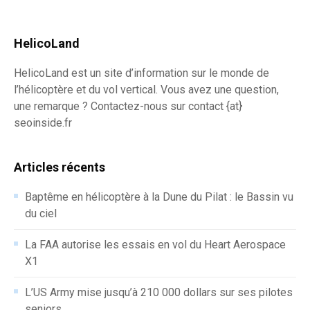
HelicoLand
HelicoLand est un site d’information sur le monde de
l’hélicoptère et du vol vertical. Vous avez une question,
une remarque ? Contactez-nous sur contact {at}
seoinside.fr
Articles récents
Baptême en hélicoptère à la Dune du Pilat : le Bassin vu
du ciel
La FAA autorise les essais en vol du Heart Aerospace
X1
L’US Army mise jusqu’à 210 000 dollars sur ses pilotes
seniors