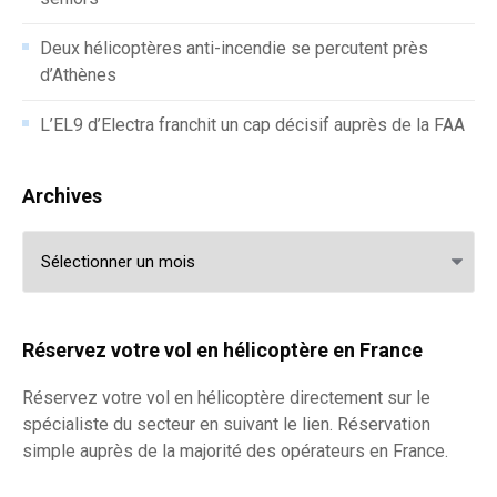
Deux hélicoptères anti-incendie se percutent près
d’Athènes
L’EL9 d’Electra franchit un cap décisif auprès de la FAA
Archives
Archives
Réservez votre vol en hélicoptère en France
Réservez votre
vol en hélicoptère
directement sur le
spécialiste du secteur en suivant le lien. Réservation
simple auprès de la majorité des opérateurs en France.