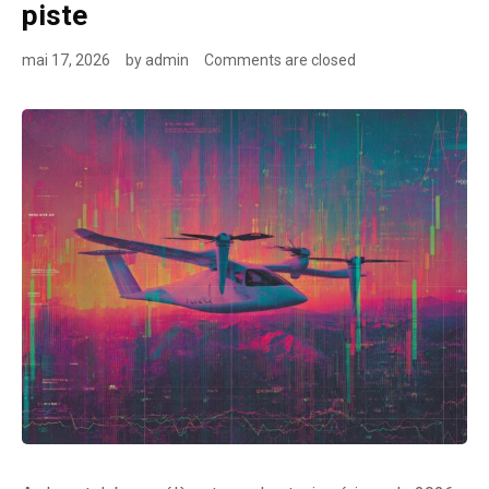
piste
mai 17, 2026
by
admin
Comments are closed