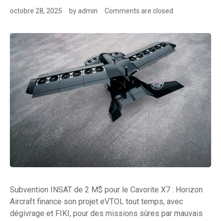
octobre 28, 2025
by
admin
Comments are closed
Subvention INSAT de 2 M$ pour le Cavorite X7 : Horizon
Aircraft finance son projet eVTOL tout temps, avec
dégivrage et FIKI, pour des missions sûres par mauvais