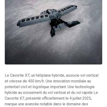
Le Cavorite X7, un héliplane hybride, associe vol vertical
et vitesse de 450 km/h. Une innovation mondiale au
potentiel civil et logistique important. Une technologie
hybride au croisement du vol vertical et du vol rapide Le
Cavorite X7, présenté officiellement le 4 juillet 2025,
marque une avancée notable dans le domaine des