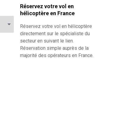
Réservez votre vol en
hélicoptère en France
Réservez votre
vol en hélicoptère
directement sur le spécialiste du
secteur en suivant le lien.
Réservation simple auprès de la
majorité des opérateurs en France.