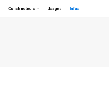
Constructeurs
Usages
Infos