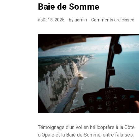
Baie de Somme
août 18, 2025
by
admin
Comments are closed
Témoignage d’un vol en hélicoptère à la Côte
d’Opale et la Baie de Somme, entre falaises,