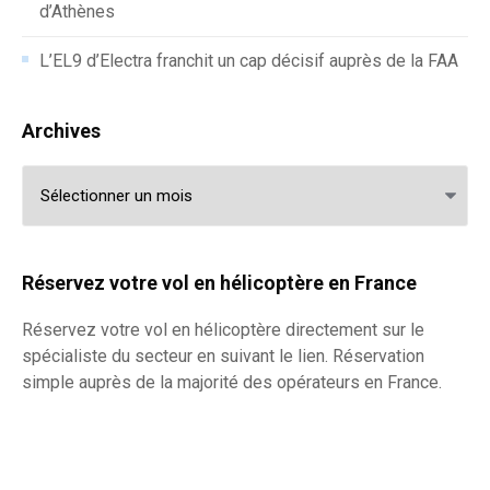
d’Athènes
L’EL9 d’Electra franchit un cap décisif auprès de la FAA
Archives
Archives
Réservez votre vol en hélicoptère en France
Réservez votre
vol en hélicoptère
directement sur le
spécialiste du secteur en suivant le lien. Réservation
simple auprès de la majorité des opérateurs en France.