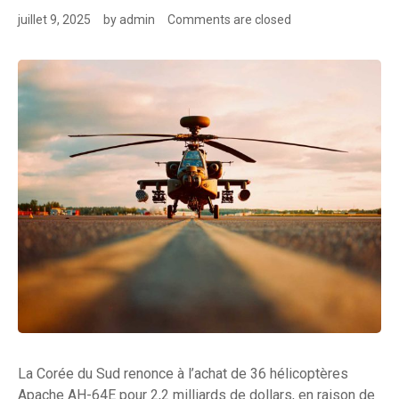
juillet 9, 2025
by
admin
Comments are closed
La Corée du Sud renonce à l’achat de 36 hélicoptères
Apache AH-64E pour 2,2 milliards de dollars, en raison de