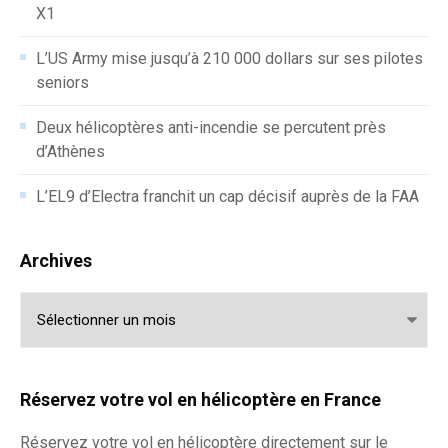
X1
L’US Army mise jusqu’à 210 000 dollars sur ses pilotes
seniors
Deux hélicoptères anti-incendie se percutent près
d’Athènes
L’EL9 d’Electra franchit un cap décisif auprès de la FAA
Archives
Archives
Réservez votre vol en hélicoptère en France
Réservez votre
vol en hélicoptère
directement sur le