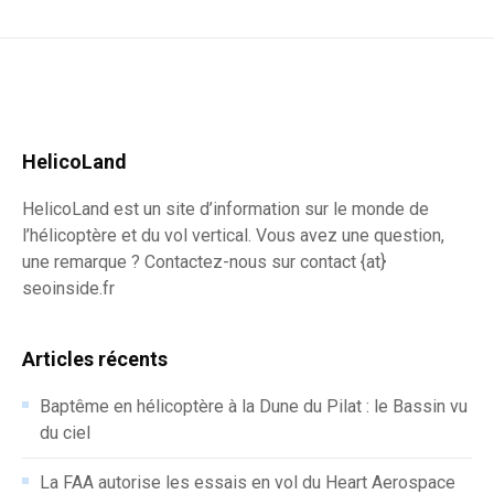
HelicoLand
HelicoLand est un site d’information sur le monde de
l’hélicoptère et du vol vertical. Vous avez une question,
une remarque ? Contactez-nous sur contact {at}
seoinside.fr
Articles récents
Baptême en hélicoptère à la Dune du Pilat : le Bassin vu
du ciel
La FAA autorise les essais en vol du Heart Aerospace