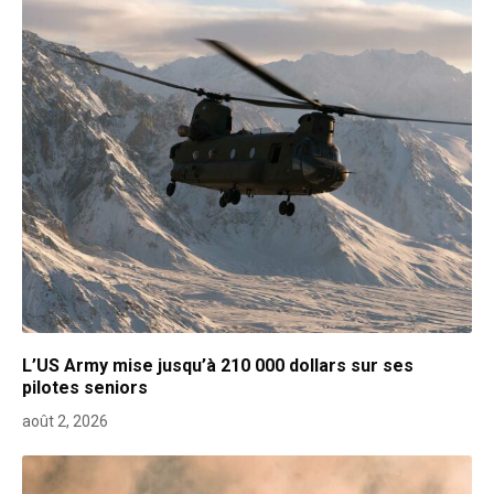
L’US Army mise jusqu’à 210 000 dollars sur ses
pilotes seniors
août 2, 2026