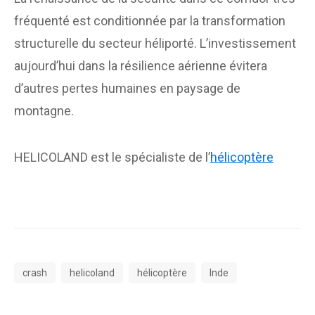
fréquenté est conditionnée par la transformation
structurelle du secteur héliporté. L’investissement
aujourd’hui dans la résilience aérienne évitera
d’autres pertes humaines en paysage de
montagne.
HELICOLAND est le spécialiste de l’
hélicoptère
crash
helicoland
hélicoptère
Inde