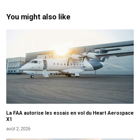
You might also like
La FAA autorise les essais en vol du Heart Aerospace
X1
août 2, 2026