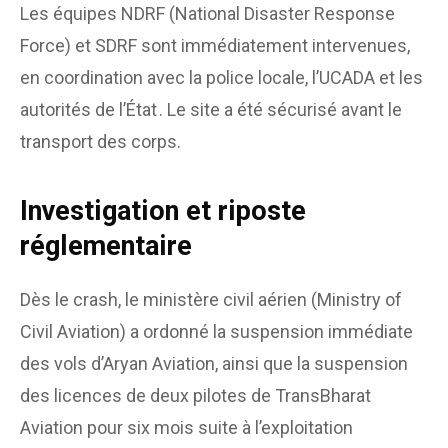
Les équipes NDRF (National Disaster Response
Force) et SDRF sont immédiatement intervenues,
en coordination avec la police locale, l’UCADA et les
autorités de l’État . Le site a été sécurisé avant le
transport des corps.
Investigation et riposte
réglementaire
Dès le crash, le ministère civil aérien (Ministry of
Civil Aviation) a ordonné la suspension immédiate
des vols d’Aryan Aviation, ainsi que la suspension
des licences de deux pilotes de TransBharat
Aviation pour six mois suite à l’exploitation