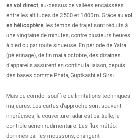
en vol direct
, au-dessus de vallées encaissées
entre les altitudes de 3 500 et 1 800 m. Grâce au
vol
en hélicoptère
, les temps de trajet sont réduits à
une vingtaine de minutes, contre plusieurs heures
à pied ou par route sinueuse. En période de Yatra
(pèlerinage), de fin mai à octobre, des dizaines
d’appareils assurent en continu la liaison, depuis
des bases comme Phata, Guptkashi et Sirsi.
Mais ce corridor souffre de limitations techniques
majeures. Les cartes d’approche sont souvent
imprécises, la couverture radar est partielle, le
contrôle aérien rudimentaire. Les flux météo,
dominés par les moussons, changent