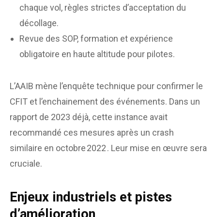
chaque vol, règles strictes d’acceptation du
décollage.
Revue des SOP, formation et expérience
obligatoire en haute altitude pour pilotes.
L’AAIB mène l’enquête technique pour confirmer le
CFIT et l’enchainement des événements. Dans un
rapport de 2023 déjà, cette instance avait
recommandé ces mesures après un crash
similaire en octobre 2022 . Leur mise en œuvre sera
cruciale.
Enjeux industriels et pistes
d’amélioration