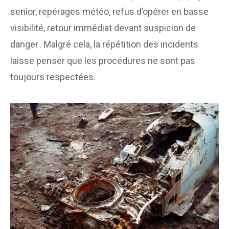
senior, repérages météo, refus d’opérer en basse
visibilité, retour immédiat devant suspicion de
danger . Malgré cela, la répétition des incidents
laisse penser que les procédures ne sont pas
toujours respectées.