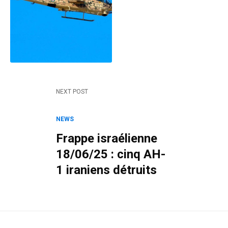
NEXT POST
NEWS
Frappe israélienne
18/06/25 : cinq AH-
1 iraniens détruits