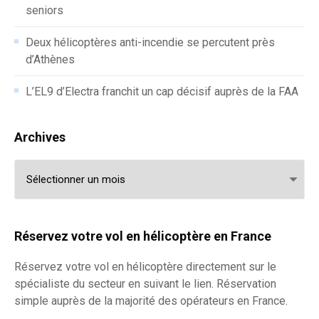
seniors
Deux hélicoptères anti-incendie se percutent près
d’Athènes
L’EL9 d’Electra franchit un cap décisif auprès de la FAA
Archives
Archives
Réservez votre vol en hélicoptère en France
Réservez votre
vol en hélicoptère
directement sur le
spécialiste du secteur en suivant le lien. Réservation
simple auprès de la majorité des opérateurs en France.