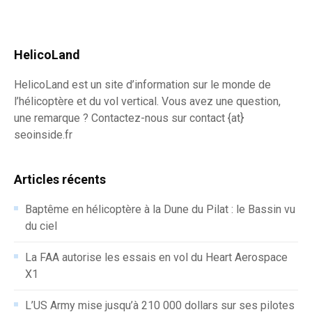
HelicoLand
HelicoLand est un site d’information sur le monde de
l’hélicoptère et du vol vertical. Vous avez une question,
une remarque ? Contactez-nous sur contact {at}
seoinside.fr
Articles récents
Baptême en hélicoptère à la Dune du Pilat : le Bassin vu
du ciel
La FAA autorise les essais en vol du Heart Aerospace
X1
L’US Army mise jusqu’à 210 000 dollars sur ses pilotes