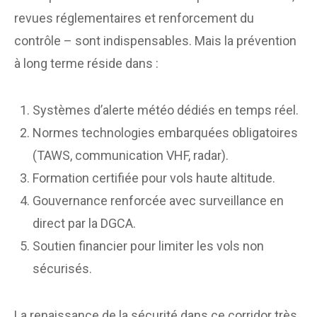
revues réglementaires et renforcement du
contrôle – sont indispensables. Mais la prévention
à long terme réside dans :
Systèmes d’alerte météo dédiés en temps réel.
Normes technologies embarquées obligatoires
(TAWS, communication VHF, radar).
Formation certifiée pour vols haute altitude.
Gouvernance renforcée avec surveillance en
direct par la DGCA.
Soutien financier pour limiter les vols non
sécurisés.
La renaissance de la sécurité dans ce corridor très