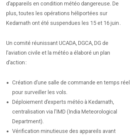
d’appareils en condition météo dangereuse. De
plus, toutes les opérations héliportées sur
Kedarnath ont été suspendues les 15 et 16 juin .
Un comité réunissant UCADA, DGCA, DG de
l’aviation civile et la météo a élaboré un plan
d’action :
Création d’une salle de commande en temps réel
pour surveiller les vols.
Déploiement d’experts météo à Kedarnath,
centralisation via l’IMD (India Meteorological
Department).
Vérification minutieuse des appareils avant