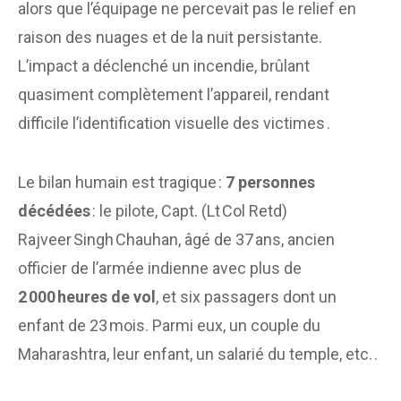
alors que l’équipage ne percevait pas le relief en
raison des nuages et de la nuit persistante.
L’impact a déclenché un incendie, brûlant
quasiment complètement l’appareil, rendant
difficile l’identification visuelle des victimes .
Le bilan humain est tragique :
7 personnes
décédées
: le pilote, Capt. (Lt Col Retd)
Rajveer Singh Chauhan, âgé de 37 ans, ancien
officier de l’armée indienne avec plus de
2 000 heures de vol
, et six passagers dont un
enfant de 23 mois. Parmi eux, un couple du
Maharashtra, leur enfant, un salarié du temple, etc. .