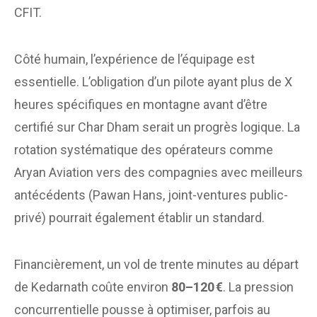
CFIT.
Côté humain, l’expérience de l’équipage est
essentielle. L’obligation d’un pilote ayant plus de X
heures spécifiques en montagne avant d’être
certifié sur Char Dham serait un progrès logique. La
rotation systématique des opérateurs comme
Aryan Aviation vers des compagnies avec meilleurs
antécédents (Pawan Hans, joint-ventures public-
privé) pourrait également établir un standard.
Financièrement, un vol de trente minutes au départ
de Kedarnath coûte environ
80–120 €
. La pression
concurrentielle pousse à optimiser, parfois au