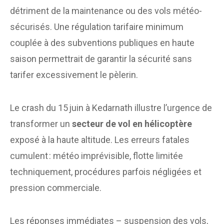
détriment de la maintenance ou des vols météo­
sécurisés. Une régulation tarifaire minimum
couplée à des subventions publiques en haute
saison permettrait de garantir la sécurité sans
tarifer excessivement le pèlerin.
Le crash du 15 juin à Kedarnath illustre l’urgence de
transformer un
secteur de vol en hélicoptère
exposé à la haute altitude. Les erreurs fatales
cumulent : météo imprévisible, flotte limitée
techniquement, procédures parfois négligées et
pression commerciale.
Les réponses immédiates – suspension des vols,