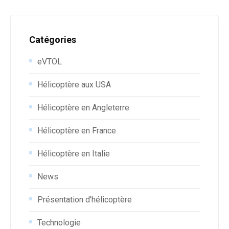
Catégories
eVTOL
Hélicoptère aux USA
Hélicoptère en Angleterre
Hélicoptère en France
Hélicoptère en Italie
News
Présentation d'hélicoptère
Technologie