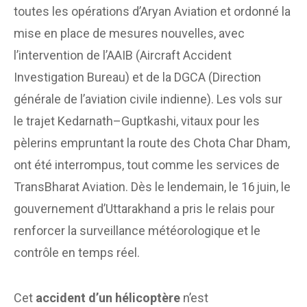
toutes les opérations d’Aryan Aviation et ordonné la
mise en place de mesures nouvelles, avec
l’intervention de l’AAIB (Aircraft Accident
Investigation Bureau) et de la DGCA (Direction
générale de l’aviation civile indienne). Les vols sur
le trajet Kedarnath–Guptkashi, vitaux pour les
pèlerins empruntant la route des Chota Char Dham,
ont été interrompus, tout comme les services de
TransBharat Aviation. Dès le lendemain, le 16 juin, le
gouvernement d’Uttarakhand a pris le relais pour
renforcer la surveillance météorologique et le
contrôle en temps réel.
Cet
accident d’un hélicoptère
n’est