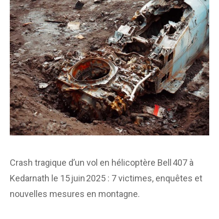
Crash tragique d’un vol en hélicoptère Bell 407 à
Kedarnath le 15 juin 2025 : 7 victimes, enquêtes et
nouvelles mesures en montagne.