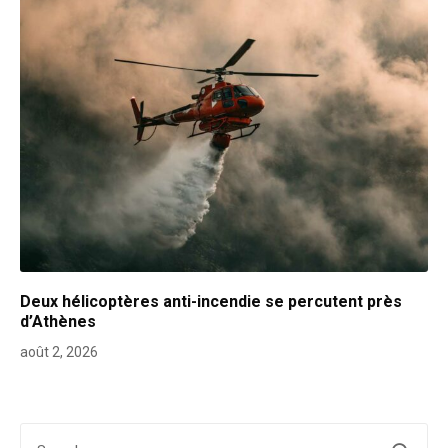
Deux hélicoptères anti-incendie se percutent près
d’Athènes
août 2, 2026
Search for: