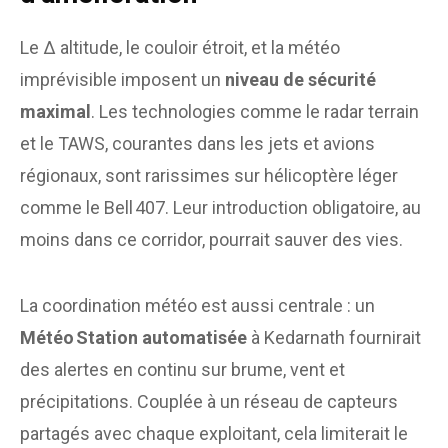
Le Δ altitude, le couloir étroit, et la météo
imprévisible imposent un
niveau de sécurité
maximal
. Les technologies comme le radar terrain
et le TAWS, courantes dans les jets et avions
régionaux, sont rarissimes sur hélicoptère léger
comme le Bell 407. Leur introduction obligatoire, au
moins dans ce corridor, pourrait sauver des vies.
La coordination météo est aussi centrale : un
Météo Station automatisée
à Kedarnath fournirait
des alertes en continu sur brume, vent et
précipitations. Couplée à un réseau de capteurs
partagés avec chaque exploitant, cela limiterait le