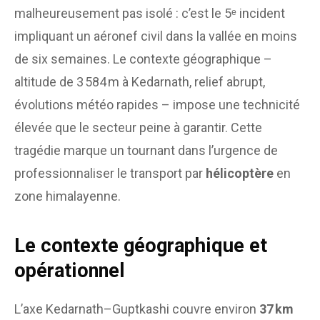
malheureusement pas isolé : c’est le 5ᵉ incident
impliquant un aéronef civil dans la vallée en moins
de six semaines. Le contexte géographique –
altitude de 3 584 m à Kedarnath, relief abrupt,
évolutions météo rapides – impose une technicité
élevée que le secteur peine à garantir. Cette
tragédie marque un tournant dans l’urgence de
professionnaliser le transport par
hélicoptère
en
zone himalayenne.
Le contexte géographique et
opérationnel
L’axe Kedarnath–Guptkashi couvre environ
37 km