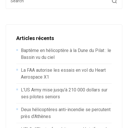
Articles récents
Baptême en hélicoptère à la Dune du Pilat : le
Bassin vu du ciel
La FAA autorise les essais en vol du Heart
Aerospace X1
L’US Army mise jusqu’à 210 000 dollars sur
ses pilotes seniors
Deux hélicoptères anti-incendie se percutent
près d’Athènes