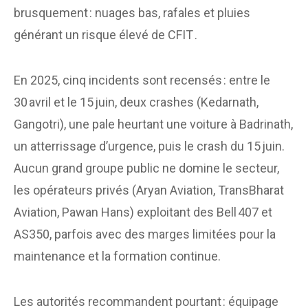
brusquement : nuages bas, rafales et pluies
générant un risque élevé de CFIT .
En 2025, cinq incidents sont recensés : entre le
30 avril et le 15 juin, deux crashes (Kedarnath,
Gangotri), une pale heurtant une voiture à Badrinath,
un atterrissage d’urgence, puis le crash du 15 juin.
Aucun grand groupe public ne domine le secteur,
les opérateurs privés (Aryan Aviation, TransBharat
Aviation, Pawan Hans) exploitant des Bell 407 et
AS350, parfois avec des marges limitées pour la
maintenance et la formation continue.
Les autorités recommandent pourtant : équipage