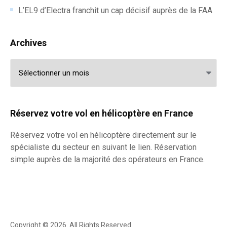
L’EL9 d’Electra franchit un cap décisif auprès de la FAA
Archives
Archives
Réservez votre vol en hélicoptère en France
Réservez votre
vol en hélicoptère
directement sur le
spécialiste du secteur en suivant le lien. Réservation
simple auprès de la majorité des opérateurs en France.
Copyright © 2026. All Rights Reserved.