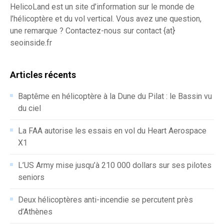
HelicoLand est un site d’information sur le monde de
l’hélicoptère et du vol vertical. Vous avez une question,
une remarque ? Contactez-nous sur contact {at}
seoinside.fr
Articles récents
Baptême en hélicoptère à la Dune du Pilat : le Bassin vu
du ciel
La FAA autorise les essais en vol du Heart Aerospace
X1
L’US Army mise jusqu’à 210 000 dollars sur ses pilotes
seniors
Deux hélicoptères anti-incendie se percutent près
d’Athènes