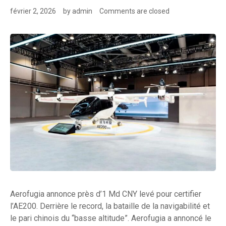
février 2, 2026
by
admin
Comments are closed
Aerofugia annonce près d’1 Md CNY levé pour certifier
l’AE200. Derrière le record, la bataille de la navigabilité et
le pari chinois du “basse altitude”. Aerofugia a annoncé le