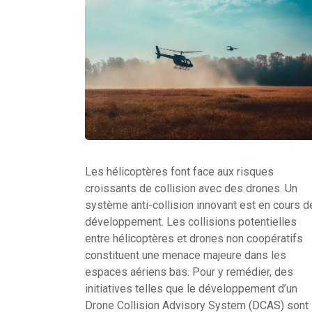
Les hélicoptères font face aux risques
croissants de collision avec des drones. Un
système anti-collision innovant est en cours d
développement. Les collisions potentielles
entre hélicoptères et drones non coopératifs
constituent une menace majeure dans les
espaces aériens bas. Pour y remédier, des
initiatives telles que le développement d’un
Drone Collision Advisory System (DCAS) sont