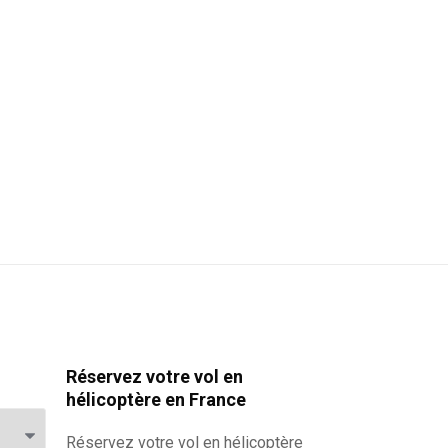
Réservez votre vol en
hélicoptère en France
Réservez votre
vol en hélicoptère