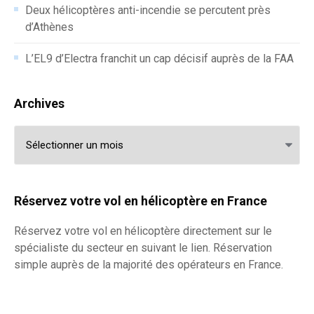
Deux hélicoptères anti-incendie se percutent près
d’Athènes
L’EL9 d’Electra franchit un cap décisif auprès de la FAA
Archives
Archives
Réservez votre vol en hélicoptère en France
Réservez votre
vol en hélicoptère
directement sur le
spécialiste du secteur en suivant le lien. Réservation
simple auprès de la majorité des opérateurs en France.