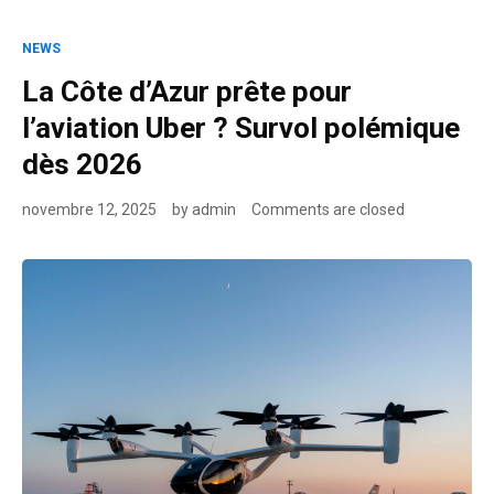
NEWS
La Côte d’Azur prête pour
l’aviation Uber ? Survol polémique
dès 2026
novembre 12, 2025
by
admin
Comments are closed