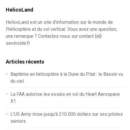
HelicoLand
HelicoLand est un site d’information sur le monde de
l’hélicoptère et du vol vertical. Vous avez une question,
une remarque ? Contactez-nous sur contact {at}
seoinside.fr
Articles récents
Baptême en hélicoptère à la Dune du Pilat : le Bassin vu
du ciel
La FAA autorise les essais en vol du Heart Aerospace
X1
L’US Army mise jusqu’à 210 000 dollars sur ses pilotes
seniors