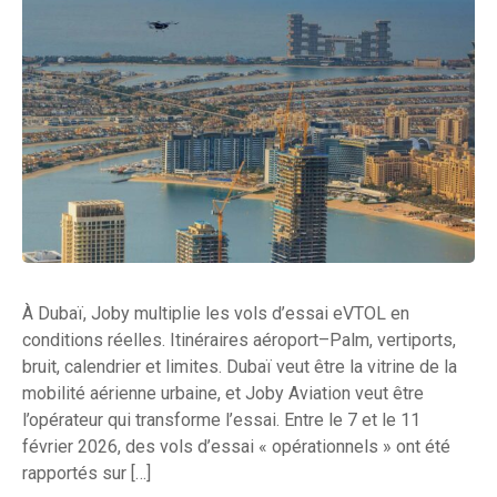
À Dubaï, Joby multiplie les vols d’essai eVTOL en
conditions réelles. Itinéraires aéroport–Palm, vertiports,
bruit, calendrier et limites. Dubaï veut être la vitrine de la
mobilité aérienne urbaine, et Joby Aviation veut être
l’opérateur qui transforme l’essai. Entre le 7 et le 11
février 2026, des vols d’essai « opérationnels » ont été
rapportés sur […]