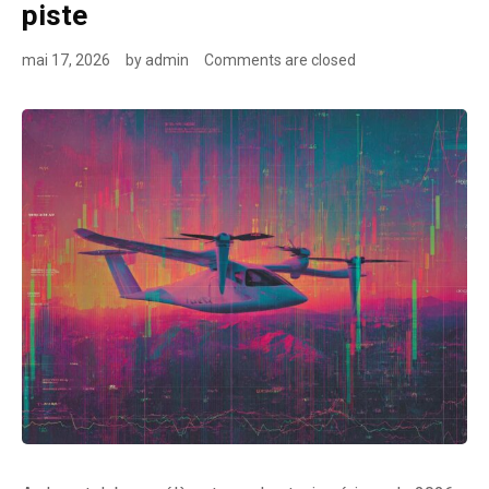
piste
mai 17, 2026
by
admin
Comments are closed