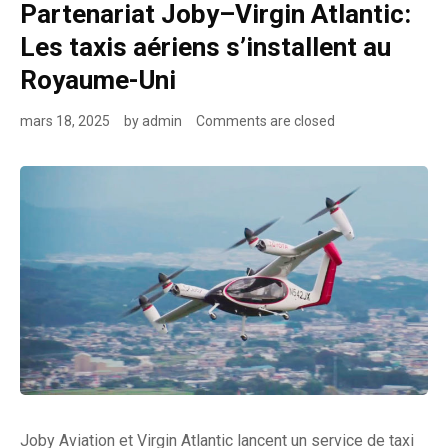
Partenariat Joby–Virgin Atlantic:
Les taxis aériens s’installent au
Royaume-Uni
mars 18, 2025
by
admin
Comments are closed
Joby Aviation et Virgin Atlantic lancent un service de taxi