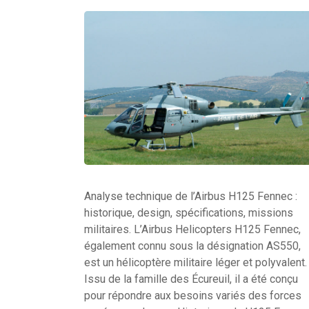
Analyse technique de l’Airbus H125 Fennec :
historique, design, spécifications, missions
militaires. L’Airbus Helicopters H125 Fennec,
également connu sous la désignation AS550,
est un hélicoptère militaire léger et polyvalent.
Issu de la famille des Écureuil, il a été conçu
pour répondre aux besoins variés des forces