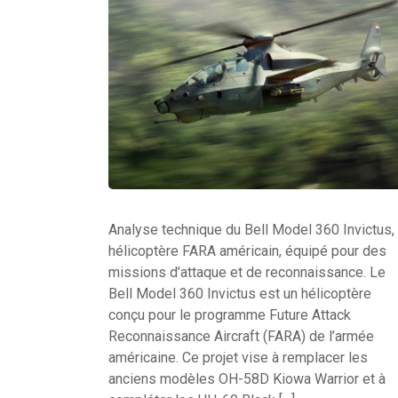
Analyse technique du Bell Model 360 Invictus,
hélicoptère FARA américain, équipé pour des
missions d’attaque et de reconnaissance. Le
Bell Model 360 Invictus est un hélicoptère
conçu pour le programme Future Attack
Reconnaissance Aircraft (FARA) de l’armée
américaine. Ce projet vise à remplacer les
anciens modèles OH-58D Kiowa Warrior et à