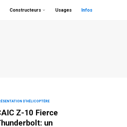
Constructeurs
Usages
Infos
RÉSENTATION D'HÉLICOPTÈRE
AIC Z-10 Fierce
hunderbolt: un