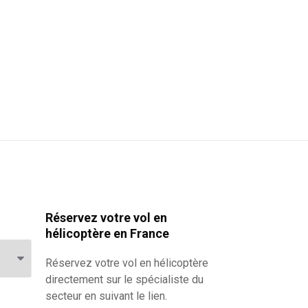
Réservez votre vol en
hélicoptère en France
Réservez votre
vol en hélicoptère
directement sur le spécialiste du
secteur en suivant le lien.