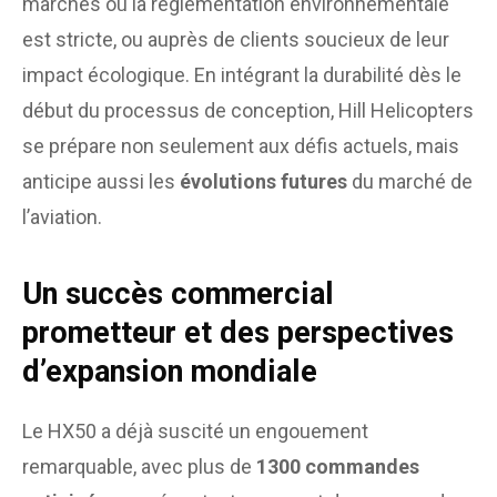
marchés où la réglementation environnementale
est stricte, ou auprès de clients soucieux de leur
impact écologique. En intégrant la durabilité dès le
début du processus de conception, Hill Helicopters
se prépare non seulement aux défis actuels, mais
anticipe aussi les
évolutions futures
du marché de
l’aviation.
Un succès commercial
prometteur et des perspectives
d’expansion mondiale
Le HX50 a déjà suscité un engouement
remarquable, avec plus de
1300 commandes