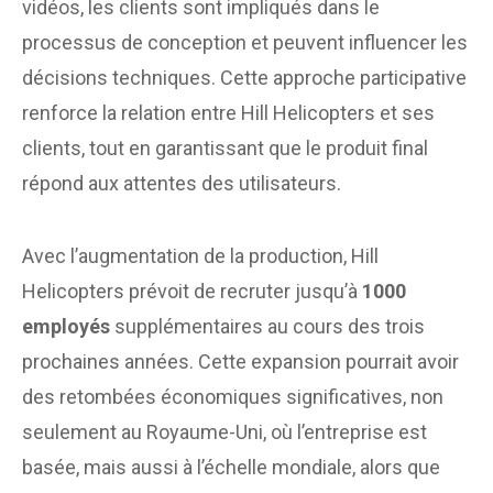
vidéos, les clients sont impliqués dans le
processus de conception et peuvent influencer les
décisions techniques. Cette approche participative
renforce la relation entre Hill Helicopters et ses
clients, tout en garantissant que le produit final
répond aux attentes des utilisateurs.
Avec l’augmentation de la production, Hill
Helicopters prévoit de recruter jusqu’à
1000
employés
supplémentaires au cours des trois
prochaines années. Cette expansion pourrait avoir
des retombées économiques significatives, non
seulement au Royaume-Uni, où l’entreprise est
basée, mais aussi à l’échelle mondiale, alors que