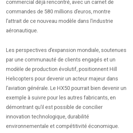
commercial déjà rencontré, avec un carnet de
commandes de 580 millions d’euros, montre
l’attrait de ce nouveau modèle dans l’industrie
aéronautique.
Les perspectives d’expansion mondiale, soutenues
par une communauté de clients engagés et un
modèle de production évolutif, positionnent Hill
Helicopters pour devenir un acteur majeur dans
l’aviation générale. Le HX50 pourrait bien devenir un
exemple à suivre pour les autres fabricants, en
démontrant qu’il est possible de concilier
innovation technologique, durabilité
environnementale et compétitivité économique.