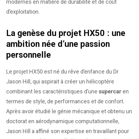
modernes en matière de durabilité et de coût
d’exploitation.
La genèse du projet HX50 : une
ambition née d’une passion
personnelle
Le projet HX50 est né du rêve d’enfance du Dr
Jason Hill, qui aspirait à créer un hélicoptère
combinant les caractéristiques d’une
supercar
en
termes de style, de performances et de confort.
Après avoir étudié le génie mécanique et obtenu un
doctorat en aérodynamique computationnelle,
Jason Hill a affiné son expertise en travaillant pour