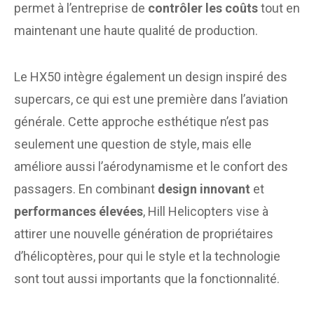
permet à l’entreprise de
contrôler les coûts
tout en
maintenant une haute qualité de production.
Le HX50 intègre également un design inspiré des
supercars, ce qui est une première dans l’aviation
générale. Cette approche esthétique n’est pas
seulement une question de style, mais elle
améliore aussi l’aérodynamisme et le confort des
passagers. En combinant
design innovant
et
performances élevées
, Hill Helicopters vise à
attirer une nouvelle génération de propriétaires
d’hélicoptères, pour qui le style et la technologie
sont tout aussi importants que la fonctionnalité.