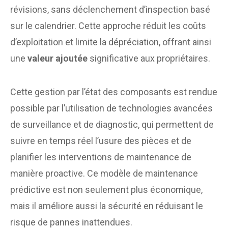
révisions, sans déclenchement d’inspection basé
sur le calendrier. Cette approche réduit les coûts
d’exploitation et limite la dépréciation, offrant ainsi
une
valeur ajoutée
significative aux propriétaires.
Cette gestion par l’état des composants est rendue
possible par l’utilisation de technologies avancées
de surveillance et de diagnostic, qui permettent de
suivre en temps réel l’usure des pièces et de
planifier les interventions de maintenance de
manière proactive. Ce modèle de maintenance
prédictive est non seulement plus économique,
mais il améliore aussi la sécurité en réduisant le
risque de pannes inattendues.