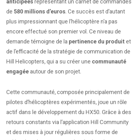
anticipées
représentant un carnet de commandes
de
580 millions d’euros
. Ce succès est d’autant
plus impressionnant que l’hélicoptère n’a pas
encore effectué son premier vol. Ce niveau de
demande témoigne de la
pertinence du produit
et
de l’efficacité de la stratégie de communication de
Hill Helicopters, qui a su créer une
communauté
engagée
autour de son projet.
Cette communauté, composée principalement de
pilotes d’hélicoptères expérimentés, joue un rôle
actif dans le développement du HX50. Grâce à des
retours constants via l’application Hill Community
et des mises à jour régulières sous forme de