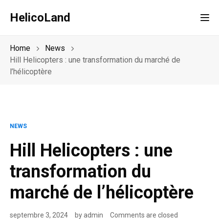
HelicoLand
Tog
Home
News
Hill Helicopters : une transformation du marché de
l’hélicoptère
NEWS
Hill Helicopters : une
transformation du
marché de l’hélicoptère
septembre 3, 2024
by
admin
Comments are closed