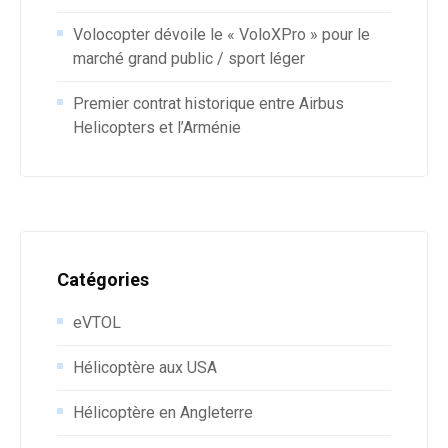
Volocopter dévoile le « VoloXPro » pour le
marché grand public / sport léger
Premier contrat historique entre Airbus
Helicopters et l’Arménie
Catégories
eVTOL
Hélicoptère aux USA
Hélicoptère en Angleterre