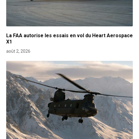
La FAA autorise les essais en vol du Heart Aerospace
X1
août 2, 2026