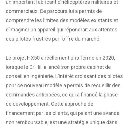
un important fabricant d’hélicoptères militaires et
commerciaux. Ce parcours lui a permis de
comprendre les limites des modèles existants et
d’imaginer un appareil qui répondrait aux attentes
des pilotes frustrés par l’offre du marché.
Le projet HX50 a réellement pris forme en 2020,
lorsque le Dr Hill a lancé son propre cabinet de
conseil en ingénierie. L’intérêt croissant des pilotes
pour ce nouveau modèle a permis de recueillir des
commandes anticipées, ce qui a financé la phase
de développement. Cette approche de
financement par les clients, qui paient une avance
non remboursable, est une stratégie unique dans