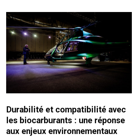
Durabilité et compatibilité avec
les biocarburants : une réponse
aux enjeux environnementaux