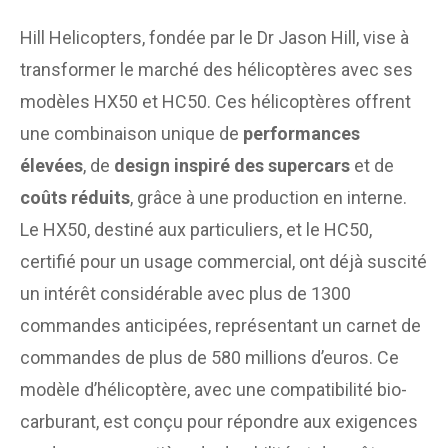
Hill Helicopters, fondée par le Dr Jason Hill, vise à
transformer le marché des hélicoptères avec ses
modèles HX50 et HC50. Ces hélicoptères offrent
une combinaison unique de
performances
élevées
, de
design inspiré des supercars
et de
coûts réduits
, grâce à une production en interne.
Le HX50, destiné aux particuliers, et le HC50,
certifié pour un usage commercial, ont déjà suscité
un intérêt considérable avec plus de 1300
commandes anticipées, représentant un carnet de
commandes de plus de 580 millions d’euros. Ce
modèle d’hélicoptère, avec une compatibilité bio-
carburant, est conçu pour répondre aux exigences