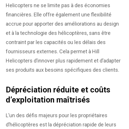
Helicopters ne se limite pas à des économies
financières. Elle offre également une flexibilité
accrue pour apporter des améliorations au design
et à la technologie des hélicoptères, sans être
contraint par les capacités ou les délais des
fournisseurs externes. Cela permet à Hill
Helicopters d’innover plus rapidement et d’adapter
ses produits aux besoins spécifiques des clients.
Dépréciation réduite et coûts
d’exploitation maîtrisés
L’un des défis majeurs pour les propriétaires
d’hélicoptères est la dépréciation rapide de leurs