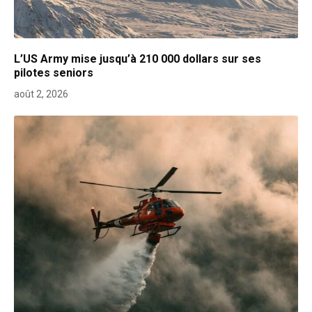
L’US Army mise jusqu’à 210 000 dollars sur ses
pilotes seniors
août 2, 2026