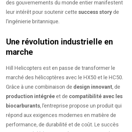
des gouvernements du monde entier manifestent
leur intérêt pour soutenir cette
success story
de
l’ingénierie britannique.
Une révolution industrielle en
marche
Hill Helicopters est en passe de transformer le
marché des hélicoptères avec le HX50 et le HC50.
Grâce à une combinaison de
design innovant
, de
production intégrée
et de
compatibilité avec les
biocarburants
, l’entreprise propose un produit qui
répond aux exigences modernes en matière de
performance, de durabilité et de coût. Le succès