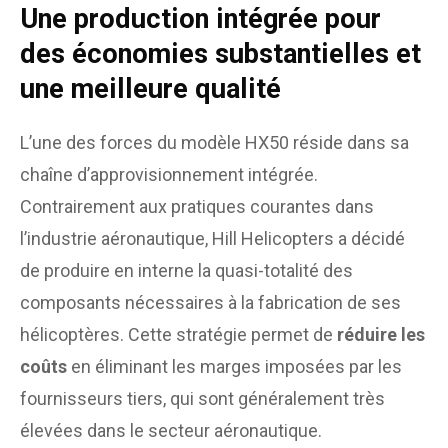
Une production intégrée pour
des économies substantielles et
une meilleure qualité
L’une des forces du modèle HX50 réside dans sa
chaîne d’approvisionnement intégrée.
Contrairement aux pratiques courantes dans
l’industrie aéronautique, Hill Helicopters a décidé
de produire en interne la quasi-totalité des
composants nécessaires à la fabrication de ses
hélicoptères. Cette stratégie permet de
réduire les
coûts
en éliminant les marges imposées par les
fournisseurs tiers, qui sont généralement très
élevées dans le secteur aéronautique.