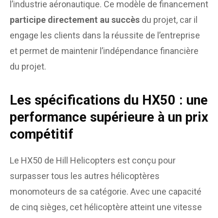
l’industrie aéronautique. Ce modèle de financement
participe directement au succès
du projet, car il
engage les clients dans la réussite de l’entreprise
et permet de maintenir l’indépendance financière
du projet.
Les spécifications du HX50 : une
performance supérieure à un prix
compétitif
Le HX50 de Hill Helicopters est conçu pour
surpasser tous les autres hélicoptères
monomoteurs de sa catégorie. Avec une capacité
de cinq sièges, cet hélicoptère atteint une vitesse