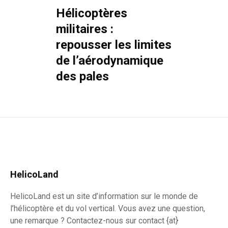
Hélicoptères
militaires :
repousser les limites
de l’aérodynamique
des pales
HelicoLand
HelicoLand est un site d’information sur le monde de
l’hélicoptère et du vol vertical. Vous avez une question,
une remarque ? Contactez-nous sur contact {at}