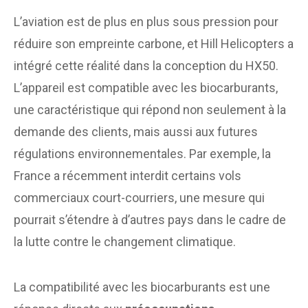
L’aviation est de plus en plus sous pression pour
réduire son empreinte carbone, et Hill Helicopters a
intégré cette réalité dans la conception du HX50.
L’appareil est compatible avec les biocarburants,
une caractéristique qui répond non seulement à la
demande des clients, mais aussi aux futures
régulations environnementales. Par exemple, la
France a récemment interdit certains vols
commerciaux court-courriers, une mesure qui
pourrait s’étendre à d’autres pays dans le cadre de
la lutte contre le changement climatique.
La compatibilité avec les biocarburants est une