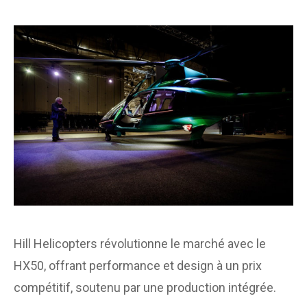
Hill Helicopters révolutionne le marché avec le
HX50, offrant performance et design à un prix
compétitif, soutenu par une production intégrée.