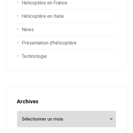
Hélicoptère en France
Hélicoptère en Italie
News
Présentation d'hélicoptère
Technologie
Archives
Archives