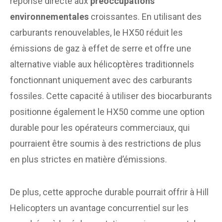
réponse directe aux
préoccupations
environnementales
croissantes. En utilisant des
carburants renouvelables, le HX50 réduit les
émissions de gaz à effet de serre et offre une
alternative viable aux hélicoptères traditionnels
fonctionnant uniquement avec des carburants
fossiles. Cette capacité à utiliser des biocarburants
positionne également le HX50 comme une option
durable pour les opérateurs commerciaux, qui
pourraient être soumis à des restrictions de plus
en plus strictes en matière d’émissions.
De plus, cette approche durable pourrait offrir à Hill
Helicopters un avantage concurrentiel sur les