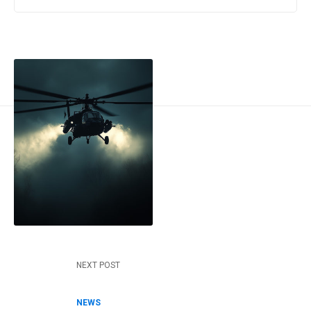
Post navigation
NEXT POST
NEWS