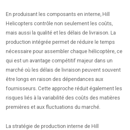
En produisant les composants en interne, Hill
Helicopters contrôle non seulement les coûts,
mais aussi la qualité et les délais de livraison. La
production intégrée permet de réduire le temps
nécessaire pour assembler chaque hélicoptère, ce
qui est un avantage compétitif majeur dans un
marché où les délais de livraison peuvent souvent
être longs en raison des dépendances aux
fournisseurs. Cette approche réduit également les
risques liés à la variabilité des coûts des matières
premières et aux fluctuations du marché.
La stratégie de production interne de Hill