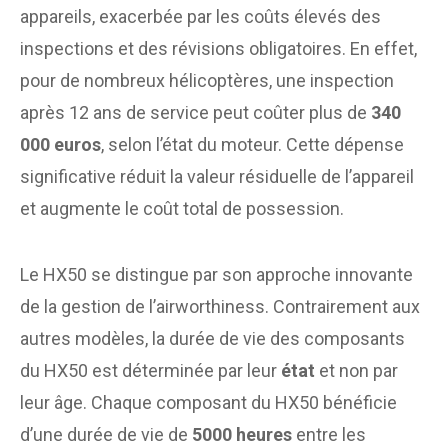
appareils, exacerbée par les coûts élevés des
inspections et des révisions obligatoires. En effet,
pour de nombreux hélicoptères, une inspection
après 12 ans de service peut coûter plus de
340
000 euros
, selon l’état du moteur. Cette dépense
significative réduit la valeur résiduelle de l’appareil
et augmente le coût total de possession.
Le HX50 se distingue par son approche innovante
de la gestion de l’airworthiness. Contrairement aux
autres modèles, la durée de vie des composants
du HX50 est déterminée par leur
état
et non par
leur âge. Chaque composant du HX50 bénéficie
d’une durée de vie de
5000 heures
entre les