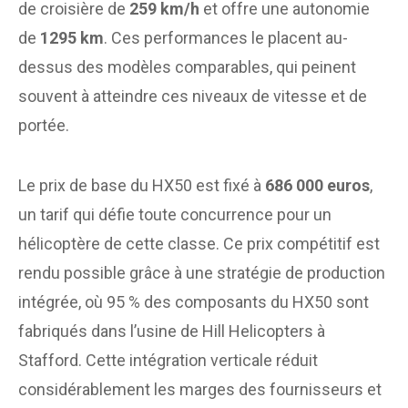
de croisière de
259 km/h
et offre une autonomie
de
1295 km
. Ces performances le placent au-
dessus des modèles comparables, qui peinent
souvent à atteindre ces niveaux de vitesse et de
portée.
Le prix de base du HX50 est fixé à
686 000 euros
,
un tarif qui défie toute concurrence pour un
hélicoptère de cette classe. Ce prix compétitif est
rendu possible grâce à une stratégie de production
intégrée, où 95 % des composants du HX50 sont
fabriqués dans l’usine de Hill Helicopters à
Stafford. Cette intégration verticale réduit
considérablement les marges des fournisseurs et