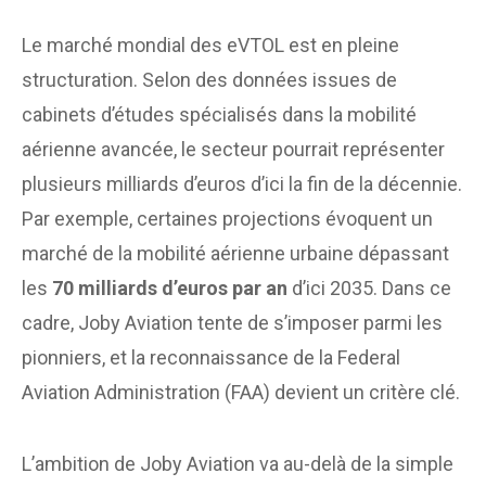
Le marché mondial des eVTOL est en pleine
structuration. Selon des données issues de
cabinets d’études spécialisés dans la mobilité
aérienne avancée, le secteur pourrait représenter
plusieurs milliards d’euros d’ici la fin de la décennie.
Par exemple, certaines projections évoquent un
marché de la mobilité aérienne urbaine dépassant
les
70 milliards d’euros par an
d’ici 2035. Dans ce
cadre, Joby Aviation tente de s’imposer parmi les
pionniers, et la reconnaissance de la Federal
Aviation Administration (FAA) devient un critère clé.
L’ambition de Joby Aviation va au-delà de la simple