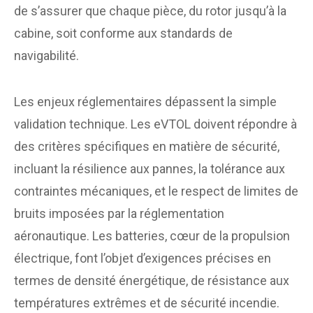
de s’assurer que chaque pièce, du rotor jusqu’à la
cabine, soit conforme aux standards de
navigabilité.
Les enjeux réglementaires dépassent la simple
validation technique. Les eVTOL doivent répondre à
des critères spécifiques en matière de sécurité,
incluant la résilience aux pannes, la tolérance aux
contraintes mécaniques, et le respect de limites de
bruits imposées par la réglementation
aéronautique. Les batteries, cœur de la propulsion
électrique, font l’objet d’exigences précises en
termes de densité énergétique, de résistance aux
températures extrêmes et de sécurité incendie.