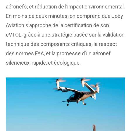
aéronefs, et réduction de l’impact environnemental.
En moins de deux minutes, on comprend que Joby
Aviation s’approche de la certification de son
eVTOL, grâce à une stratégie basée sur la validation
technique des composants critiques, le respect
des normes FAA, et la promesse d’un aéronef
silencieux, rapide, et écologique.