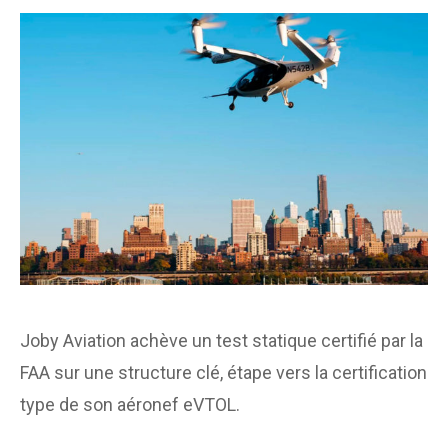
Joby Aviation achève un test statique certifié par la
FAA sur une structure clé, étape vers la certification
type de son aéronef eVTOL.