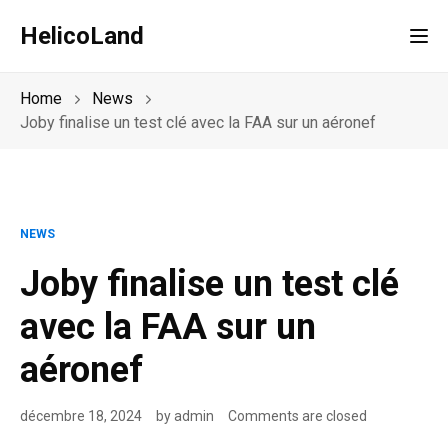
HelicoLand
Tog
Home
News
Joby finalise un test clé avec la FAA sur un aéronef
NEWS
Joby finalise un test clé
avec la FAA sur un
aéronef
décembre 18, 2024
by
admin
Comments are closed