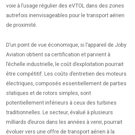
voie à l’usage régulier des eVTOL dans des zones
autrefois inenvisageables pour le transport aérien
de proximité.
D’un point de vue économique, si l’appareil de Joby
Aviation obtient sa certification et parvient à
l’échelle industrielle, le coût d’exploitation pourrait
être compétitif. Les coûts d’entretien des moteurs
électriques, composés essentiellement de parties
statiques et de rotors simples, sont
potentiellement inférieurs à ceux des turbines
traditionnelles. Le secteur, évalué à plusieurs
milliards d’euros dans les années à venir, pourrait
évoluer vers une offre de transport aérien à la