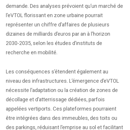
demande. Des analyses prévoient qu’un marché de
l’eVTOL florissant en zone urbaine pourrait
représenter un chiffre d’affaires de plusieurs
dizaines de milliards d’euros par an à l’horizon
2030-2035, selon les études d’instituts de
recherche en mobilité.
Les conséquences s’étendent également au
niveau des infrastructures. L’émergence d’eVTOL
nécessite l’adaptation ou la création de zones de
décollage et d’atterrissage dédiées, parfois
appelées vertiports. Ces plateformes pourraient
être intégrées dans des immeubles, des toits ou
des parkings, réduisant l’emprise au sol et facilitant