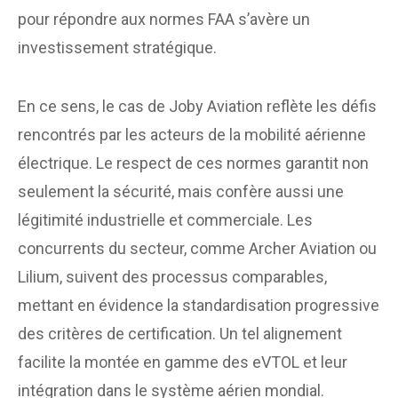
pour répondre aux normes FAA s’avère un
investissement stratégique.
En ce sens, le cas de Joby Aviation reflète les défis
rencontrés par les acteurs de la mobilité aérienne
électrique. Le respect de ces normes garantit non
seulement la sécurité, mais confère aussi une
légitimité industrielle et commerciale. Les
concurrents du secteur, comme Archer Aviation ou
Lilium, suivent des processus comparables,
mettant en évidence la standardisation progressive
des critères de certification. Un tel alignement
facilite la montée en gamme des eVTOL et leur
intégration dans le système aérien mondial.