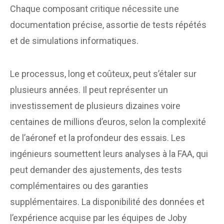
Chaque composant critique nécessite une
documentation précise, assortie de tests répétés
et de simulations informatiques.
Le processus, long et coûteux, peut s’étaler sur
plusieurs années. Il peut représenter un
investissement de plusieurs dizaines voire
centaines de millions d’euros, selon la complexité
de l’aéronef et la profondeur des essais. Les
ingénieurs soumettent leurs analyses à la FAA, qui
peut demander des ajustements, des tests
complémentaires ou des garanties
supplémentaires. La disponibilité des données et
l’expérience acquise par les équipes de Joby