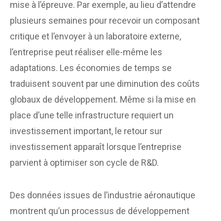
mise à l’épreuve. Par exemple, au lieu d’attendre
plusieurs semaines pour recevoir un composant
critique et l’envoyer à un laboratoire externe,
l’entreprise peut réaliser elle-même les
adaptations. Les économies de temps se
traduisent souvent par une diminution des coûts
globaux de développement. Même si la mise en
place d’une telle infrastructure requiert un
investissement important, le retour sur
investissement apparaît lorsque l’entreprise
parvient à optimiser son cycle de R&D.
Des données issues de l’industrie aéronautique
montrent qu’un processus de développement