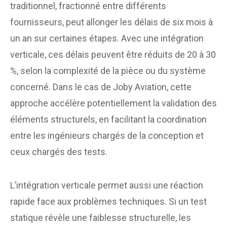
traditionnel, fractionné entre différents
fournisseurs, peut allonger les délais de six mois à
un an sur certaines étapes. Avec une intégration
verticale, ces délais peuvent être réduits de 20 à 30
%, selon la complexité de la pièce ou du système
concerné. Dans le cas de Joby Aviation, cette
approche accélère potentiellement la validation des
éléments structurels, en facilitant la coordination
entre les ingénieurs chargés de la conception et
ceux chargés des tests.
L’intégration verticale permet aussi une réaction
rapide face aux problèmes techniques. Si un test
statique révèle une faiblesse structurelle, les