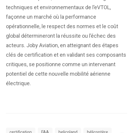
techniques et environnementaux de l’eVTOL,
façonne un marché où la performance
opérationnelle, le respect des normes et le coût
global détermineront la réussite ou l’échec des
acteurs. Joby Aviation, en atteignant des étapes
clés de certification et en validant ses composants
critiques, se positionne comme un intervenant
potentiel de cette nouvelle mobilité aérienne
électrique.
certification
FAA
helicoland
hélicoptère