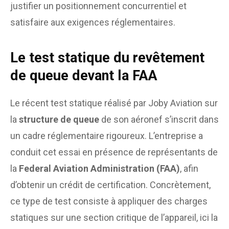
justifier un positionnement concurrentiel et
satisfaire aux exigences réglementaires.
Le test statique du revêtement
de queue devant la FAA
Le récent test statique réalisé par Joby Aviation sur
la
structure de queue
de son aéronef s’inscrit dans
un cadre réglementaire rigoureux. L’entreprise a
conduit cet essai en présence de représentants de
la
Federal Aviation Administration (FAA)
, afin
d’obtenir un crédit de certification. Concrètement,
ce type de test consiste à appliquer des charges
statiques sur une section critique de l’appareil, ici la