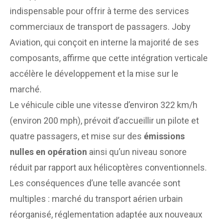
indispensable pour offrir à terme des services
commerciaux de transport de passagers. Joby
Aviation, qui conçoit en interne la majorité de ses
composants, affirme que cette intégration verticale
accélère le développement et la mise sur le
marché.
Le véhicule cible une vitesse d’environ 322 km/h
(environ 200 mph), prévoit d’accueillir un pilote et
quatre passagers, et mise sur des
émissions
nulles en opération
ainsi qu’un niveau sonore
réduit par rapport aux hélicoptères conventionnels.
Les conséquences d’une telle avancée sont
multiples : marché du transport aérien urbain
réorganisé, réglementation adaptée aux nouveaux