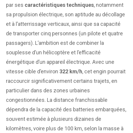
par ses
caractéristiques techniques
, notamment
sa propulsion électrique, son aptitude au décollage
et à l’atterrissage verticaux, ainsi que sa capacité
de transporter cinq personnes (un pilote et quatre
passagers). L’ambition est de combiner la
souplesse d’un hélicoptère et l’efficacité
énergétique d’un appareil électrique. Avec une
vitesse cible d’environ
322 km/h
, cet engin pourrait
raccourcir significativement certains trajets, en
particulier dans des zones urbaines
congestionnées. La distance franchissable
dépendra de la capacité des batteries embarquées,
souvent estimée à plusieurs dizaines de
kilomètres, voire plus de 100 km, selon la masse à