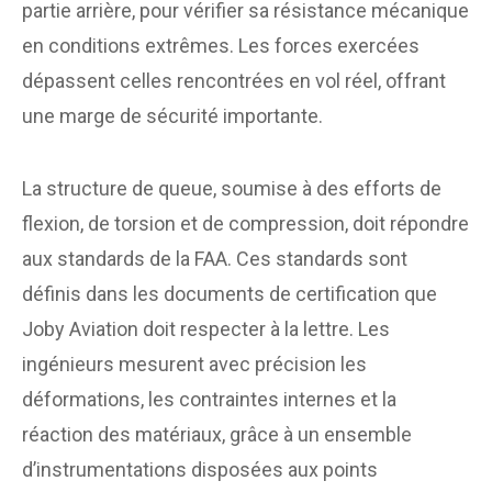
partie arrière, pour vérifier sa résistance mécanique
en conditions extrêmes. Les forces exercées
dépassent celles rencontrées en vol réel, offrant
une marge de sécurité importante.
La structure de queue, soumise à des efforts de
flexion, de torsion et de compression, doit répondre
aux standards de la FAA. Ces standards sont
définis dans les documents de certification que
Joby Aviation doit respecter à la lettre. Les
ingénieurs mesurent avec précision les
déformations, les contraintes internes et la
réaction des matériaux, grâce à un ensemble
d’instrumentations disposées aux points