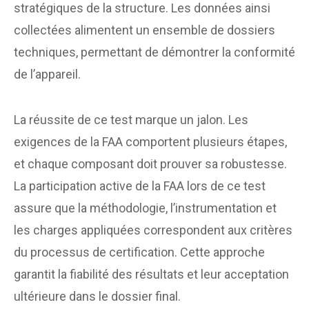
stratégiques de la structure. Les données ainsi
collectées alimentent un ensemble de dossiers
techniques, permettant de démontrer la conformité
de l’appareil.
La réussite de ce test marque un jalon. Les
exigences de la FAA comportent plusieurs étapes,
et chaque composant doit prouver sa robustesse.
La participation active de la FAA lors de ce test
assure que la méthodologie, l’instrumentation et
les charges appliquées correspondent aux critères
du processus de certification. Cette approche
garantit la fiabilité des résultats et leur acceptation
ultérieure dans le dossier final.