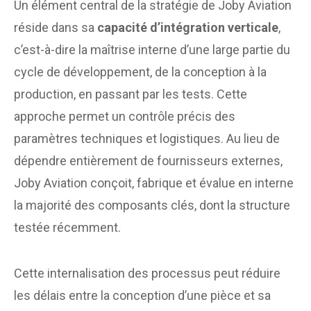
Un élément central de la stratégie de Joby Aviation
réside dans sa
capacité d’intégration verticale
,
c’est-à-dire la maîtrise interne d’une large partie du
cycle de développement, de la conception à la
production, en passant par les tests. Cette
approche permet un contrôle précis des
paramètres techniques et logistiques. Au lieu de
dépendre entièrement de fournisseurs externes,
Joby Aviation conçoit, fabrique et évalue en interne
la majorité des composants clés, dont la structure
testée récemment.
Cette internalisation des processus peut réduire
les délais entre la conception d’une pièce et sa