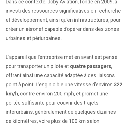
Dans ce contexte, Joby Aviation, fondé en 2009, a
investi des ressources significatives en recherche
et développement, ainsi qu’en infrastructures, pour
créer un aéronef capable d’opérer dans des zones
urbaines et périurbaines.
L’appareil que l’entreprise met en avant est pensé
pour transporter un pilote et
quatre passagers
,
offrant ainsi une capacité adaptée à des liaisons
point à point. L’engin cible une vitesse d’environ
322
km/h
, contre environ 200 mph, et promet une
portée suffisante pour couvrir des trajets
interurbains, généralement de quelques dizaines
de kilomètres, voire plus de 100 km selon