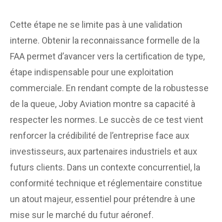
Cette étape ne se limite pas à une validation
interne. Obtenir la reconnaissance formelle de la
FAA permet d’avancer vers la certification de type,
étape indispensable pour une exploitation
commerciale. En rendant compte de la robustesse
de la queue, Joby Aviation montre sa capacité à
respecter les normes. Le succès de ce test vient
renforcer la crédibilité de l’entreprise face aux
investisseurs, aux partenaires industriels et aux
futurs clients. Dans un contexte concurrentiel, la
conformité technique et réglementaire constitue
un atout majeur, essentiel pour prétendre à une
mise sur le marché du futur aéronef.