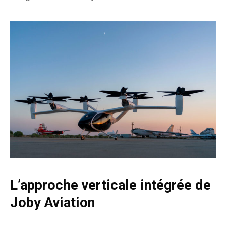
L’approche verticale intégrée de
Joby Aviation