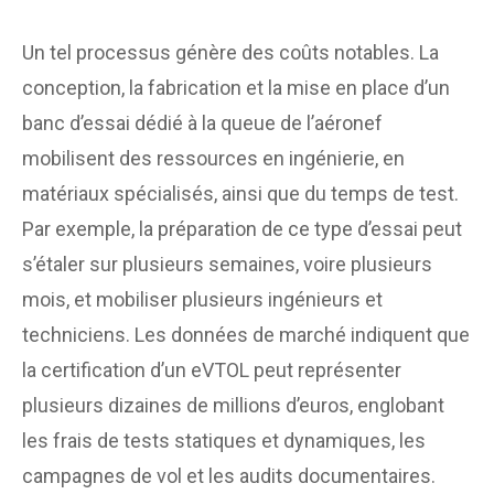
Un tel processus génère des coûts notables. La
conception, la fabrication et la mise en place d’un
banc d’essai dédié à la queue de l’aéronef
mobilisent des ressources en ingénierie, en
matériaux spécialisés, ainsi que du temps de test.
Par exemple, la préparation de ce type d’essai peut
s’étaler sur plusieurs semaines, voire plusieurs
mois, et mobiliser plusieurs ingénieurs et
techniciens. Les données de marché indiquent que
la certification d’un eVTOL peut représenter
plusieurs dizaines de millions d’euros, englobant
les frais de tests statiques et dynamiques, les
campagnes de vol et les audits documentaires.