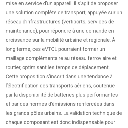
mise en service d’un appareil. Il s’agit de proposer
une solution complète de transport, appuyée sur un
réseau d’infrastructures (vertiports, services de
maintenance), pour répondre à une demande en
croissance sur la mobilité urbaine et régionale. À
long terme, ces eVTOL pourraient former un
maillage complémentaire au réseau ferroviaire et
routier, optimisant les temps de déplacement.
Cette proposition s’inscrit dans une tendance à
l’électrification des transports aériens, soutenue
par la disponibilité de batteries plus performantes
et par des normes d’émissions renforcées dans
les grands pôles urbains. La validation technique de
chaque composant est donc indispensable pour