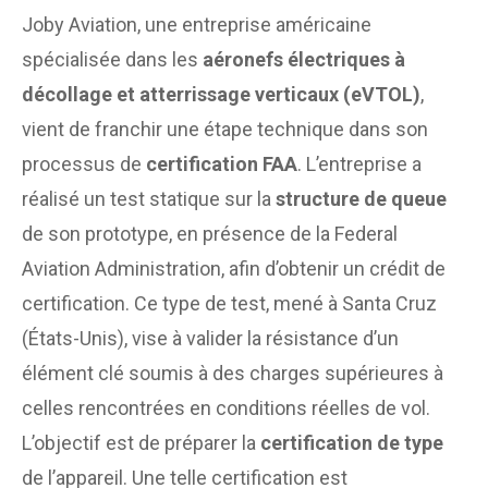
Joby Aviation, une entreprise américaine
spécialisée dans les
aéronefs électriques à
décollage et atterrissage verticaux (eVTOL)
,
vient de franchir une étape technique dans son
processus de
certification FAA
. L’entreprise a
réalisé un test statique sur la
structure de queue
de son prototype, en présence de la Federal
Aviation Administration, afin d’obtenir un crédit de
certification. Ce type de test, mené à Santa Cruz
(États-Unis), vise à valider la résistance d’un
élément clé soumis à des charges supérieures à
celles rencontrées en conditions réelles de vol.
L’objectif est de préparer la
certification de type
de l’appareil. Une telle certification est