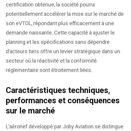
certification obtenue, la société pourra
potentiellement accélérer la mise sur le marché de
son eVTOL, répondant plus efficacement à une
demande naissante. Cette capacité à ajuster le
planning et les spécifications sans dépendre
d’acteurs tiers offre un levier stratégique dans un
secteur où la réactivité et la conformité
réglementaire sont étroitement liées.
Caractéristiques techniques,
performances et conséquences
sur le marché
L’aéronef développé par Joby Aviation se distingue