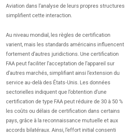
Aviation dans l’analyse de leurs propres structures
simplifient cette interaction.
Au niveau mondial, les règles de certification
varient, mais les standards américains influencent
fortement d’autres juridictions. Une certification
FAA peut faciliter l’acceptation de l’appareil sur
d’autres marchés, simplifiant ainsi l’extension du
service au-delà des États-Unis. Les données
sectorielles indiquent que l’obtention d’une
certification de type FAA peut réduire de 30 à 50 %
les coûts ou délais de certification dans certains
pays, grâce à la reconnaissance mutuelle et aux
accords bilatéraux. Ainsi, l’effort initial consenti