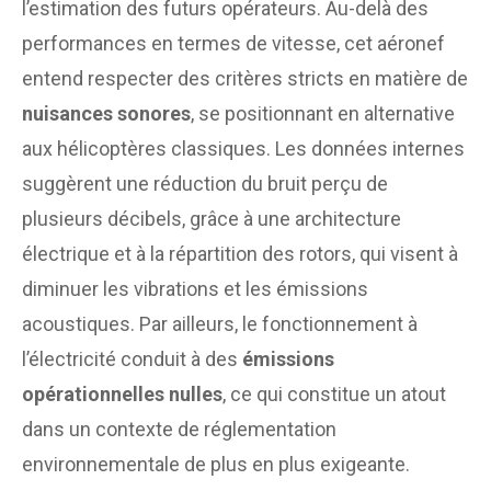
l’estimation des futurs opérateurs. Au-delà des
performances en termes de vitesse, cet aéronef
entend respecter des critères stricts en matière de
nuisances sonores
, se positionnant en alternative
aux hélicoptères classiques. Les données internes
suggèrent une réduction du bruit perçu de
plusieurs décibels, grâce à une architecture
électrique et à la répartition des rotors, qui visent à
diminuer les vibrations et les émissions
acoustiques. Par ailleurs, le fonctionnement à
l’électricité conduit à des
émissions
opérationnelles nulles
, ce qui constitue un atout
dans un contexte de réglementation
environnementale de plus en plus exigeante.