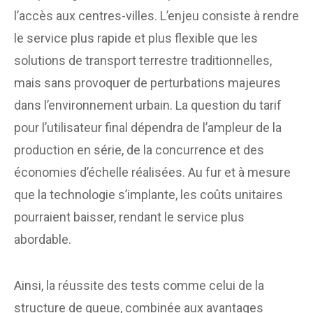
l’accès aux centres-villes. L’enjeu consiste à rendre
le service plus rapide et plus flexible que les
solutions de transport terrestre traditionnelles,
mais sans provoquer de perturbations majeures
dans l’environnement urbain. La question du tarif
pour l’utilisateur final dépendra de l’ampleur de la
production en série, de la concurrence et des
économies d’échelle réalisées. Au fur et à mesure
que la technologie s’implante, les coûts unitaires
pourraient baisser, rendant le service plus
abordable.
Ainsi, la réussite des tests comme celui de la
structure de queue, combinée aux avantages