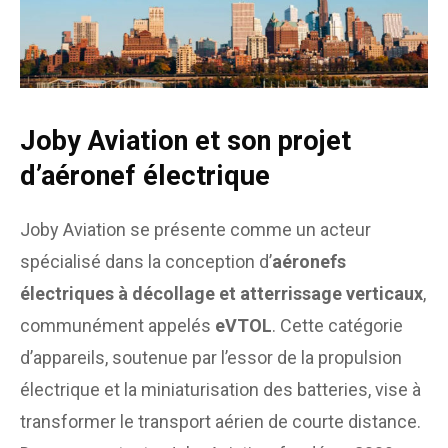
Joby Aviation et son projet
d’aéronef électrique
Joby Aviation se présente comme un acteur
spécialisé dans la conception d’
aéronefs
électriques à décollage et atterrissage verticaux
,
communément appelés
eVTOL
. Cette catégorie
d’appareils, soutenue par l’essor de la propulsion
électrique et la miniaturisation des batteries, vise à
transformer le transport aérien de courte distance.