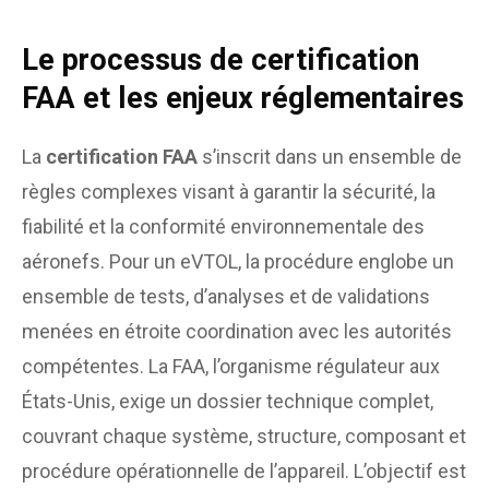
Le processus de certification
FAA et les enjeux réglementaires
La
certification FAA
s’inscrit dans un ensemble de
règles complexes visant à garantir la sécurité, la
fiabilité et la conformité environnementale des
aéronefs. Pour un eVTOL, la procédure englobe un
ensemble de tests, d’analyses et de validations
menées en étroite coordination avec les autorités
compétentes. La FAA, l’organisme régulateur aux
États-Unis, exige un dossier technique complet,
couvrant chaque système, structure, composant et
procédure opérationnelle de l’appareil. L’objectif est