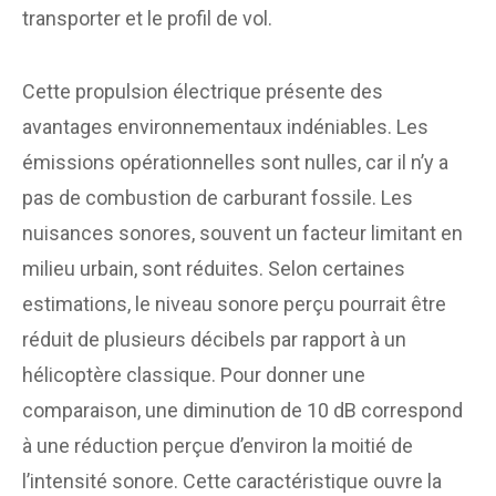
transporter et le profil de vol.
Cette propulsion électrique présente des
avantages environnementaux indéniables. Les
émissions opérationnelles sont nulles, car il n’y a
pas de combustion de carburant fossile. Les
nuisances sonores, souvent un facteur limitant en
milieu urbain, sont réduites. Selon certaines
estimations, le niveau sonore perçu pourrait être
réduit de plusieurs décibels par rapport à un
hélicoptère classique. Pour donner une
comparaison, une diminution de 10 dB correspond
à une réduction perçue d’environ la moitié de
l’intensité sonore. Cette caractéristique ouvre la