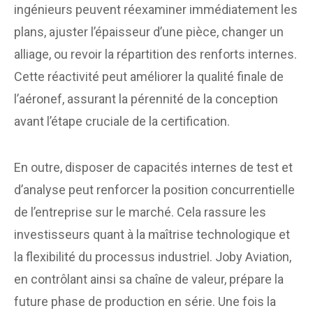
ingénieurs peuvent réexaminer immédiatement les
plans, ajuster l’épaisseur d’une pièce, changer un
alliage, ou revoir la répartition des renforts internes.
Cette réactivité peut améliorer la qualité finale de
l’aéronef, assurant la pérennité de la conception
avant l’étape cruciale de la certification.
En outre, disposer de capacités internes de test et
d’analyse peut renforcer la position concurrentielle
de l’entreprise sur le marché. Cela rassure les
investisseurs quant à la maîtrise technologique et
la flexibilité du processus industriel. Joby Aviation,
en contrôlant ainsi sa chaîne de valeur, prépare la
future phase de production en série. Une fois la