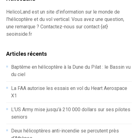
HelicoLand est un site d’information sur le monde de
l’hélicoptère et du vol vertical. Vous avez une question,
une remarque ? Contactez-nous sur contact {at}
seoinside.fr
Articles récents
Baptême en hélicoptère à la Dune du Pilat : le Bassin vu
du ciel
La FAA autorise les essais en vol du Heart Aerospace
X1
L’US Army mise jusqu’à 210 000 dollars sur ses pilotes
seniors
Deux hélicoptères anti-incendie se percutent près