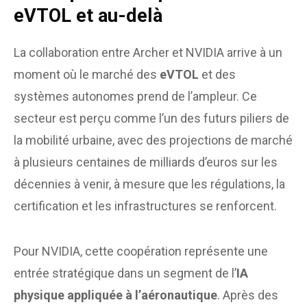
eVTOL et au-delà
La collaboration entre Archer et NVIDIA arrive à un
moment où le marché des
eVTOL
et des
systèmes autonomes prend de l’ampleur. Ce
secteur est perçu comme l’un des futurs piliers de
la mobilité urbaine, avec des projections de marché
à plusieurs centaines de milliards d’euros sur les
décennies à venir, à mesure que les régulations, la
certification et les infrastructures se renforcent.
Pour NVIDIA, cette coopération représente une
entrée stratégique dans un segment de l’
IA
physique appliquée à l’aéronautique
. Après des