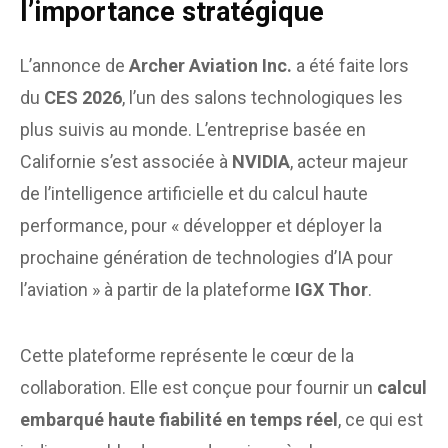
l’importance stratégique
L’annonce de
Archer Aviation Inc.
a été faite lors
du
CES 2026
, l’un des salons technologiques les
plus suivis au monde. L’entreprise basée en
Californie s’est associée à
NVIDIA
, acteur majeur
de l’intelligence artificielle et du calcul haute
performance, pour « développer et déployer la
prochaine génération de technologies d’IA pour
l’aviation » à partir de la plateforme
IGX Thor
.
Cette plateforme représente le cœur de la
collaboration. Elle est conçue pour fournir un
calcul
embarqué haute fiabilité en temps réel
, ce qui est