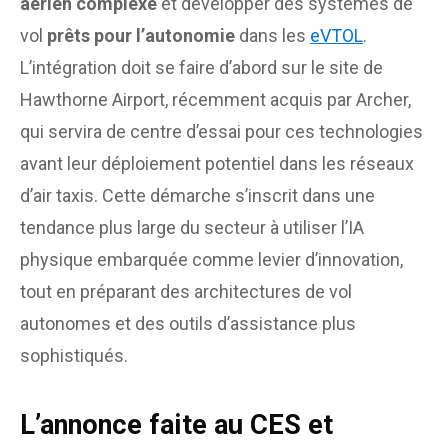
aérien complexe
et développer des systèmes de
vol
prêts pour l’autonomie
dans les
eVTOL
.
L’intégration doit se faire d’abord sur le site de
Hawthorne Airport, récemment acquis par Archer,
qui servira de centre d’essai pour ces technologies
avant leur déploiement potentiel dans les réseaux
d’air taxis. Cette démarche s’inscrit dans une
tendance plus large du secteur à utiliser l’IA
physique embarquée comme levier d’innovation,
tout en préparant des architectures de vol
autonomes et des outils d’assistance plus
sophistiqués.
L’annonce faite au CES et