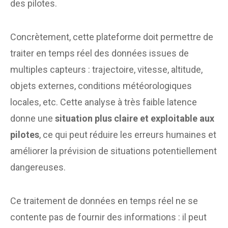
des pilotes.
Concrètement, cette plateforme doit permettre de
traiter en temps réel des données issues de
multiples capteurs : trajectoire, vitesse, altitude,
objets externes, conditions météorologiques
locales, etc. Cette analyse à très faible latence
donne une
situation plus claire et exploitable aux
pilotes
, ce qui peut réduire les erreurs humaines et
améliorer la prévision de situations potentiellement
dangereuses.
Ce traitement de données en temps réel ne se
contente pas de fournir des informations : il peut