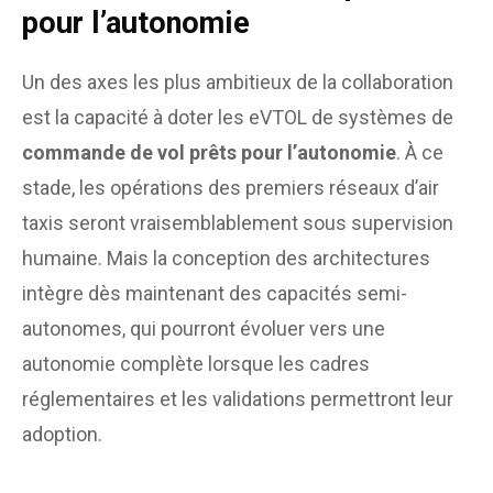
pour l’autonomie
Un des axes les plus ambitieux de la collaboration
est la capacité à doter les eVTOL de systèmes de
commande de vol prêts pour l’autonomie
. À ce
stade, les opérations des premiers réseaux d’air
taxis seront vraisemblablement sous supervision
humaine. Mais la conception des architectures
intègre dès maintenant des capacités semi-
autonomes, qui pourront évoluer vers une
autonomie complète lorsque les cadres
réglementaires et les validations permettront leur
adoption.