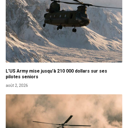
L’US Army mise jusqu’à 210 000 dollars sur ses
pilotes seniors
août 2, 2026