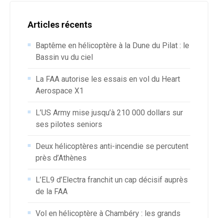
Articles récents
Baptême en hélicoptère à la Dune du Pilat : le
Bassin vu du ciel
La FAA autorise les essais en vol du Heart
Aerospace X1
L’US Army mise jusqu’à 210 000 dollars sur
ses pilotes seniors
Deux hélicoptères anti-incendie se percutent
près d’Athènes
L’EL9 d’Electra franchit un cap décisif auprès
de la FAA
Vol en hélicoptère à Chambéry : les grands