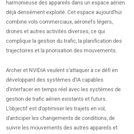
harmonieuse des appareils dans un espace aérien
déjà densément exploité. Cet espace aujourd’hui
combine vols commerciaux, aéronefs légers,
drones et autres activités diverses, ce qui
complique la gestion du trafic, la planification des
trajectoires et la priorisation des mouvements.
Archer et NVIDIA veulent s’attaquer à ce défi en
développant des systèmes d’IA capables
d’interfacer en temps réel avec les systèmes de
gestion de trafic aérien existants et futurs.
L’objectif est d’optimiser les trajets en vol,
d’anticiper les changements de conditions, de
suivre les mouvements des autres appareils et