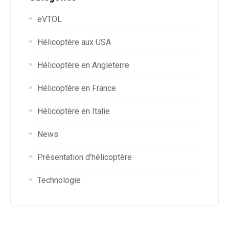
eVTOL
Hélicoptère aux USA
Hélicoptère en Angleterre
Hélicoptère en France
Hélicoptère en Italie
News
Présentation d'hélicoptère
Technologie