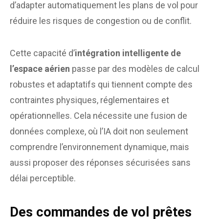
d’adapter automatiquement les plans de vol pour
réduire les risques de congestion ou de conflit.
Cette capacité d’
intégration intelligente de
l’espace aérien
passe par des modèles de calcul
robustes et adaptatifs qui tiennent compte des
contraintes physiques, réglementaires et
opérationnelles. Cela nécessite une fusion de
données complexe, où l’IA doit non seulement
comprendre l’environnement dynamique, mais
aussi proposer des réponses sécurisées sans
délai perceptible.
Des commandes de vol prêtes