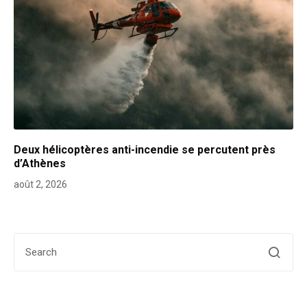
Deux hélicoptères anti-incendie se percutent près
d’Athènes
août 2, 2026
Search for: