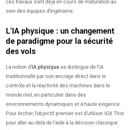
ces travaux sont déjà en cours de maturation au
sein des équipes d’ingénierie.
L’IA physique : un changement
de paradigme pour la sécurité
des vols
La notion d’
IA physique
se distingue de l’IA
traditionnelle par son ancrage direct dans le
contrôle et la réactivité des machines dans le
monde réel, en particulier dans des
environnements dynamiques et à haute exigence.
Pour Archer, l’objectif premier est d’utiliser IGX Thor
pour aller au-delà de l’aide à la décision classique