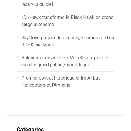
lacs vus du ciel
L’U-Hawk transforme le Black Hawk en drone
cargo autonome
SkyDrive prépare le décollage commercial du
SD-05 au Japon
Volocopter dévoile le « VoloXPro » pour le
marché grand public / sport léger
Premier contrat historique entre Airbus
Helicopters et l’Arménie
Catégories