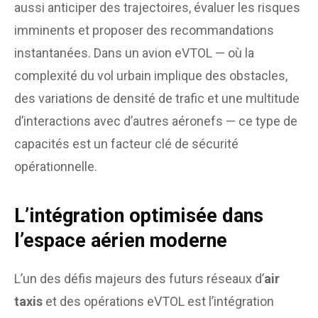
aussi anticiper des trajectoires, évaluer les risques
imminents et proposer des recommandations
instantanées. Dans un avion eVTOL — où la
complexité du vol urbain implique des obstacles,
des variations de densité de trafic et une multitude
d’interactions avec d’autres aéronefs — ce type de
capacités est un facteur clé de sécurité
opérationnelle.
L’intégration optimisée dans
l’espace aérien moderne
L’un des défis majeurs des futurs réseaux d’
air
taxis
et des opérations eVTOL est l’intégration