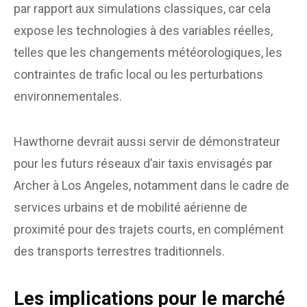
par rapport aux simulations classiques, car cela
expose les technologies à des variables réelles,
telles que les changements météorologiques, les
contraintes de trafic local ou les perturbations
environnementales.
Hawthorne devrait aussi servir de démonstrateur
pour les futurs réseaux d’air taxis envisagés par
Archer à Los Angeles, notamment dans le cadre de
services urbains et de mobilité aérienne de
proximité pour des trajets courts, en complément
des transports terrestres traditionnels.
Les implications pour le marché