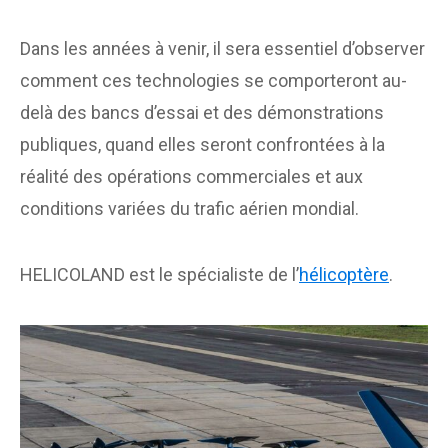
Dans les années à venir, il sera essentiel d’observer
comment ces technologies se comporteront au-
delà des bancs d’essai et des démonstrations
publiques, quand elles seront confrontées à la
réalité des opérations commerciales et aux
conditions variées du trafic aérien mondial.
HELICOLAND est le spécialiste de l’
hélicoptère
.