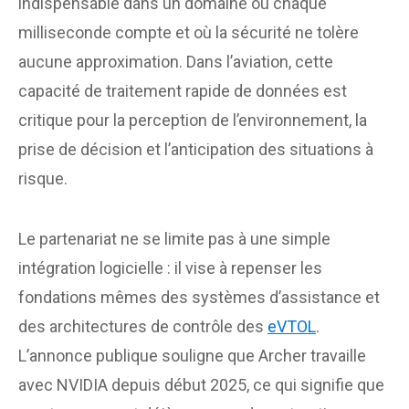
indispensable dans un domaine où chaque
milliseconde compte et où la sécurité ne tolère
aucune approximation. Dans l’aviation, cette
capacité de traitement rapide de données est
critique pour la perception de l’environnement, la
prise de décision et l’anticipation des situations à
risque.
Le partenariat ne se limite pas à une simple
intégration logicielle : il vise à repenser les
fondations mêmes des systèmes d’assistance et
des architectures de contrôle des
eVTOL
.
L’annonce publique souligne que Archer travaille
avec NVIDIA depuis début 2025, ce qui signifie que