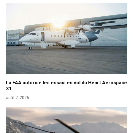
La FAA autorise les essais en vol du Heart Aerospace
X1
août 2, 2026