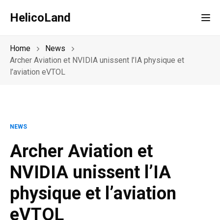
HelicoLand
Tog
Home
News
Archer Aviation et NVIDIA unissent l’IA physique et
l’aviation eVTOL
NEWS
Archer Aviation et
NVIDIA unissent l’IA
physique et l’aviation
eVTOL