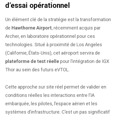
d’essai opérationnel
Un élément clé de la stratégie est la transformation
de
Hawthorne Airport
, récemment acquis par
Archer, en laboratoire opérationnel pour ces
technologies. Situé à proximité de Los Angeles
(Californie, États-Unis), cet aéroport servira de
plateforme de test réelle
pour l’intégration de IGX
Thor au sein des futurs eVTOL.
Cette approche sur site réel permet de valider en
conditions réelles les interactions entre l’IA
embarquée, les pilotes, l’espace aérien et les
systèmes d’infrastructure. C’est un pas significatif