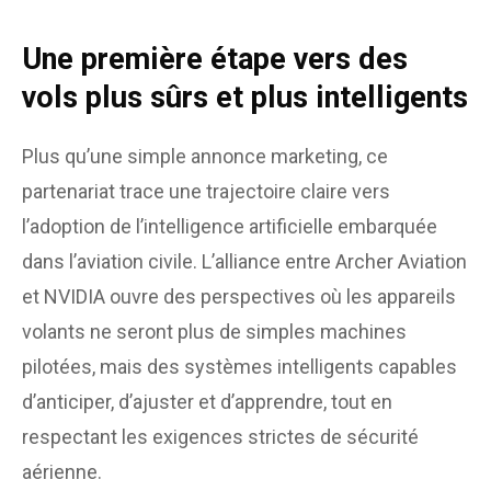
Une première étape vers des
vols plus sûrs et plus intelligents
Plus qu’une simple annonce marketing, ce
partenariat trace une trajectoire claire vers
l’adoption de l’intelligence artificielle embarquée
dans l’aviation civile. L’alliance entre Archer Aviation
et NVIDIA ouvre des perspectives où les appareils
volants ne seront plus de simples machines
pilotées, mais des systèmes intelligents capables
d’anticiper, d’ajuster et d’apprendre, tout en
respectant les exigences strictes de sécurité
aérienne.