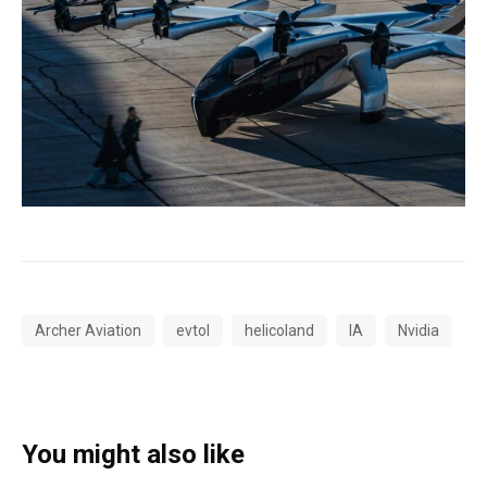
Archer Aviation
evtol
helicoland
IA
Nvidia
You might also like