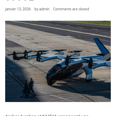
janvier 13, 2026
by
admin
Comments are closed