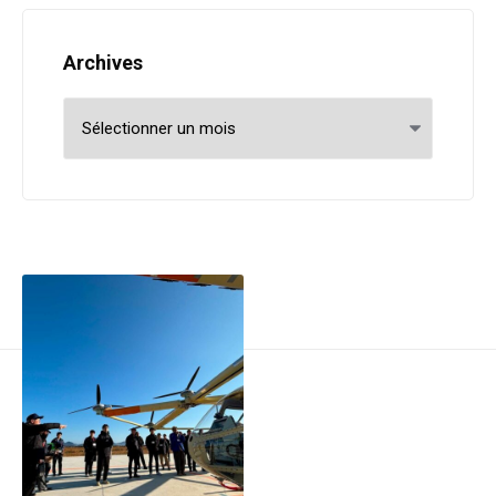
Archives
Archives
Post navigation