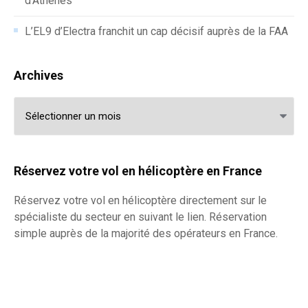
d’Athènes
L’EL9 d’Electra franchit un cap décisif auprès de la FAA
Archives
Archives
Réservez votre vol en hélicoptère en France
Réservez votre
vol en hélicoptère
directement sur le
spécialiste du secteur en suivant le lien. Réservation
simple auprès de la majorité des opérateurs en France.