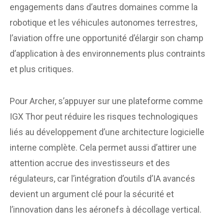
engagements dans d’autres domaines comme la
robotique et les véhicules autonomes terrestres,
l’aviation offre une opportunité d’élargir son champ
d’application à des environnements plus contraints
et plus critiques.
Pour Archer, s’appuyer sur une plateforme comme
IGX Thor peut réduire les risques technologiques
liés au développement d’une architecture logicielle
interne complète. Cela permet aussi d’attirer une
attention accrue des investisseurs et des
régulateurs, car l’intégration d’outils d’IA avancés
devient un argument clé pour la sécurité et
l’innovation dans les aéronefs à décollage vertical.