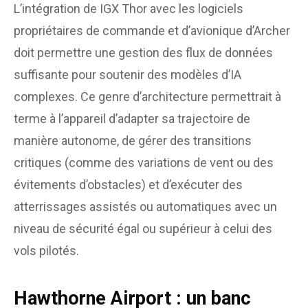
L’intégration de IGX Thor avec les logiciels
propriétaires de commande et d’avionique d’Archer
doit permettre une gestion des flux de données
suffisante pour soutenir des modèles d’IA
complexes. Ce genre d’architecture permettrait à
terme à l’appareil d’adapter sa trajectoire de
manière autonome, de gérer des transitions
critiques (comme des variations de vent ou des
évitements d’obstacles) et d’exécuter des
atterrissages assistés ou automatiques avec un
niveau de sécurité égal ou supérieur à celui des
vols pilotés.
Hawthorne Airport : un banc