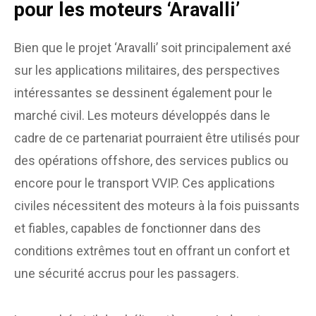
pour les moteurs ‘Aravalli’
Bien que le projet ‘Aravalli’ soit principalement axé
sur les applications militaires, des perspectives
intéressantes se dessinent également pour le
marché civil. Les moteurs développés dans le
cadre de ce partenariat pourraient être utilisés pour
des opérations offshore, des services publics ou
encore pour le transport VVIP. Ces applications
civiles nécessitent des moteurs à la fois puissants
et fiables, capables de fonctionner dans des
conditions extrêmes tout en offrant un confort et
une sécurité accrus pour les passagers.