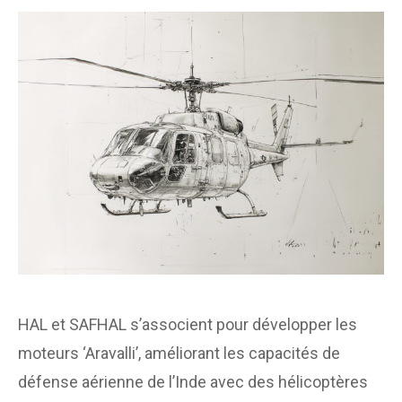
HAL et SAFHAL s’associent pour développer les
moteurs ‘Aravalli’, améliorant les capacités de
défense aérienne de l’Inde avec des hélicoptères