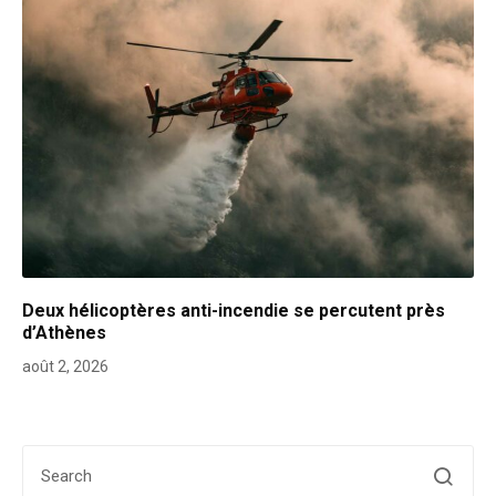
Deux hélicoptères anti-incendie se percutent près
d’Athènes
août 2, 2026
Search for: