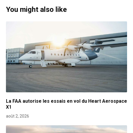
You might also like
La FAA autorise les essais en vol du Heart Aerospace
X1
août 2, 2026