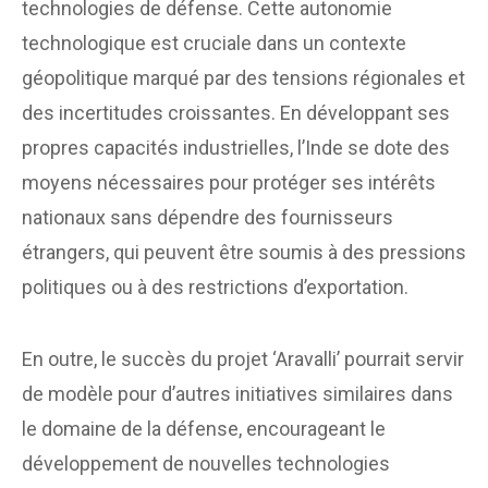
technologies de défense. Cette autonomie
technologique est cruciale dans un contexte
géopolitique marqué par des tensions régionales et
des incertitudes croissantes. En développant ses
propres capacités industrielles, l’Inde se dote des
moyens nécessaires pour protéger ses intérêts
nationaux sans dépendre des fournisseurs
étrangers, qui peuvent être soumis à des pressions
politiques ou à des restrictions d’exportation.
En outre, le succès du projet ‘Aravalli’ pourrait servir
de modèle pour d’autres initiatives similaires dans
le domaine de la défense, encourageant le
développement de nouvelles technologies