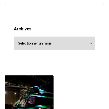
Archives
Archives
Post navigation