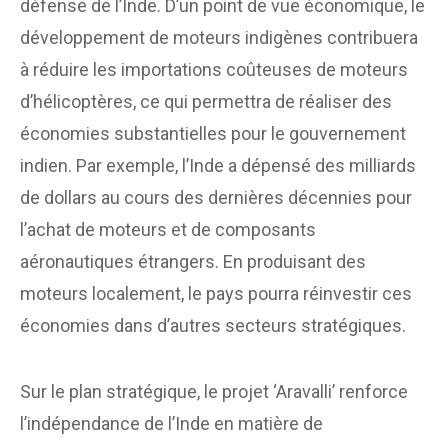
défense de l’Inde. D’un point de vue économique, le
développement de moteurs indigènes contribuera
à réduire les importations coûteuses de moteurs
d’hélicoptères, ce qui permettra de réaliser des
économies substantielles pour le gouvernement
indien. Par exemple, l’Inde a dépensé des milliards
de dollars au cours des dernières décennies pour
l’achat de moteurs et de composants
aéronautiques étrangers. En produisant des
moteurs localement, le pays pourra réinvestir ces
économies dans d’autres secteurs stratégiques.
Sur le plan stratégique, le projet ‘Aravalli’ renforce
l’indépendance de l’Inde en matière de