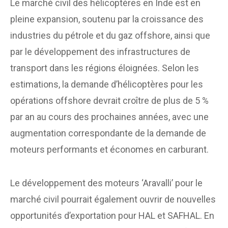
Le marché civil des hélicoptères en Inde est en
pleine expansion, soutenu par la croissance des
industries du pétrole et du gaz offshore, ainsi que
par le développement des infrastructures de
transport dans les régions éloignées. Selon les
estimations, la demande d’hélicoptères pour les
opérations offshore devrait croître de plus de 5 %
par an au cours des prochaines années, avec une
augmentation correspondante de la demande de
moteurs performants et économes en carburant.
Le développement des moteurs ‘Aravalli’ pour le
marché civil pourrait également ouvrir de nouvelles
opportunités d’exportation pour HAL et SAFHAL. En