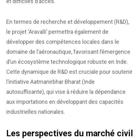
et difficiles d’accès.
En termes de recherche et développement (R&D),
le projet ‘Aravalli’ permettra également de
développer des compétences locales dans le
domaine de l’aéronautique, favorisant l’émergence
d’un écosystème technologique robuste en Inde.
Cette dynamique de R&D est cruciale pour soutenir
l’initiative Aatmanirbhar Bharat (Inde
autosuffisante), qui vise à réduire la dépendance
aux importations en développant des capacités
industrielles nationales.
Les perspectives du marché civil