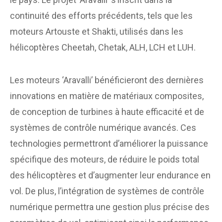
continuité des efforts précédents, tels que les
moteurs Artouste et Shakti, utilisés dans les
hélicoptères Cheetah, Chetak, ALH, LCH et LUH.
Les moteurs ‘Aravalli’ bénéficieront des dernières
innovations en matière de matériaux composites,
de conception de turbines à haute efficacité et de
systèmes de contrôle numérique avancés. Ces
technologies permettront d’améliorer la puissance
spécifique des moteurs, de réduire le poids total
des hélicoptères et d’augmenter leur endurance en
vol. De plus, l’intégration de systèmes de contrôle
numérique permettra une gestion plus précise des