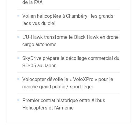
de la FAA
Vol en hélicoptère à Chambéry : les grands
lacs vus du ciel
L’U-Hawk transforme le Black Hawk en drone
cargo autonome
SkyDrive prépare le décollage commercial du
SD-05 au Japon
Volocopter dévoile le « VoloXPro » pour le
marché grand public / sport léger
Premier contrat historique entre Airbus
Helicopters et l’Arménie