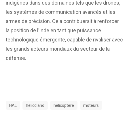
indigènes dans des domaines tels que les drones,
les systèmes de communication avancés et les
armes de précision. Cela contribuerait à renforcer
la position de l’Inde en tant que puissance
technologique émergente, capable de rivaliser avec
les grands acteurs mondiaux du secteur de la
défense.
HAL
helicoland
hélicoptère
moteurs