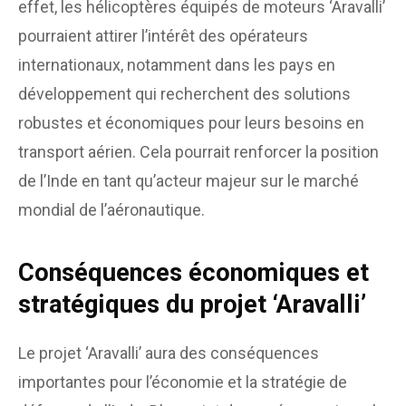
effet, les hélicoptères équipés de moteurs ‘Aravalli’
pourraient attirer l’intérêt des opérateurs
internationaux, notamment dans les pays en
développement qui recherchent des solutions
robustes et économiques pour leurs besoins en
transport aérien. Cela pourrait renforcer la position
de l’Inde en tant qu’acteur majeur sur le marché
mondial de l’aéronautique.
Conséquences économiques et
stratégiques du projet ‘Aravalli’
Le projet ‘Aravalli’ aura des conséquences
importantes pour l’économie et la stratégie de