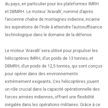
du pays, en particulier pour les plateformes IMRH
et DBMRH. Le moteur ‘Aravalli’, nommé d’après
l’ancienne chaîne de montagnes indienne, incarne
les aspirations de l’Inde à atteindre l’autosuffisance
technologique dans le domaine de la défense.
Le moteur ‘Aravalli’ sera utilisé pour propulser les
hélicoptères IMRH, d’un poids de 13 tonnes, et
DBMRH, d’un poids de 12,5 tonnes, qui sont conçus
pour opérer dans des environnements
extrêmement exigeants. Ces hélicoptères jouent
un rôle crucial dans la capacité opérationnelle des
forces armées indiennes, offrant une flexibilité
inégalée dans les opérations militaires. Grâce à ce