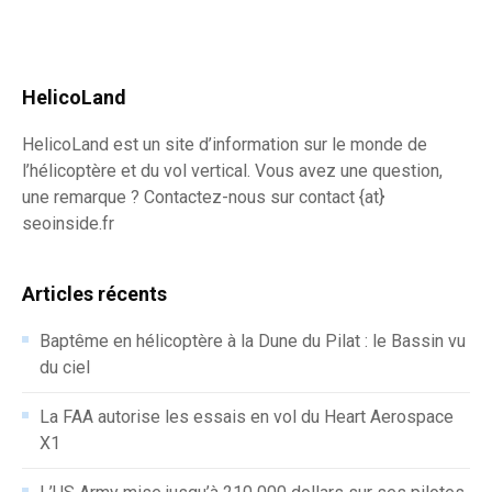
HelicoLand
HelicoLand est un site d’information sur le monde de
l’hélicoptère et du vol vertical. Vous avez une question,
une remarque ? Contactez-nous sur contact {at}
seoinside.fr
Articles récents
Baptême en hélicoptère à la Dune du Pilat : le Bassin vu
du ciel
La FAA autorise les essais en vol du Heart Aerospace
X1