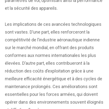
paramètres de vol, optimisant ainsi la performance
et la sécurité des appareils.
Les implications de ces avancées technologiques
sont vastes. D’une part, elles renforceront la
compétitivité de l’industrie aéronautique indienne
sur le marché mondial, en offrant des produits
conformes aux normes internationales les plus
élevées. D’autre part, elles contribueront à la
réduction des coûts d’exploitation grâce à une
meilleure efficacité énergétique et à des cycles de
maintenance prolongés. Ces améliorations sont
essentielles pour les forces armées, qui doivent
opérer dans des environnements souvent éloignés