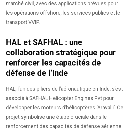
marché civil, avec des applications prévues pour
les opérations offshore, les services publics et le
transport VVIP.
HAL et SAFHAL : une
collaboration stratégique pour
renforcer les capacités de
défense de l’Inde
HAL, l’un des piliers de l’aéronautique en Inde, s’est
associé à SAFHAL Helicopter Engines Pvt pour
développer les moteurs d’hélicoptères ‘Aravalli’. Ce
projet symbolise une étape cruciale dans le
renforcement des capacités de défense aérienne