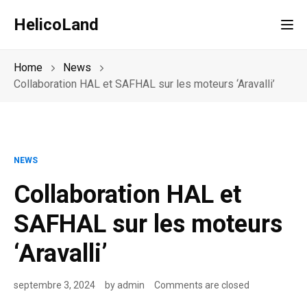
HelicoLand
Tog
Home
News
Collaboration HAL et SAFHAL sur les moteurs ‘Aravalli’
NEWS
Collaboration HAL et
SAFHAL sur les moteurs
‘Aravalli’
septembre 3, 2024
by
admin
Comments are closed