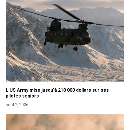
L’US Army mise jusqu’à 210 000 dollars sur ses
pilotes seniors
août 2, 2026