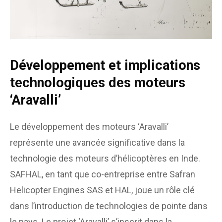
Développement et implications
technologiques des moteurs
‘Aravalli’
Le développement des moteurs ‘Aravalli’
représente une avancée significative dans la
technologie des moteurs d’hélicoptères en Inde.
SAFHAL, en tant que co-entreprise entre Safran
Helicopter Engines SAS et HAL, joue un rôle clé
dans l’introduction de technologies de pointe dans
le pays. Le projet ‘Aravalli’ s’inscrit dans la