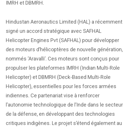
IMRH et DBMRH.
Hindustan Aeronautics Limited (HAL) a récemment
signé un accord stratégique avec SAFHAL
Helicopter Engines Pvt (SAFHAL) pour développer
des moteurs d’hélicoptères de nouvelle génération,
nommés ‘Aravalli’. Ces moteurs sont conçus pour
propulser les plateformes IMRH (Indian Multi-Role
Helicopter) et DBMRH (Deck-Based Multi-Role
Helicopter), essentielles pour les forces armées
indiennes. Ce partenariat vise à renforcer
l’autonomie technologique de l’Inde dans le secteur
de la défense, en développant des technologies
critiques indigènes. Le projet s’étend également au