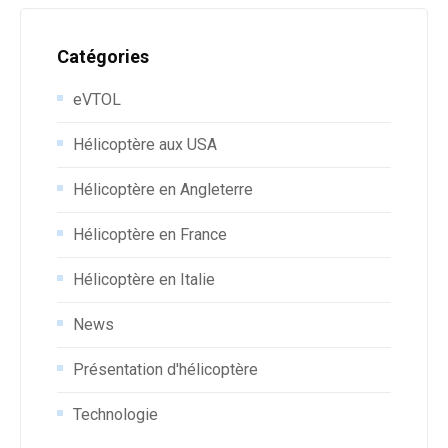
Catégories
eVTOL
Hélicoptère aux USA
Hélicoptère en Angleterre
Hélicoptère en France
Hélicoptère en Italie
News
Présentation d'hélicoptère
Technologie