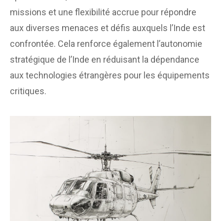
missions et une flexibilité accrue pour répondre
aux diverses menaces et défis auxquels l’Inde est
confrontée. Cela renforce également l’autonomie
stratégique de l’Inde en réduisant la dépendance
aux technologies étrangères pour les équipements
critiques.