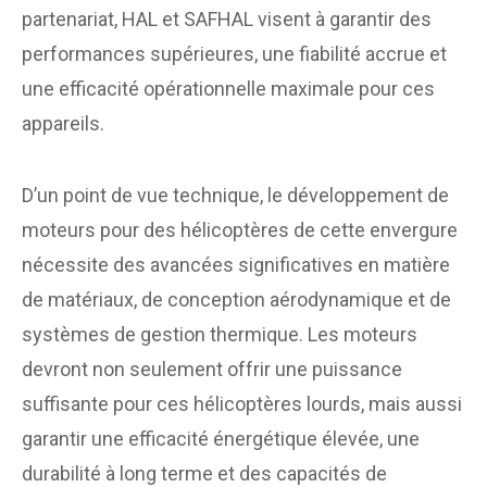
partenariat, HAL et SAFHAL visent à garantir des
performances supérieures, une fiabilité accrue et
une efficacité opérationnelle maximale pour ces
appareils.
D’un point de vue technique, le développement de
moteurs pour des hélicoptères de cette envergure
nécessite des avancées significatives en matière
de matériaux, de conception aérodynamique et de
systèmes de gestion thermique. Les moteurs
devront non seulement offrir une puissance
suffisante pour ces hélicoptères lourds, mais aussi
garantir une efficacité énergétique élevée, une
durabilité à long terme et des capacités de