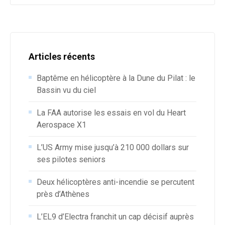
Articles récents
Baptême en hélicoptère à la Dune du Pilat : le
Bassin vu du ciel
La FAA autorise les essais en vol du Heart
Aerospace X1
L’US Army mise jusqu’à 210 000 dollars sur
ses pilotes seniors
Deux hélicoptères anti-incendie se percutent
près d’Athènes
L’EL9 d’Electra franchit un cap décisif auprès