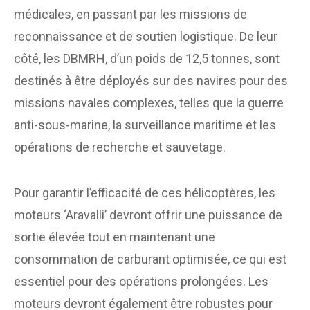
médicales, en passant par les missions de
reconnaissance et de soutien logistique. De leur
côté, les DBMRH, d’un poids de 12,5 tonnes, sont
destinés à être déployés sur des navires pour des
missions navales complexes, telles que la guerre
anti-sous-marine, la surveillance maritime et les
opérations de recherche et sauvetage.
Pour garantir l’efficacité de ces hélicoptères, les
moteurs ‘Aravalli’ devront offrir une puissance de
sortie élevée tout en maintenant une
consommation de carburant optimisée, ce qui est
essentiel pour des opérations prolongées. Les
moteurs devront également être robustes pour