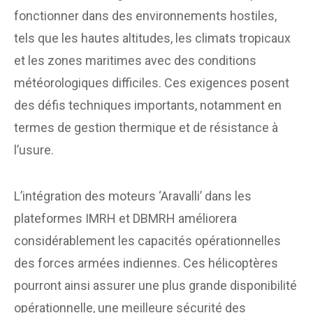
fonctionner dans des environnements hostiles,
tels que les hautes altitudes, les climats tropicaux
et les zones maritimes avec des conditions
météorologiques difficiles. Ces exigences posent
des défis techniques importants, notamment en
termes de gestion thermique et de résistance à
l’usure.
L’intégration des moteurs ‘Aravalli’ dans les
plateformes IMRH et DBMRH améliorera
considérablement les capacités opérationnelles
des forces armées indiennes. Ces hélicoptères
pourront ainsi assurer une plus grande disponibilité
opérationnelle, une meilleure sécurité des