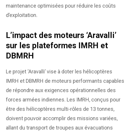
maintenance optimisées pour réduire les coûts
d’exploitation.
L’impact des moteurs ‘Aravalli’
sur les plateformes IMRH et
DBMRH
Le projet ‘Aravalli’ vise à doter les hélicoptères
IMRH et DBMRH de moteurs performants capables
de répondre aux exigences opérationnelles des
forces armées indiennes. Les IMRH, conçus pour
être des hélicoptères multi-rôles de 13 tonnes,
doivent pouvoir accomplir des missions variées,
allant du transport de troupes aux évacuations