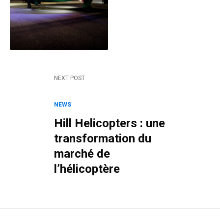
NEXT POST
NEWS
Hill Helicopters : une
transformation du
marché de
l’hélicoptère