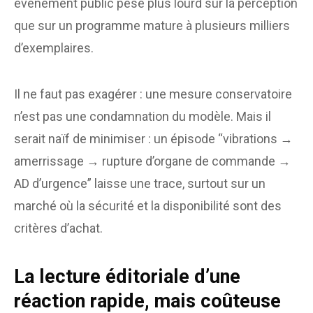
événement public pèse plus lourd sur la perception
que sur un programme mature à plusieurs milliers
d’exemplaires.
Il ne faut pas exagérer : une mesure conservatoire
n’est pas une condamnation du modèle. Mais il
serait naïf de minimiser : un épisode “vibrations →
amerrissage → rupture d’organe de commande →
AD d’urgence” laisse une trace, surtout sur un
marché où la sécurité et la disponibilité sont des
critères d’achat.
La lecture éditoriale d’une
réaction rapide, mais coûteuse