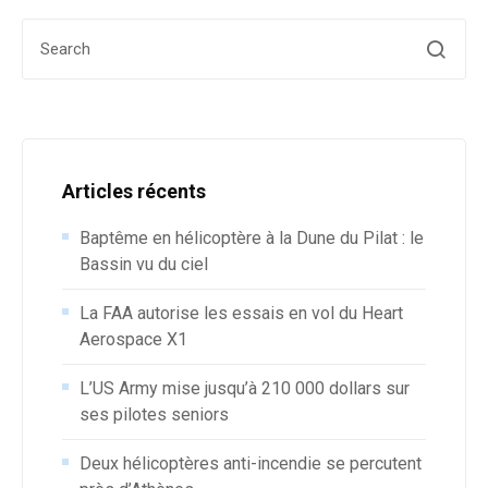
Search for:
Articles récents
Baptême en hélicoptère à la Dune du Pilat : le
Bassin vu du ciel
La FAA autorise les essais en vol du Heart
Aerospace X1
L’US Army mise jusqu’à 210 000 dollars sur
ses pilotes seniors
Deux hélicoptères anti-incendie se percutent