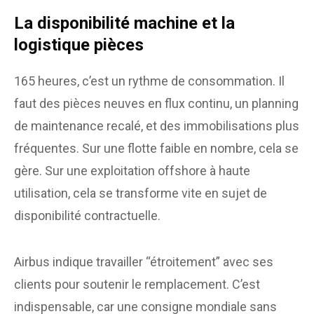
La disponibilité machine et la
logistique pièces
165 heures, c’est un rythme de consommation. Il
faut des pièces neuves en flux continu, un planning
de maintenance recalé, et des immobilisations plus
fréquentes. Sur une flotte faible en nombre, cela se
gère. Sur une exploitation offshore à haute
utilisation, cela se transforme vite en sujet de
disponibilité contractuelle.
Airbus indique travailler “étroitement” avec ses
clients pour soutenir le remplacement. C’est
indispensable, car une consigne mondiale sans