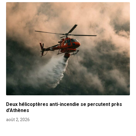
Deux hélicoptères anti-incendie se percutent près
d’Athènes
août 2, 2026