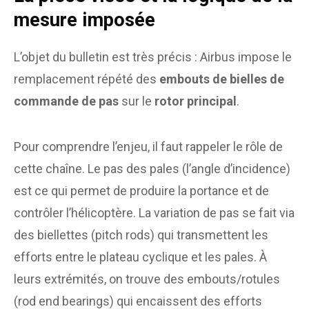
mesure imposée
L’objet du bulletin est très précis : Airbus impose le
remplacement répété des
embouts de bielles de
commande de pas
sur le
rotor principal
.
Pour comprendre l’enjeu, il faut rappeler le rôle de
cette chaîne. Le pas des pales (l’angle d’incidence)
est ce qui permet de produire la portance et de
contrôler l’hélicoptère. La variation de pas se fait via
des biellettes (pitch rods) qui transmettent les
efforts entre le plateau cyclique et les pales. À
leurs extrémités, on trouve des embouts/rotules
(rod end bearings) qui encaissent des efforts