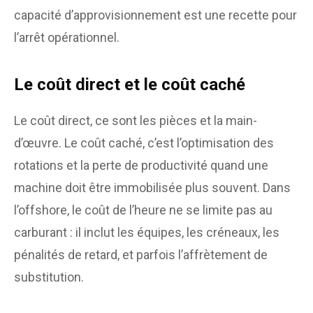
capacité d’approvisionnement est une recette pour
l’arrêt opérationnel.
Le coût direct et le coût caché
Le coût direct, ce sont les pièces et la main-
d’œuvre. Le coût caché, c’est l’optimisation des
rotations et la perte de productivité quand une
machine doit être immobilisée plus souvent. Dans
l’offshore, le coût de l’heure ne se limite pas au
carburant : il inclut les équipes, les créneaux, les
pénalités de retard, et parfois l’affrètement de
substitution.