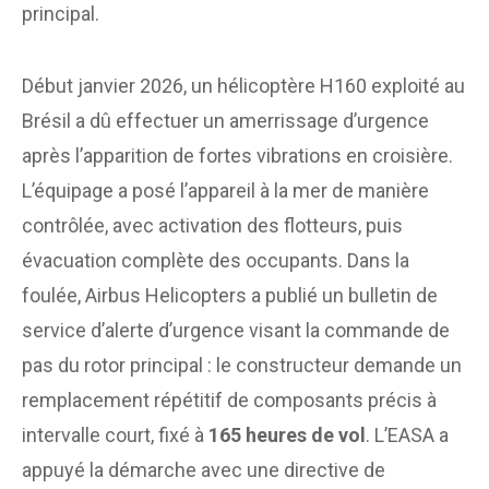
principal.
Début janvier 2026, un hélicoptère H160 exploité au
Brésil a dû effectuer un amerrissage d’urgence
après l’apparition de fortes vibrations en croisière.
L’équipage a posé l’appareil à la mer de manière
contrôlée, avec activation des flotteurs, puis
évacuation complète des occupants. Dans la
foulée, Airbus Helicopters a publié un bulletin de
service d’alerte d’urgence visant la commande de
pas du rotor principal : le constructeur demande un
remplacement répétitif de composants précis à
intervalle court, fixé à
165 heures de vol
. L’EASA a
appuyé la démarche avec une directive de