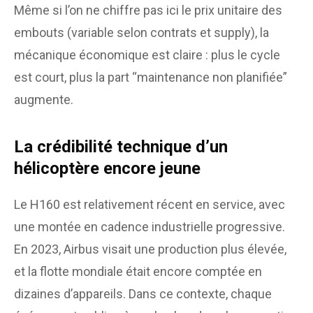
Même si l’on ne chiffre pas ici le prix unitaire des
embouts (variable selon contrats et supply), la
mécanique économique est claire : plus le cycle
est court, plus la part “maintenance non planifiée”
augmente.
La crédibilité technique d’un
hélicoptère encore jeune
Le H160 est relativement récent en service, avec
une montée en cadence industrielle progressive.
En 2023, Airbus visait une production plus élevée,
et la flotte mondiale était encore comptée en
dizaines d’appareils. Dans ce contexte, chaque