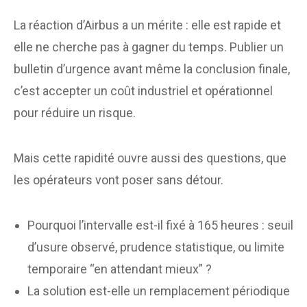
La réaction d’Airbus a un mérite : elle est rapide et
elle ne cherche pas à gagner du temps. Publier un
bulletin d’urgence avant même la conclusion finale,
c’est accepter un coût industriel et opérationnel
pour réduire un risque.
Mais cette rapidité ouvre aussi des questions, que
les opérateurs vont poser sans détour.
Pourquoi l’intervalle est-il fixé à 165 heures : seuil
d’usure observé, prudence statistique, ou limite
temporaire “en attendant mieux” ?
La solution est-elle un remplacement périodique