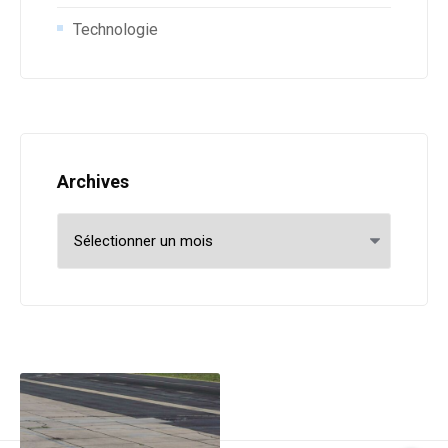
Technologie
Archives
Archives
Post navigation