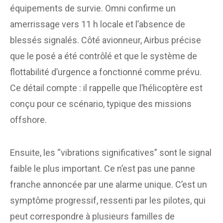
équipements de survie. Omni confirme un
amerrissage vers 11 h locale et l’absence de
blessés signalés. Côté avionneur, Airbus précise
que le posé a été contrôlé et que le système de
flottabilité d’urgence a fonctionné comme prévu.
Ce détail compte : il rappelle que l’hélicoptère est
conçu pour ce scénario, typique des missions
offshore.
Ensuite, les “vibrations significatives” sont le signal
faible le plus important. Ce n’est pas une panne
franche annoncée par une alarme unique. C’est un
symptôme progressif, ressenti par les pilotes, qui
peut correspondre à plusieurs familles de