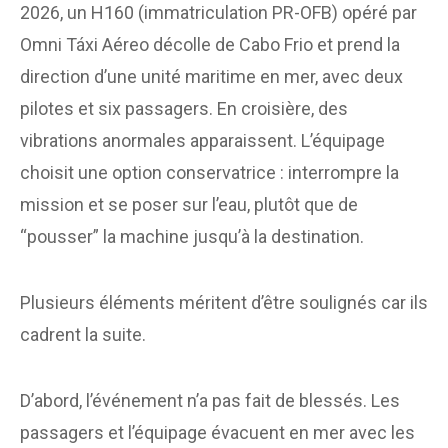
2026, un H160 (immatriculation PR-OFB) opéré par
Omni Táxi Aéreo décolle de Cabo Frio et prend la
direction d’une unité maritime en mer, avec deux
pilotes et six passagers. En croisière, des
vibrations anormales apparaissent. L’équipage
choisit une option conservatrice : interrompre la
mission et se poser sur l’eau, plutôt que de
“pousser” la machine jusqu’à la destination.
Plusieurs éléments méritent d’être soulignés car ils
cadrent la suite.
D’abord, l’événement n’a pas fait de blessés. Les
passagers et l’équipage évacuent en mer avec les