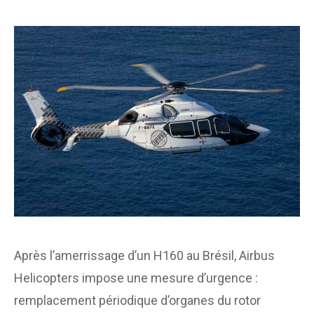
Après l’amerrissage d’un H160 au Brésil, Airbus
Helicopters impose une mesure d’urgence :
remplacement périodique d’organes du rotor