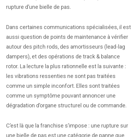
rupture d’une bielle de pas.
Dans certaines communications spécialisées, il est
aussi question de points de maintenance à vérifier
autour des pitch rods, des amortisseurs (lead-lag
dampers), et des opérations de track & balance
rotor. La lecture la plus rationnelle est la suivante :
les vibrations ressenties ne sont pas traitées
comme un simple inconfort. Elles sont traitées
comme un symptôme pouvant annoncer une
dégradation d’organe structurel ou de commande.
C’est là que la franchise s’impose : une rupture sur
une bielle de pas est une catégorie de panne que