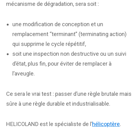
mécanisme de dégradation, sera soit :
une modification de conception et un
remplacement “terminant” (terminating action)
qui supprime le cycle répétitif,
soit une inspection non destructive ou un suivi
d’état, plus fin, pour éviter de remplacer à
l’aveugle.
Ce sera le vrai test : passer d’une règle brutale mais
sûre à une règle durable et industrialisable.
HELICOLAND est le spécialiste de l’
hélicoptère
.