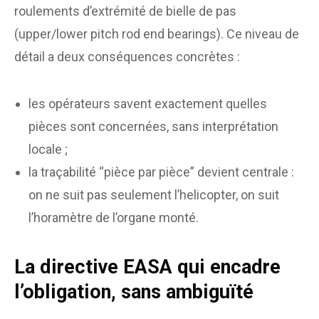
roulements d’extrémité de bielle de pas
(upper/lower pitch rod end bearings). Ce niveau de
détail a deux conséquences concrètes :
les opérateurs savent exactement quelles
pièces sont concernées, sans interprétation
locale ;
la traçabilité “pièce par pièce” devient centrale :
on ne suit pas seulement l’helicopter, on suit
l’horamètre de l’organe monté.
La directive EASA qui encadre
l’obligation, sans ambiguïté