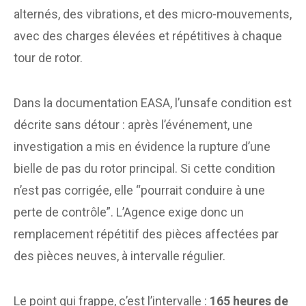
alternés, des vibrations, et des micro-mouvements,
avec des charges élevées et répétitives à chaque
tour de rotor.
Dans la documentation EASA, l’unsafe condition est
décrite sans détour : après l’événement, une
investigation a mis en évidence la rupture d’une
bielle de pas du rotor principal. Si cette condition
n’est pas corrigée, elle “pourrait conduire à une
perte de contrôle”. L’Agence exige donc un
remplacement répétitif des pièces affectées par
des pièces neuves, à intervalle régulier.
Le point qui frappe, c’est l’intervalle :
165 heures de