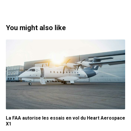
You might also like
La FAA autorise les essais en vol du Heart Aerospace
X1