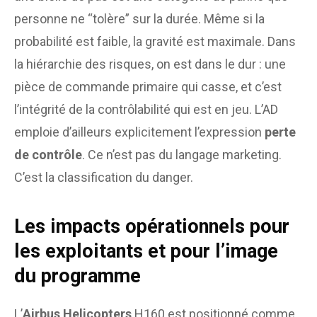
personne ne “tolère” sur la durée. Même si la
probabilité est faible, la gravité est maximale. Dans
la hiérarchie des risques, on est dans le dur : une
pièce de commande primaire qui casse, et c’est
l’intégrité de la contrôlabilité qui est en jeu. L’AD
emploie d’ailleurs explicitement l’expression
perte
de contrôle
. Ce n’est pas du langage marketing.
C’est la classification du danger.
Les impacts opérationnels pour
les exploitants et pour l’image
du programme
L’
Airbus Helicopters
H160 est positionné comme