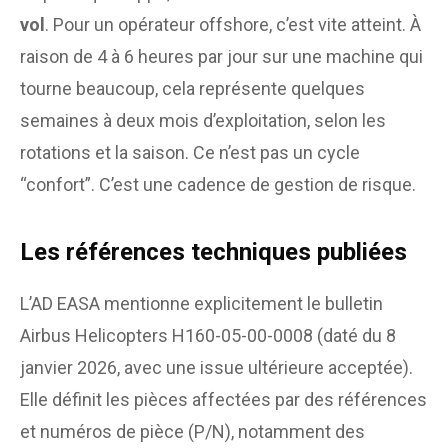
vol
. Pour un opérateur offshore, c’est vite atteint. À
raison de 4 à 6 heures par jour sur une machine qui
tourne beaucoup, cela représente quelques
semaines à deux mois d’exploitation, selon les
rotations et la saison. Ce n’est pas un cycle
“confort”. C’est une cadence de gestion de risque.
Les références techniques publiées
L’AD EASA mentionne explicitement le bulletin
Airbus Helicopters H160-05-00-0008 (daté du 8
janvier 2026, avec une issue ultérieure acceptée).
Elle définit les pièces affectées par des références
et numéros de pièce (P/N), notamment des