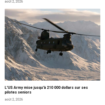
août 2, 2026
L’US Army mise jusqu’à 210 000 dollars sur ses
pilotes seniors
août 2, 2026