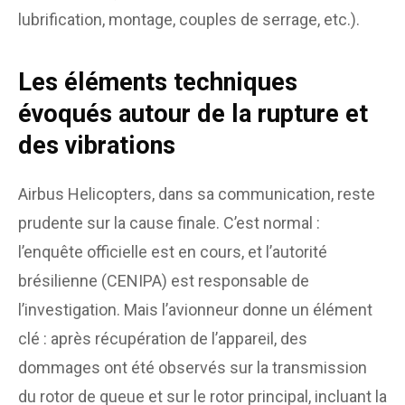
lubrification, montage, couples de serrage, etc.).
Les éléments techniques
évoqués autour de la rupture et
des vibrations
Airbus Helicopters, dans sa communication, reste
prudente sur la cause finale. C’est normal :
l’enquête officielle est en cours, et l’autorité
brésilienne (CENIPA) est responsable de
l’investigation. Mais l’avionneur donne un élément
clé : après récupération de l’appareil, des
dommages ont été observés sur la transmission
du rotor de queue et sur le rotor principal, incluant la