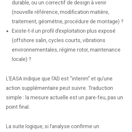
durable, ou un correctif de design à venir
(nouvelle référence, modification matière,
traitement, géométrie, procédure de montage) ?
Existe-t-il un profil d’exploitation plus exposé
(offshore salin, cycles courts, vibrations
environnementales, régime rotor, maintenance
locale) ?
L’EASA indique que l’AD est “interim” et qu’une
action supplémentaire peut suivre. Traduction
simple : la mesure actuelle est un pare-feu, pas un
point final.
La suite logique, si l’analyse confirme un