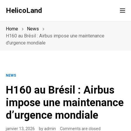
HelicoLand
Tog
Home
News
H160 au Brésil : Airbus impose une maintenance
d’urgence mondiale
NEWS
H160 au Brésil : Airbus
impose une maintenance
d’urgence mondiale
janvier 13, 2026
by
admin
Comments are closed