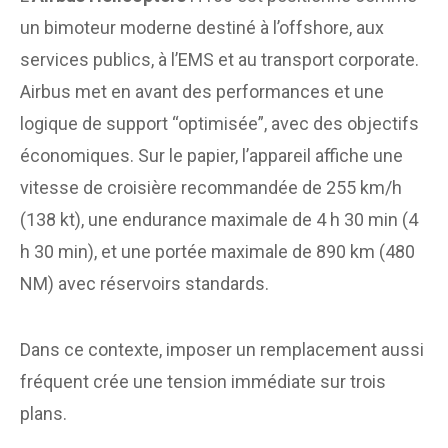
un bimoteur moderne destiné à l’offshore, aux
services publics, à l’EMS et au transport corporate.
Airbus met en avant des performances et une
logique de support “optimisée”, avec des objectifs
économiques. Sur le papier, l’appareil affiche une
vitesse de croisière recommandée de 255 km/h
(138 kt), une endurance maximale de 4 h 30 min (4
h 30 min), et une portée maximale de 890 km (480
NM) avec réservoirs standards.
Dans ce contexte, imposer un remplacement aussi
fréquent crée une tension immédiate sur trois
plans.