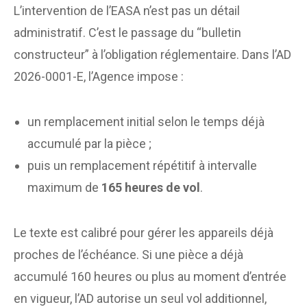
L’intervention de l’EASA n’est pas un détail
administratif. C’est le passage du “bulletin
constructeur” à l’obligation réglementaire. Dans l’AD
2026-0001-E, l’Agence impose :
un remplacement initial selon le temps déjà
accumulé par la pièce ;
puis un remplacement répétitif à intervalle
maximum de
165 heures de vol
.
Le texte est calibré pour gérer les appareils déjà
proches de l’échéance. Si une pièce a déjà
accumulé 160 heures ou plus au moment d’entrée
en vigueur, l’AD autorise un seul vol additionnel,