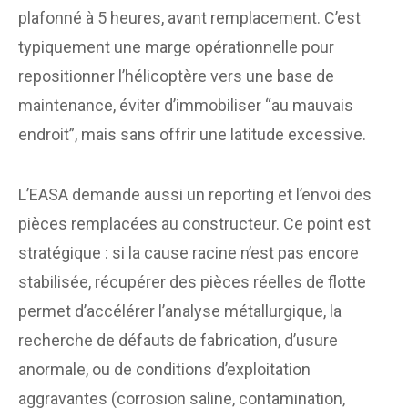
plafonné à 5 heures, avant remplacement. C’est
typiquement une marge opérationnelle pour
repositionner l’hélicoptère vers une base de
maintenance, éviter d’immobiliser “au mauvais
endroit”, mais sans offrir une latitude excessive.
L’EASA demande aussi un reporting et l’envoi des
pièces remplacées au constructeur. Ce point est
stratégique : si la cause racine n’est pas encore
stabilisée, récupérer des pièces réelles de flotte
permet d’accélérer l’analyse métallurgique, la
recherche de défauts de fabrication, d’usure
anormale, ou de conditions d’exploitation
aggravantes (corrosion saline, contamination,