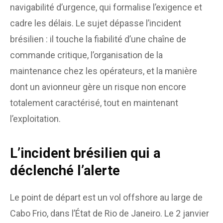
navigabilité d’urgence, qui formalise l’exigence et
cadre les délais. Le sujet dépasse l’incident
brésilien : il touche la fiabilité d’une chaîne de
commande critique, l’organisation de la
maintenance chez les opérateurs, et la manière
dont un avionneur gère un risque non encore
totalement caractérisé, tout en maintenant
l’exploitation.
L’incident brésilien qui a
déclenché l’alerte
Le point de départ est un vol offshore au large de
Cabo Frio, dans l’État de Rio de Janeiro. Le 2 janvier