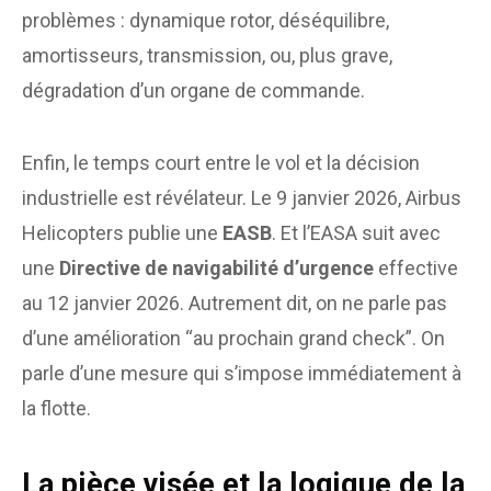
problèmes : dynamique rotor, déséquilibre,
amortisseurs, transmission, ou, plus grave,
dégradation d’un organe de commande.
Enfin, le temps court entre le vol et la décision
industrielle est révélateur. Le 9 janvier 2026, Airbus
Helicopters publie une
EASB
. Et l’EASA suit avec
une
Directive de navigabilité d’urgence
effective
au 12 janvier 2026. Autrement dit, on ne parle pas
d’une amélioration “au prochain grand check”. On
parle d’une mesure qui s’impose immédiatement à
la flotte.
La pièce visée et la logique de la