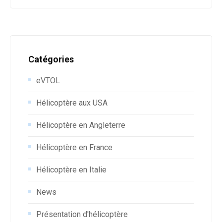
Catégories
eVTOL
Hélicoptère aux USA
Hélicoptère en Angleterre
Hélicoptère en France
Hélicoptère en Italie
News
Présentation d'hélicoptère