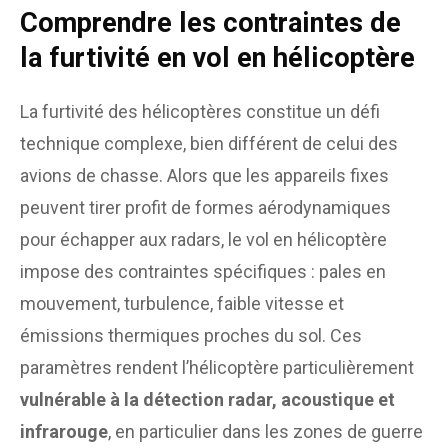
Comprendre les contraintes de
la furtivité en vol en hélicoptère
La furtivité des hélicoptères constitue un défi
technique complexe, bien différent de celui des
avions de chasse. Alors que les appareils fixes
peuvent tirer profit de formes aérodynamiques
pour échapper aux radars, le vol en hélicoptère
impose des contraintes spécifiques : pales en
mouvement, turbulence, faible vitesse et
émissions thermiques proches du sol. Ces
paramètres rendent l’hélicoptère particulièrement
vulnérable à la détection radar, acoustique et
infrarouge
, en particulier dans les zones de guerre