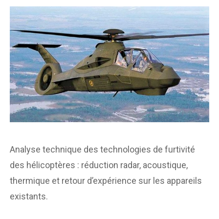
Analyse technique des technologies de furtivité
des hélicoptères : réduction radar, acoustique,
thermique et retour d’expérience sur les appareils
existants.