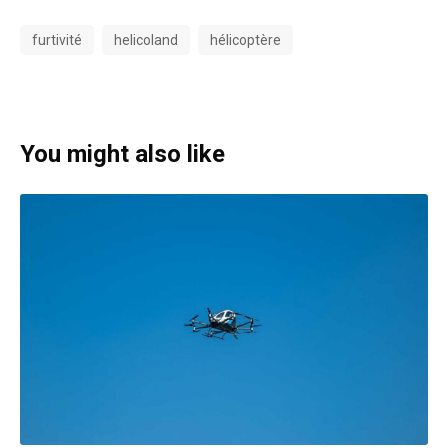
furtivité
helicoland
hélicoptère
You might also like