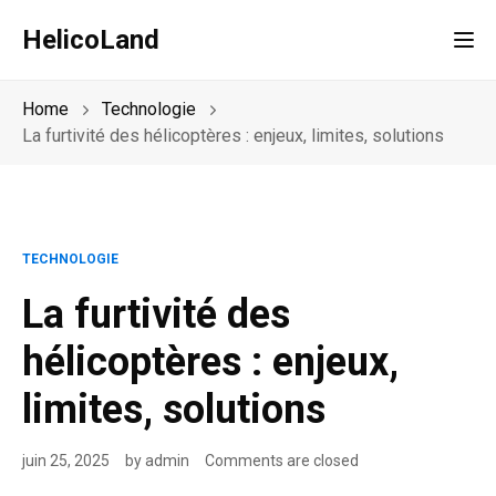
HelicoLand
Tog
Home
Technologie
La furtivité des hélicoptères : enjeux, limites, solutions
TECHNOLOGIE
La furtivité des
hélicoptères : enjeux,
limites, solutions
juin 25, 2025
by
admin
Comments are closed