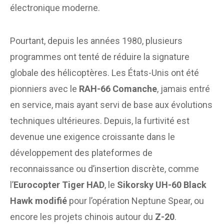
électronique moderne.
Pourtant, depuis les années 1980, plusieurs
programmes ont tenté de réduire la signature
globale des hélicoptères. Les États-Unis ont été
pionniers avec le
RAH-66 Comanche
, jamais entré
en service, mais ayant servi de base aux évolutions
techniques ultérieures. Depuis, la furtivité est
devenue une exigence croissante dans le
développement des plateformes de
reconnaissance ou d’insertion discrète, comme
l’
Eurocopter Tiger HAD
, le
Sikorsky UH-60 Black
Hawk modifié
pour l’opération Neptune Spear, ou
encore les projets chinois autour du
Z-20
.