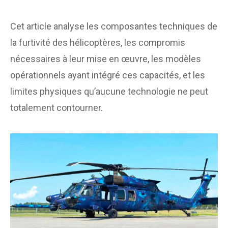
Cet article analyse les composantes techniques de
la furtivité des hélicoptères, les compromis
nécessaires à leur mise en œuvre, les modèles
opérationnels ayant intégré ces capacités, et les
limites physiques qu’aucune technologie ne peut
totalement contourner.