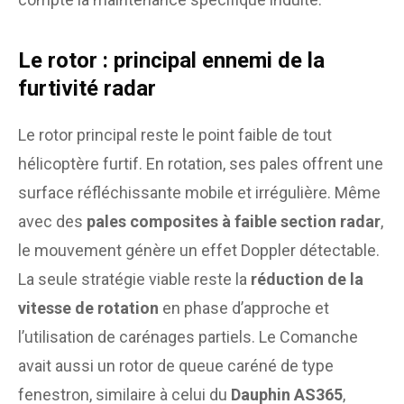
Le rotor : principal ennemi de la
furtivité radar
Le rotor principal reste le point faible de tout
hélicoptère furtif. En rotation, ses pales offrent une
surface réfléchissante mobile et irrégulière. Même
avec des
pales composites à faible section radar
,
le mouvement génère un effet Doppler détectable.
La seule stratégie viable reste la
réduction de la
vitesse de rotation
en phase d’approche et
l’utilisation de carénages partiels. Le Comanche
avait aussi un rotor de queue caréné de type
fenestron, similaire à celui du
Dauphin AS365
,