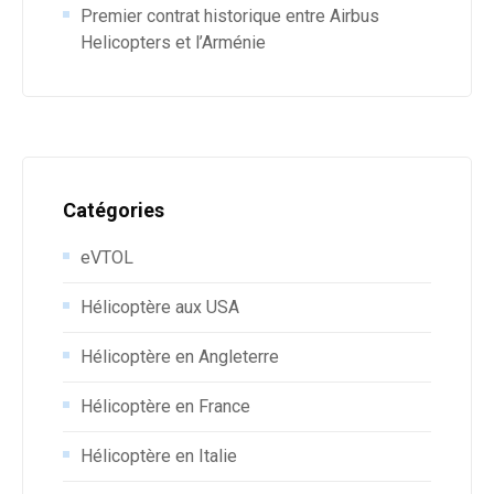
Premier contrat historique entre Airbus
Helicopters et l’Arménie
Catégories
eVTOL
Hélicoptère aux USA
Hélicoptère en Angleterre
Hélicoptère en France
Hélicoptère en Italie