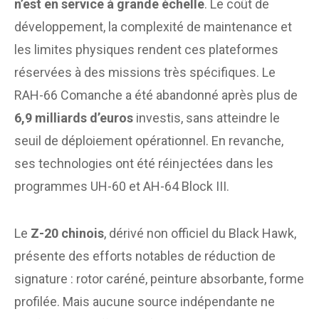
n’est en service à grande échelle
. Le coût de
développement, la complexité de maintenance et
les limites physiques rendent ces plateformes
réservées à des missions très spécifiques. Le
RAH-66 Comanche a été abandonné après plus de
6,9 milliards d’euros
investis, sans atteindre le
seuil de déploiement opérationnel. En revanche,
ses technologies ont été réinjectées dans les
programmes UH-60 et AH-64 Block III.
Le
Z-20 chinois
, dérivé non officiel du Black Hawk,
présente des efforts notables de réduction de
signature : rotor caréné, peinture absorbante, forme
profilée. Mais aucune source indépendante ne