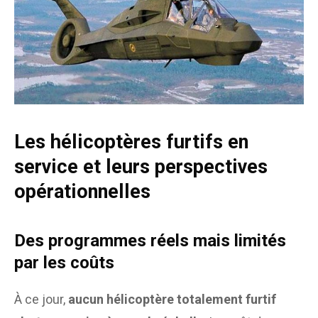
Les hélicoptères furtifs en
service et leurs perspectives
opérationnelles
Des programmes réels mais limités
par les coûts
À ce jour,
aucun hélicoptère totalement furtif