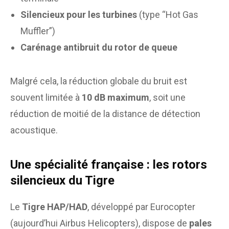
Silencieux pour les turbines
(type “Hot Gas
Muffler”)
Carénage antibruit du rotor de queue
Malgré cela, la réduction globale du bruit est
souvent limitée à
10 dB maximum
, soit une
réduction de moitié de la distance de détection
acoustique.
Une spécialité française : les rotors
silencieux du Tigre
Le
Tigre HAP/HAD
, développé par Eurocopter
(aujourd’hui Airbus Helicopters), dispose de
pales