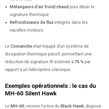
Mélangeurs d’air froid/chaud
pour diluer la
signature thermique
Refroidisseurs de flux
intégrés dans les
nacelles moteurs
Le
Comanche
était équipé d’un système de
dissipation thermique passif, permettant une
réduction de signature IR estimée à
75 %
par
rapport à un hélicoptère classique.
Exemples opérationnels : le cas du
MH-60 Silent Hawk
Le
MH-60
, version furtive du
Black Hawk
, dispose