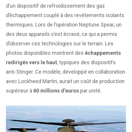
d’un dispositif de refroidissement des gaz
d’échappement couplé à des revêtements isolants
thermiques. Lors de l’opération Neptune Spear, un
des deux appareils s’est écrasé, ce qui a permis
d’observer ces technologies sur le terrain. Les
photos disponibles montrent des
échappements
redirigés vers le haut
, typiques des dispositifs
anti-Stinger. Ce modèle, développé en collaboration
avec Lockheed Martin, aurait un coût de production
supérieur à
60 millions d’euros
par unité.