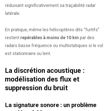
réduisant significativement sa traçabilité radar
latérale.
En pratique, même les hélicoptères dits “furtifs”
restent
repérables à moins de 10 km
par des
radars basse fréquence ou multistatiques si le vol
est stationnaire ou lent.
La discrétion acoustique :
modélisation des flux et
suppression du bruit
La signature sonore : un problème