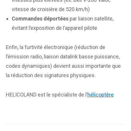
vitesse de croisière de 520 km/h)
Commandes déportées
par liaison satellite,
évitant l’exposition de l’appareil pilote
Enfin, la furtivité électronique (réduction de
l’émission radio, liaison datalink basse puissance,
codes dynamiques) devient aussi importante que
la réduction des signatures physiques.
HELICOLAND est le spécialiste de l’
hélicoptère