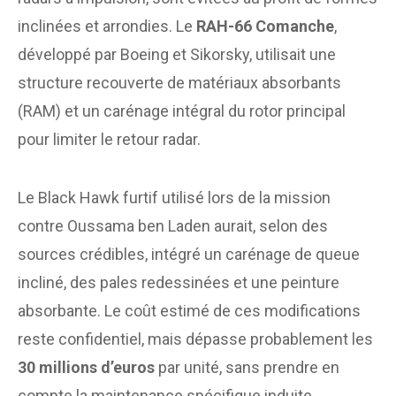
inclinées et arrondies. Le
RAH-66 Comanche
,
développé par Boeing et Sikorsky, utilisait une
structure recouverte de matériaux absorbants
(RAM) et un carénage intégral du rotor principal
pour limiter le retour radar.
Le Black Hawk furtif utilisé lors de la mission
contre Oussama ben Laden aurait, selon des
sources crédibles, intégré un carénage de queue
incliné, des pales redessinées et une peinture
absorbante. Le coût estimé de ces modifications
reste confidentiel, mais dépasse probablement les
30 millions d’euros
par unité, sans prendre en
compte la maintenance spécifique induite.