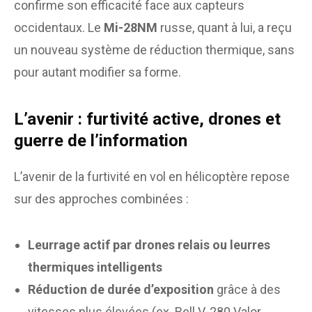
confirme son efficacité face aux capteurs
occidentaux. Le
Mi-28NM
russe, quant à lui, a reçu
un nouveau système de réduction thermique, sans
pour autant modifier sa forme.
L’avenir : furtivité active, drones et
guerre de l’information
L’avenir de la furtivité en vol en hélicoptère repose
sur des approches combinées :
Leurrage actif par drones relais ou leurres
thermiques intelligents
Réduction de durée d’exposition
grâce à des
vitesses plus élevées (ex. Bell V-280 Valor,