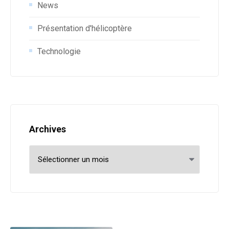
News
Présentation d'hélicoptère
Technologie
Archives
Archives