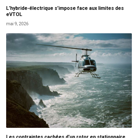
L’hybride-électrique s’impose face aux limites des
eVTOL
mai 9, 2026
Les contraintes cachées d’un rotor en stationnaire