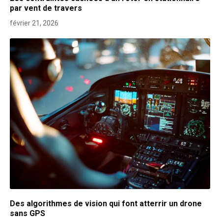
par vent de travers
février 21, 2026
Des algorithmes de vision qui font atterrir un drone
sans GPS