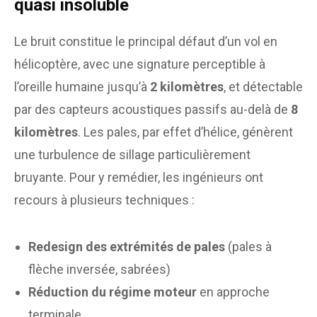
quasi insoluble
Le bruit constitue le principal défaut d’un vol en
hélicoptère, avec une signature perceptible à
l’oreille humaine jusqu’à
2 kilomètres
, et détectable
par des capteurs acoustiques passifs au-delà de
8
kilomètres
. Les pales, par effet d’hélice, génèrent
une turbulence de sillage particulièrement
bruyante. Pour y remédier, les ingénieurs ont
recours à plusieurs techniques :
Redesign des extrémités de pales
(pales à
flèche inversée, sabrées)
Réduction du régime moteur
en approche
terminale