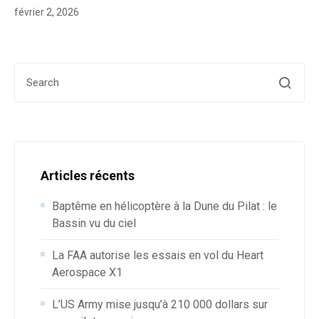
février 2, 2026
Search for:
Articles récents
Baptême en hélicoptère à la Dune du Pilat : le
Bassin vu du ciel
La FAA autorise les essais en vol du Heart
Aerospace X1
L’US Army mise jusqu’à 210 000 dollars sur