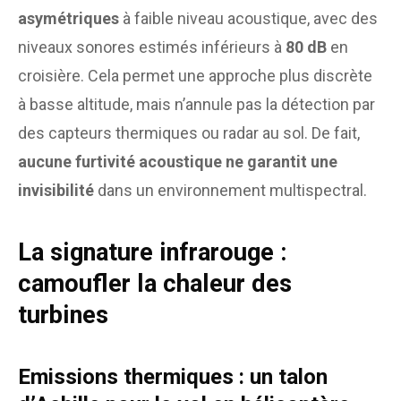
asymétriques
à faible niveau acoustique, avec des
niveaux sonores estimés inférieurs à
80 dB
en
croisière. Cela permet une approche plus discrète
à basse altitude, mais n’annule pas la détection par
des capteurs thermiques ou radar au sol. De fait,
aucune furtivité acoustique ne garantit une
invisibilité
dans un environnement multispectral.
La signature infrarouge :
camoufler la chaleur des
turbines
Emissions thermiques : un talon