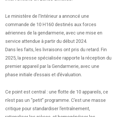
Le ministère de l’Intérieur a annoncé une
commande de 10 H160 destinés aux forces
aériennes de la gendarmerie, avec une mise en
service attendue à partir du début 2024.
Dans les faits, les livraisons ont pris du retard. Fin
2025, la presse spécialisée rapporte la réception du
premier appareil par la Gendarmerie, avec une
phase initiale d’essais et d’évaluation.
Ce point est central : une flotte de 10 appareils, ce
n’est pas un “petit” programme. C’est une masse
critique pour standardiser l’entraînement,
rationaliser les pièces, et homogénéiser les