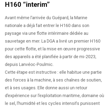
H160 “interim”
Avant même l’arrivée du Guépard, la Marine
nationale a déjà fait entrer le H160 dans son
paysage via une flotte intérimaire dédiée au
sauvetage en mer. La DGA a livré un premier H160
pour cette flotte, et la mise en œuvre progressive
des appareils a été planifiée à partir de mi-2023,
depuis Lanvéoc-Poulmic.
Cette étape est instructive : elle habitue une partie
des forces à la machine, à ses chaînes de soutien,
et à ses usages. Elle donne aussi un retour
d’expérience sur l’exploitation maritime, domaine où
le sel, l’humidité et les cycles intensifs punissent