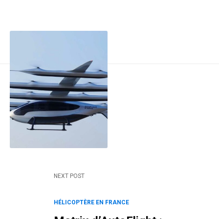
Post navigation
NEXT POST
HÉLICOPTÈRE EN FRANCE