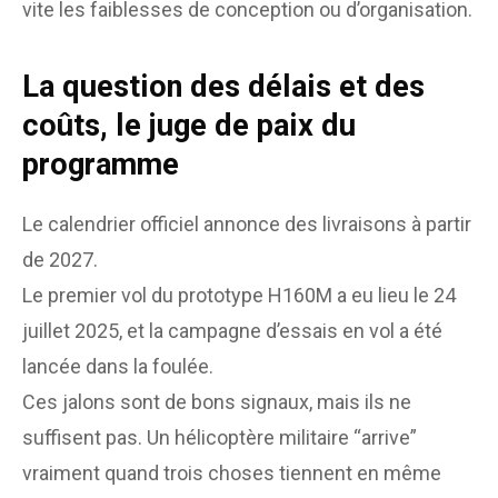
vite les faiblesses de conception ou d’organisation.
La question des délais et des
coûts, le juge de paix du
programme
Le calendrier officiel annonce des livraisons à partir
de 2027.
Le premier vol du prototype H160M a eu lieu le 24
juillet 2025, et la campagne d’essais en vol a été
lancée dans la foulée.
Ces jalons sont de bons signaux, mais ils ne
suffisent pas. Un hélicoptère militaire “arrive”
vraiment quand trois choses tiennent en même