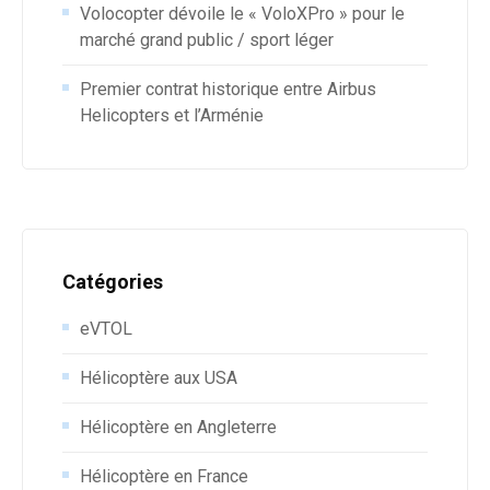
Volocopter dévoile le « VoloXPro » pour le
marché grand public / sport léger
Premier contrat historique entre Airbus
Helicopters et l’Arménie
Catégories
eVTOL
Hélicoptère aux USA
Hélicoptère en Angleterre
Hélicoptère en France