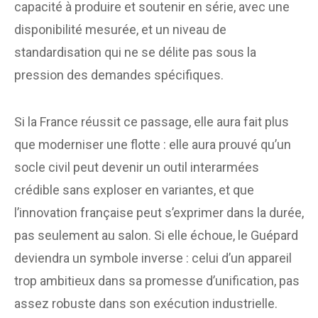
capacité à produire et soutenir en série, avec une
disponibilité mesurée, et un niveau de
standardisation qui ne se délite pas sous la
pression des demandes spécifiques.
Si la France réussit ce passage, elle aura fait plus
que moderniser une flotte : elle aura prouvé qu’un
socle civil peut devenir un outil interarmées
crédible sans exploser en variantes, et que
l’innovation française peut s’exprimer dans la durée,
pas seulement au salon. Si elle échoue, le Guépard
deviendra un symbole inverse : celui d’un appareil
trop ambitieux dans sa promesse d’unification, pas
assez robuste dans son exécution industrielle.