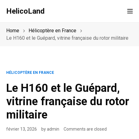
HelicoLand
Tog
Home
Hélicoptère en France
Le H160 et le Guépard, vitrine française du rotor militaire
HÉLICOPTÈRE EN FRANCE
Le H160 et le Guépard,
vitrine française du rotor
militaire
février 13, 2026
by
admin
Comments are closed