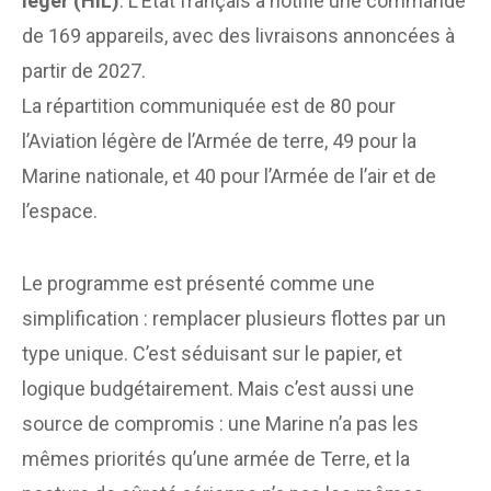
léger (HIL)
. L’État français a notifié une commande
de 169 appareils, avec des livraisons annoncées à
partir de 2027.
La répartition communiquée est de 80 pour
l’Aviation légère de l’Armée de terre, 49 pour la
Marine nationale, et 40 pour l’Armée de l’air et de
l’espace.
Le programme est présenté comme une
simplification : remplacer plusieurs flottes par un
type unique. C’est séduisant sur le papier, et
logique budgétairement. Mais c’est aussi une
source de compromis : une Marine n’a pas les
mêmes priorités qu’une armée de Terre, et la