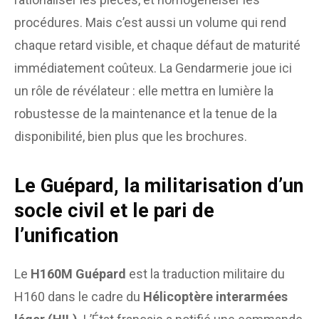
procédures. Mais c’est aussi un volume qui rend
chaque retard visible, et chaque défaut de maturité
immédiatement coûteux. La Gendarmerie joue ici
un rôle de révélateur : elle mettra en lumière la
robustesse de la maintenance et la tenue de la
disponibilité, bien plus que les brochures.
Le Guépard, la militarisation d’un
socle civil et le pari de
l’unification
Le
H160M Guépard
est la traduction militaire du
H160 dans le cadre du
Hélicoptère interarmées