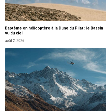
Baptême en hélicoptère à la Dune du Pilat : le Bassin
vu du ciel
août 2, 2026