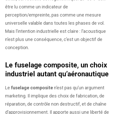
être lu comme un indicateur de
perception/empreinte, pas comme une mesure
universelle valable dans toutes les phases de vol.
Mais l’intention industrielle est claire : l’acoustique
n’est plus une conséquence, c’est un objectif de
conception.
Le fuselage composite, un choix
industriel autant qu’aéronautique
Le
fuselage composite
n’est pas qu’un argument
marketing. Il implique des choix de fabrication, de
réparation, de contrôle non destructif, et de chaîne
d’approvisionnement. Il apporte aussi une liberté de