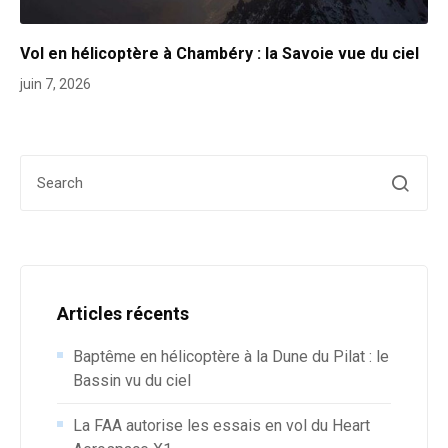
Vol en hélicoptère à Chambéry : la Savoie vue du ciel
juin 7, 2026
Search for:
Articles récents
Baptême en hélicoptère à la Dune du Pilat : le
Bassin vu du ciel
La FAA autorise les essais en vol du Heart