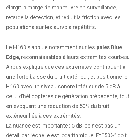
élargit la marge de manœuvre en surveillance,
retarde la détection, et réduit la friction avec les
populations sur les survols répétitifs.
Le H160 s’appuie notamment sur les
pales Blue
Edge
, reconnaissables à leurs extrémités courbes.
Airbus explique que ces extrémités contribuent à
une forte baisse du bruit extérieur, et positionne le
H160 avec un niveau sonore inférieur de 5 dB à
celui d’hélicoptères de génération précédente, tout
en évoquant une réduction de 50% du bruit
extérieur liée à ces extrémités.
La nuance est importante : 5 dB, ce n’est pas un
détail, car l’échelle est logarithmique. Et “50%” doit