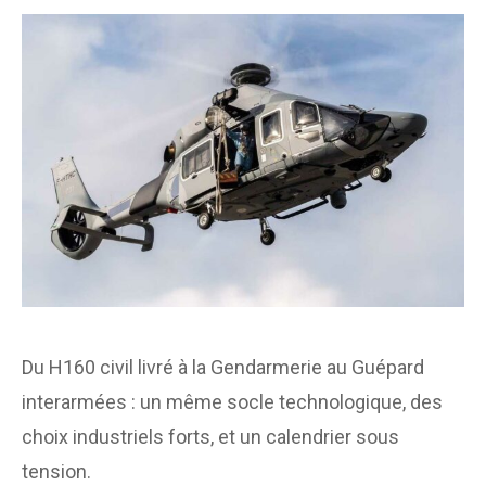
Du H160 civil livré à la Gendarmerie au Guépard
interarmées : un même socle technologique, des
choix industriels forts, et un calendrier sous
tension.