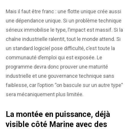
Mais il faut être franc : une flotte unique crée aussi
une dépendance unique. Si un problème technique
sérieux immobilise le type, l’impact est massif. Si la
chaîne industrielle ralentit, tout le monde attend. Si
un standard logiciel pose difficulté, c’est toute la
communauté d’emploi qui est exposée. Le
programme devra donc prouver une maturité
industrielle et une gouvernance technique sans
faiblesse, car l’option “on bascule sur un autre type”
sera mécaniquement plus limitée.
La montée en puissance, déjà
visible côté Marine avec des