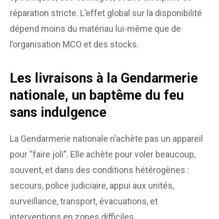
réparation stricte. L’effet global sur la disponibilité
dépend moins du matériau lui-même que de
l’organisation MCO et des stocks.
Les livraisons à la Gendarmerie
nationale, un baptême du feu
sans indulgence
La Gendarmerie nationale n’achète pas un appareil
pour “faire joli”. Elle achète pour voler beaucoup,
souvent, et dans des conditions hétérogènes :
secours, police judiciaire, appui aux unités,
surveillance, transport, évacuations, et
interventions en zones difficiles.