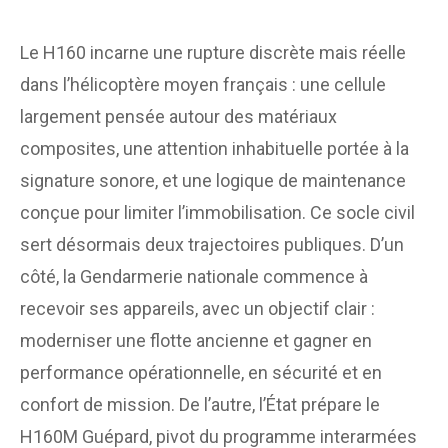
Le H160 incarne une rupture discrète mais réelle
dans l’hélicoptère moyen français : une cellule
largement pensée autour des matériaux
composites, une attention inhabituelle portée à la
signature sonore, et une logique de maintenance
conçue pour limiter l’immobilisation. Ce socle civil
sert désormais deux trajectoires publiques. D’un
côté, la Gendarmerie nationale commence à
recevoir ses appareils, avec un objectif clair :
moderniser une flotte ancienne et gagner en
performance opérationnelle, en sécurité et en
confort de mission. De l’autre, l’État prépare le
H160M Guépard, pivot du programme interarmées