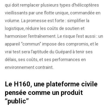
qui doit remplacer plusieurs types d’hélicoptères
vieillissants par une flotte unique, commandée en
volume. La promesse est forte : simplifier la
logistique, réduire les coûts de soutien et
harmoniser l’entraînement. Le risque l’est aussi : un
appareil “commun” impose des compromis, et le
vrai test sera l’aptitude du Guépard à tenir ses
délais, ses coûts, et ses performances en
environnement contraint.
Le H160, une plateforme civile
pensée comme un produit
“public”