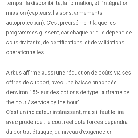
temps : la disponibilité, la formation, et l’intégration
mission (capteurs, liaisons, armements,
autoprotection). C’est précisément là que les
programmes glissent, car chaque brique dépend de
sous-traitants, de certifications, et de validations
opérationnelles.
Airbus affirme aussi une réduction de coûts via ses
offres de support, avec une baisse annoncée
d’environ 15% sur des options de type “airframe by
the hour / service by the hour”.
C’est un indicateur intéressant, mais il faut le lire
avec prudence : le coût réel côté forces dépendra
du contrat étatique, du niveau d’exigence en