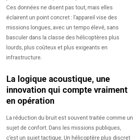
Ces données ne disent pas tout, mais elles
éclairent un point concret : l’appareil vise des
missions longues, avec un tempo élevé, sans
basculer dans la classe des hélicoptères plus
lourds, plus coûteux et plus exigeants en
infrastructure.
La logique acoustique, une
innovation qui compte vraiment
en opération
La réduction du bruit est souvent traitée comme un
sujet de confort. Dans les missions publiques,
c’est un sujet tactique. Un hélicoptère plus discret