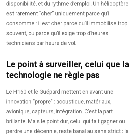
disponibilité, et du rythme d’emploi. Un hélicoptère
est rarement “cher” uniquement parce qu’il
consomme : il est cher parce qu’il immobilise trop
souvent, ou parce qu’il exige trop d’heures
techniciens par heure de vol.
Le point à surveiller, celui que la
technologie ne règle pas
Le H160 et le Guépard mettent en avant une
innovation “propre” : acoustique, matériaux,
avionique, capteurs, intégration. C’est la part
brillante. Mais le point dur, celui qui fait gagner ou
perdre une décennie, reste banal au sens strict : la