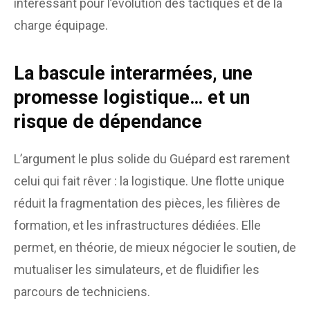
intéressant pour l’évolution des tactiques et de la
charge équipage.
La bascule interarmées, une
promesse logistique… et un
risque de dépendance
L’argument le plus solide du Guépard est rarement
celui qui fait rêver : la logistique. Une flotte unique
réduit la fragmentation des pièces, les filières de
formation, et les infrastructures dédiées. Elle
permet, en théorie, de mieux négocier le soutien, de
mutualiser les simulateurs, et de fluidifier les
parcours de techniciens.