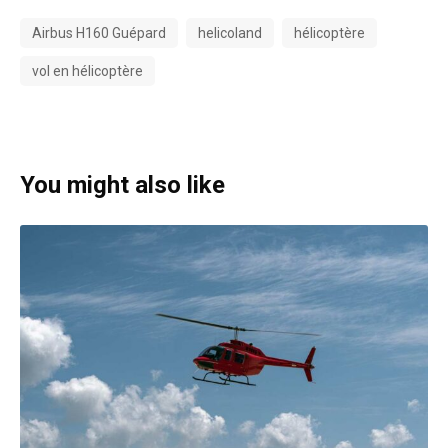
Airbus H160 Guépard
helicoland
hélicoptère
vol en hélicoptère
You might also like