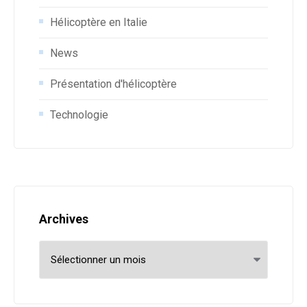
Hélicoptère en Italie
News
Présentation d'hélicoptère
Technologie
Archives
Archives