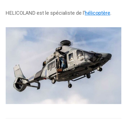
HELICOLAND est le spécialiste de l’
hélicoptère
.