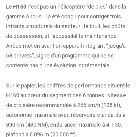
Le
H160
n’est pas un hélicoptère “de plus” dans la
gamme Airbus. Il a été conçu pour corriger trois
irritants structurels du secteur : le bruit, les coûts
de possession, et l’accessibilité maintenance.
Airbus met en avant un appareil intégrant “jusqu’à
68 brevets”, signe d’un programme qui ne se
contente pas d’une évolution incrémentale.
Sur le papier, les chiffres de performance situent le
H160 au cœur du segment des 6 tonnes : vitesse
de croisière recommandée à 255 km/h (138 kt),
autonomie maximale avec réservoirs standards à
890 km (480 NM), endurance maximale à 4 h 30,
plafond à 6 096 m (20 000 ft).