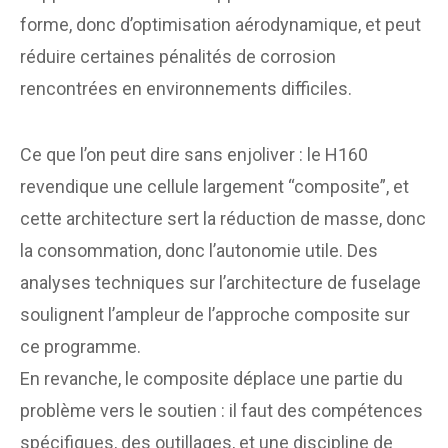
forme, donc d’optimisation aérodynamique, et peut
réduire certaines pénalités de corrosion
rencontrées en environnements difficiles.
Ce que l’on peut dire sans enjoliver : le H160
revendique une cellule largement “composite”, et
cette architecture sert la réduction de masse, donc
la consommation, donc l’autonomie utile. Des
analyses techniques sur l’architecture de fuselage
soulignent l’ampleur de l’approche composite sur
ce programme.
En revanche, le composite déplace une partie du
problème vers le soutien : il faut des compétences
spécifiques, des outillages, et une discipline de