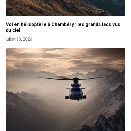
Vol en hélicoptère à Chambéry : les grands lacs vus
du ciel
juillet 13, 2026