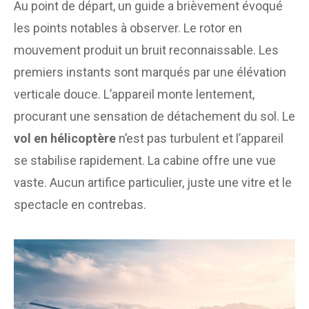
Au point de départ, un guide a brièvement évoqué
les points notables à observer. Le rotor en
mouvement produit un bruit reconnaissable. Les
premiers instants sont marqués par une élévation
verticale douce. L’appareil monte lentement,
procurant une sensation de détachement du sol. Le
vol en hélicoptère
n’est pas turbulent et l’appareil
se stabilise rapidement. La cabine offre une vue
vaste. Aucun artifice particulier, juste une vitre et le
spectacle en contrebas.