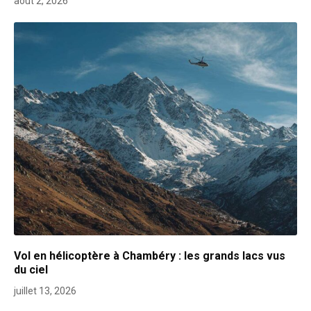
août 2, 2026
Vol en hélicoptère à Chambéry : les grands lacs vus
du ciel
juillet 13, 2026