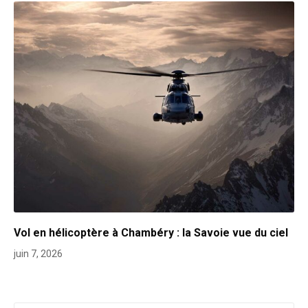
Vol en hélicoptère à Chambéry : la Savoie vue du ciel
juin 7, 2026