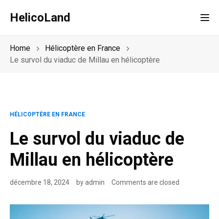
HelicoLand
Tog
Home
Hélicoptère en France
Le survol du viaduc de Millau en hélicoptère
HÉLICOPTÈRE EN FRANCE
Le survol du viaduc de
Millau en hélicoptère
décembre 18, 2024
by
admin
Comments are closed