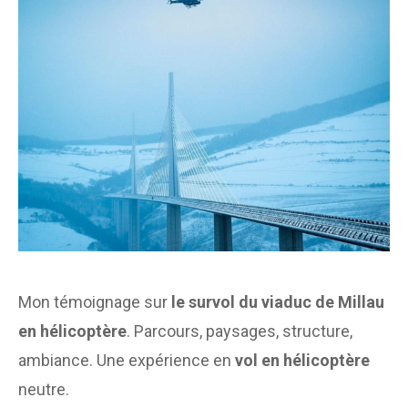
Mon témoignage sur
le survol du viaduc de Millau
en hélicoptère
. Parcours, paysages, structure,
ambiance. Une expérience en
vol en hélicoptère
neutre.