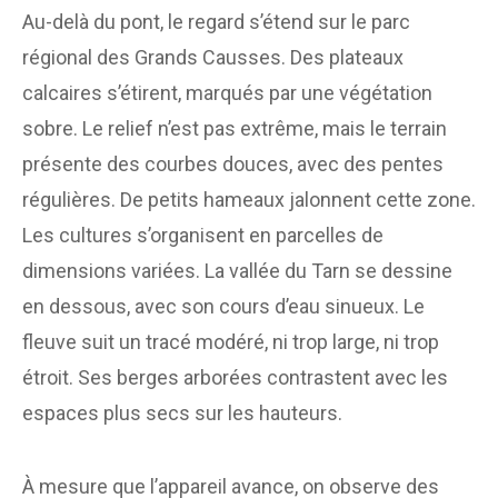
Au-delà du pont, le regard s’étend sur le parc
régional des Grands Causses. Des plateaux
calcaires s’étirent, marqués par une végétation
sobre. Le relief n’est pas extrême, mais le terrain
présente des courbes douces, avec des pentes
régulières. De petits hameaux jalonnent cette zone.
Les cultures s’organisent en parcelles de
dimensions variées. La vallée du Tarn se dessine
en dessous, avec son cours d’eau sinueux. Le
fleuve suit un tracé modéré, ni trop large, ni trop
étroit. Ses berges arborées contrastent avec les
espaces plus secs sur les hauteurs.
À mesure que l’appareil avance, on observe des