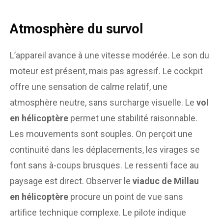
Atmosphère du survol
L’appareil avance à une vitesse modérée. Le son du
moteur est présent, mais pas agressif. Le cockpit
offre une sensation de calme relatif, une
atmosphère neutre, sans surcharge visuelle. Le
vol
en hélicoptère
permet une stabilité raisonnable.
Les mouvements sont souples. On perçoit une
continuité dans les déplacements, les virages se
font sans à-coups brusques. Le ressenti face au
paysage est direct. Observer le
viaduc de Millau
en hélicoptère
procure un point de vue sans
artifice technique complexe. Le pilote indique