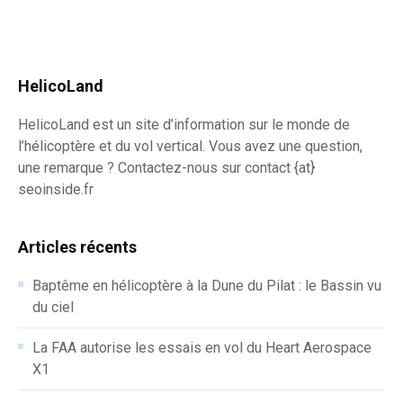
HelicoLand
HelicoLand est un site d’information sur le monde de
l’hélicoptère et du vol vertical. Vous avez une question,
une remarque ? Contactez-nous sur contact {at}
seoinside.fr
Articles récents
Baptême en hélicoptère à la Dune du Pilat : le Bassin vu
du ciel
La FAA autorise les essais en vol du Heart Aerospace
X1