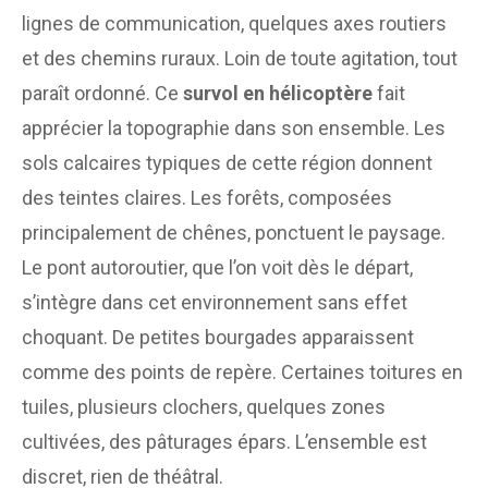
lignes de communication, quelques axes routiers
et des chemins ruraux. Loin de toute agitation, tout
paraît ordonné. Ce
survol en hélicoptère
fait
apprécier la topographie dans son ensemble. Les
sols calcaires typiques de cette région donnent
des teintes claires. Les forêts, composées
principalement de chênes, ponctuent le paysage.
Le pont autoroutier, que l’on voit dès le départ,
s’intègre dans cet environnement sans effet
choquant. De petites bourgades apparaissent
comme des points de repère. Certaines toitures en
tuiles, plusieurs clochers, quelques zones
cultivées, des pâturages épars. L’ensemble est
discret, rien de théâtral.