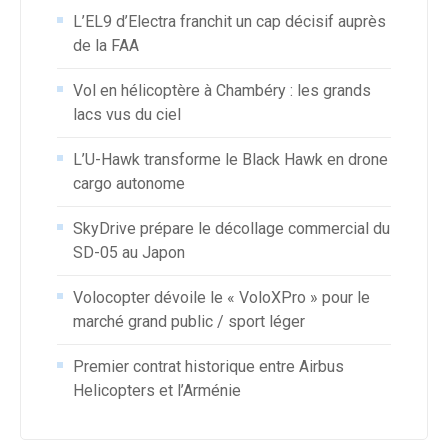
L’EL9 d’Electra franchit un cap décisif auprès
de la FAA
Vol en hélicoptère à Chambéry : les grands
lacs vus du ciel
L’U-Hawk transforme le Black Hawk en drone
cargo autonome
SkyDrive prépare le décollage commercial du
SD-05 au Japon
Volocopter dévoile le « VoloXPro » pour le
marché grand public / sport léger
Premier contrat historique entre Airbus
Helicopters et l’Arménie