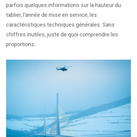
parfois quelques informations sur la hauteur du
tablier, l’année de mise en service, les
caractéristiques techniques générales. Sans
chiffres inutiles, juste de quoi comprendre les
proportions.