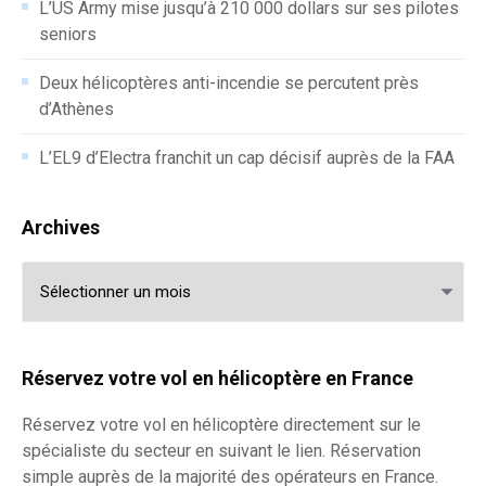
L’US Army mise jusqu’à 210 000 dollars sur ses pilotes
seniors
Deux hélicoptères anti-incendie se percutent près
d’Athènes
L’EL9 d’Electra franchit un cap décisif auprès de la FAA
Archives
Archives
Réservez votre vol en hélicoptère en France
Réservez votre
vol en hélicoptère
directement sur le
spécialiste du secteur en suivant le lien. Réservation
simple auprès de la majorité des opérateurs en France.