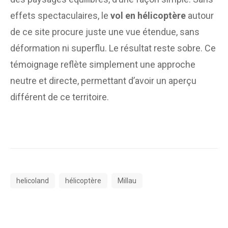
effets spectaculaires, le
vol en hélicoptère
autour
de ce site procure juste une vue étendue, sans
déformation ni superflu. Le résultat reste sobre. Ce
témoignage reflète simplement une approche
neutre et directe, permettant d’avoir un aperçu
différent de ce territoire.
helicoland
hélicoptère
Millau