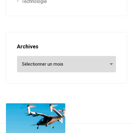
Technologie
Archives
Archives
Post navigation