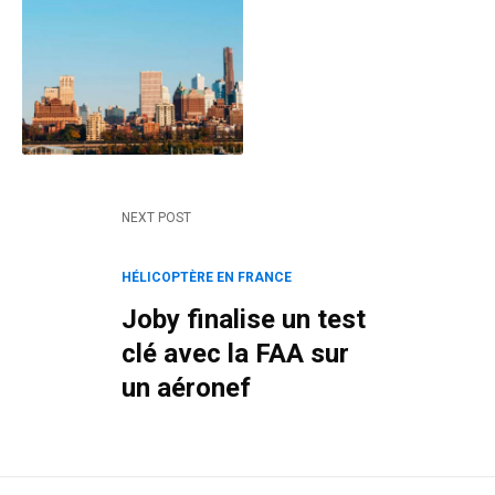
NEXT POST
HÉLICOPTÈRE EN FRANCE
Joby finalise un test
clé avec la FAA sur
un aéronef