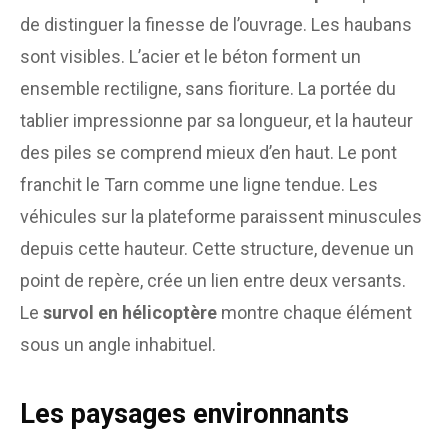
de distinguer la finesse de l’ouvrage. Les haubans
sont visibles. L’acier et le béton forment un
ensemble rectiligne, sans fioriture. La portée du
tablier impressionne par sa longueur, et la hauteur
des piles se comprend mieux d’en haut. Le pont
franchit le Tarn comme une ligne tendue. Les
véhicules sur la plateforme paraissent minuscules
depuis cette hauteur. Cette structure, devenue un
point de repère, crée un lien entre deux versants.
Le
survol en hélicoptère
montre chaque élément
sous un angle inhabituel.
Les paysages environnants