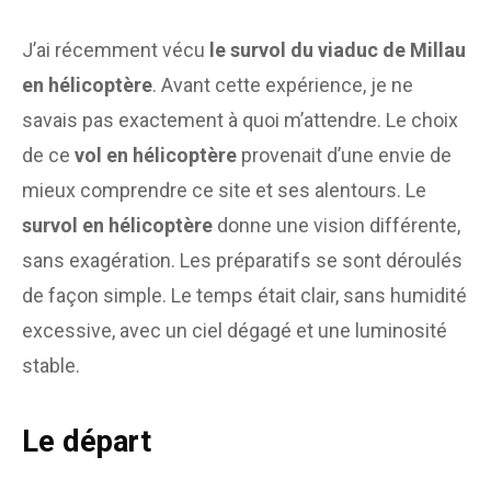
J’ai récemment vécu
le survol du viaduc de Millau
en hélicoptère
. Avant cette expérience, je ne
savais pas exactement à quoi m’attendre. Le choix
de ce
vol en hélicoptère
provenait d’une envie de
mieux comprendre ce site et ses alentours. Le
survol en hélicoptère
donne une vision différente,
sans exagération. Les préparatifs se sont déroulés
de façon simple. Le temps était clair, sans humidité
excessive, avec un ciel dégagé et une luminosité
stable.
Le départ