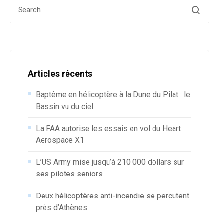
Search for:
Articles récents
Baptême en hélicoptère à la Dune du Pilat : le
Bassin vu du ciel
La FAA autorise les essais en vol du Heart
Aerospace X1
L’US Army mise jusqu’à 210 000 dollars sur
ses pilotes seniors
Deux hélicoptères anti-incendie se percutent
près d’Athènes