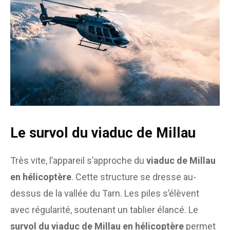
Le survol du viaduc de Millau
Très vite, l’appareil s’approche du
viaduc de Millau
en hélicoptère
. Cette structure se dresse au-
dessus de la vallée du Tarn. Les piles s’élèvent
avec régularité, soutenant un tablier élancé. Le
survol du viaduc de Millau en hélicoptère
permet