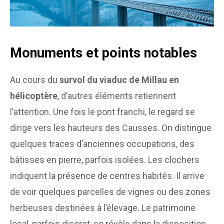
Monuments et points notables
Au cours du
survol du viaduc de Millau en
hélicoptère
, d’autres éléments retiennent
l’attention. Une fois le pont franchi, le regard se
dirige vers les hauteurs des Causses. On distingue
quelques traces d’anciennes occupations, des
bâtisses en pierre, parfois isolées. Les clochers
indiquent la présence de centres habités. Il arrive
de voir quelques parcelles de vignes ou des zones
herbeuses destinées à l’élevage. Le patrimoine
local, parfois discret, se révèle dans la disposition