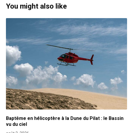
You might also like
Baptême en hélicoptère à la Dune du Pilat : le Bassin
vu du ciel