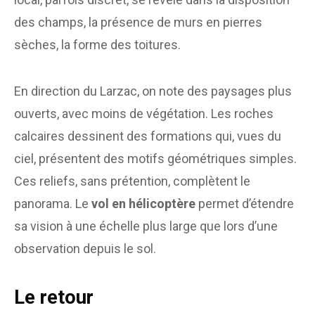
des champs, la présence de murs en pierres
sèches, la forme des toitures.
En direction du Larzac, on note des paysages plus
ouverts, avec moins de végétation. Les roches
calcaires dessinent des formations qui, vues du
ciel, présentent des motifs géométriques simples.
Ces reliefs, sans prétention, complètent le
panorama. Le
vol en hélicoptère
permet d’étendre
sa vision à une échelle plus large que lors d’une
observation depuis le sol.
Le retour