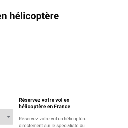
en hélicoptère
Réservez votre vol en
hélicoptère en France
Réservez votre
vol en hélicoptère
directement sur le spécialiste du