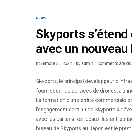
NEWS
Skyports s’étend
avec un nouveau 
novembre 23, 2022
by
admin
Comments are clo
Skyports, le principal développeur d’infr
fournisseur de services de drones, a ann
La formation d’une entité commerciale et
l’engagement continu de Skyports à dévelo
avec les partenaires locaux, les entreprise
bureau de Skyports au Japon est le premi