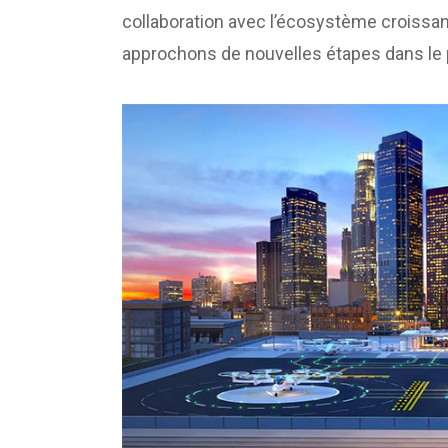
collaboration avec l’écosystème croissan
approchons de nouvelles étapes dans le 