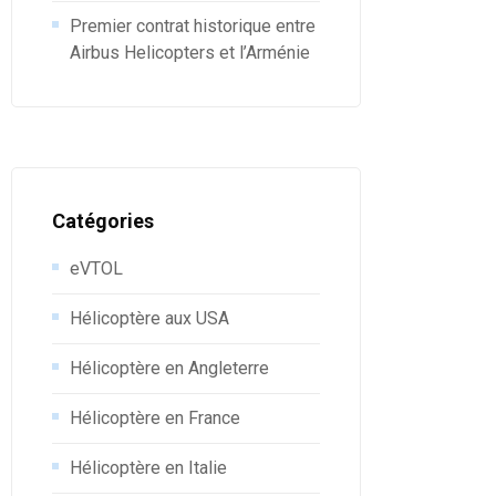
Premier contrat historique entre
Airbus Helicopters et l’Arménie
Catégories
eVTOL
Hélicoptère aux USA
Hélicoptère en Angleterre
Hélicoptère en France
Hélicoptère en Italie