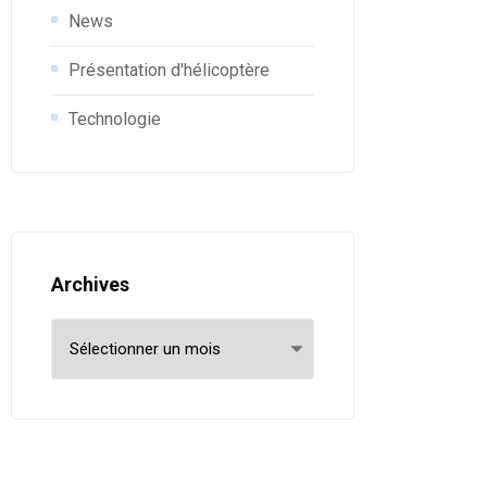
News
Présentation d'hélicoptère
Technologie
Archives
Archives