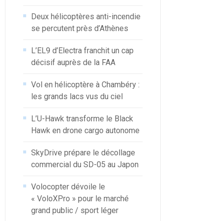
Deux hélicoptères anti-incendie
se percutent près d’Athènes
L’EL9 d’Electra franchit un cap
décisif auprès de la FAA
Vol en hélicoptère à Chambéry :
les grands lacs vus du ciel
L’U-Hawk transforme le Black
Hawk en drone cargo autonome
SkyDrive prépare le décollage
commercial du SD-05 au Japon
Volocopter dévoile le
« VoloXPro » pour le marché
grand public / sport léger