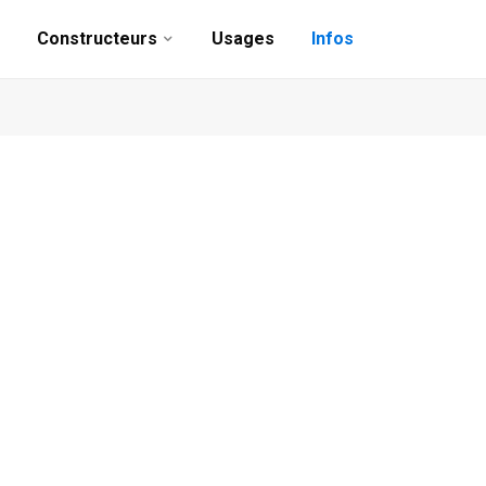
Constructeurs
Usages
Infos