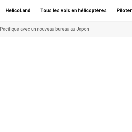
HelicoLand
Tous les vols en hélicoptères
Piloter
-Pacifique avec un nouveau bureau au Japon