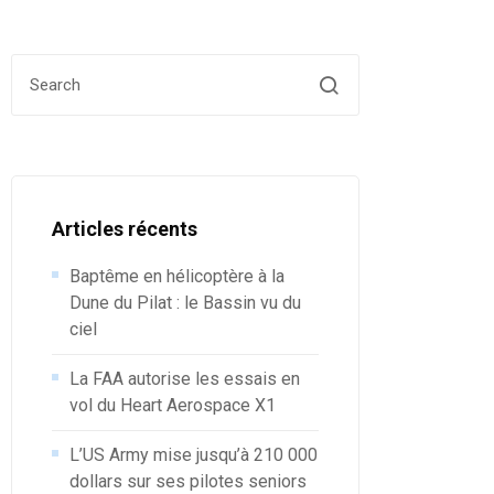
Search for:
Articles récents
Baptême en hélicoptère à la
Dune du Pilat : le Bassin vu du
ciel
La FAA autorise les essais en
vol du Heart Aerospace X1
L’US Army mise jusqu’à 210 000
dollars sur ses pilotes seniors