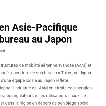
 en Asie-Pacifique
bureau au Japon
sed
astructures de mobilité aérienne avancée (AAM) et
oncé l’ouverture de son bureau à Tokyo, au Japon.
 d’une équipe locale au Japon reflète
pper l’industrie de l’AAM en étroite collaboration
s, les régulateurs et les utilisateurs finaux. Le
er dans la région en dehors de son siège social