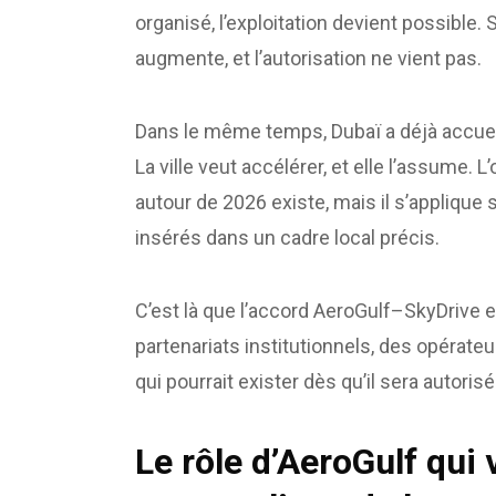
organisé, l’exploitation devient possible. S
augmente, et l’autorisation ne vient pas.
Dans le même temps, Dubaï a déjà accuei
La ville veut accélérer, et elle l’assume.
autour de 2026 existe, mais il s’appliqu
insérés dans un cadre local précis.
C’est là que l’accord AeroGulf–SkyDrive e
partenariats institutionnels, des opérate
qui pourrait exister dès qu’il sera autorisé
Le rôle d’AeroGulf qui 