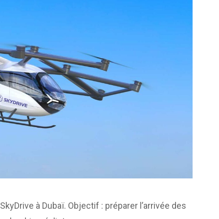
yDrive à Dubaï. Objectif : préparer l’arrivée des