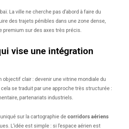
ï. La ville ne cherche pas d’abord à faire du
éduire des trajets pénibles dans une zone dense,
ve premium sur des axes très précis.
ui vise une intégration
bjectif clair : devenir une vitrine mondiale du
, cela se traduit par une approche très structurée :
entaire, partenariats industriels.
uniqué sur la cartographie de
corridors aériens
ues. L’idée est simple : si l’espace aérien est