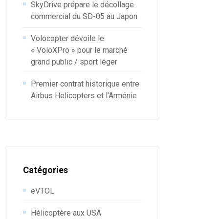
SkyDrive prépare le décollage
commercial du SD-05 au Japon
Volocopter dévoile le
« VoloXPro » pour le marché
grand public / sport léger
Premier contrat historique entre
Airbus Helicopters et l’Arménie
Catégories
eVTOL
Hélicoptère aux USA