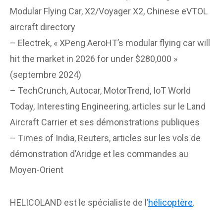
Modular Flying Car, X2/Voyager X2, Chinese eVTOL
aircraft directory
– Electrek, « XPeng AeroHT’s modular flying car will
hit the market in 2026 for under $280,000 »
(septembre 2024)
– TechCrunch, Autocar, MotorTrend, IoT World
Today, Interesting Engineering, articles sur le Land
Aircraft Carrier et ses démonstrations publiques
– Times of India, Reuters, articles sur les vols de
démonstration d’Aridge et les commandes au
Moyen-Orient
HELICOLAND est le spécialiste de l’
hélicoptère
.