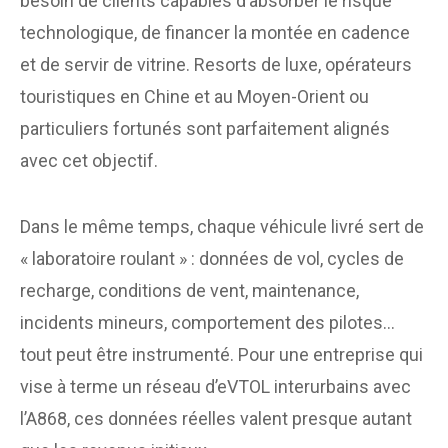
besoin de clients capables d’absorber le risque
technologique, de financer la montée en cadence
et de servir de vitrine. Resorts de luxe, opérateurs
touristiques en Chine et au Moyen-Orient ou
particuliers fortunés sont parfaitement alignés
avec cet objectif.
Dans le même temps, chaque véhicule livré sert de
« laboratoire roulant » : données de vol, cycles de
recharge, conditions de vent, maintenance,
incidents mineurs, comportement des pilotes…
tout peut être instrumenté. Pour une entreprise qui
vise à terme un réseau d’eVTOL interurbains avec
l’A868, ces données réelles valent presque autant