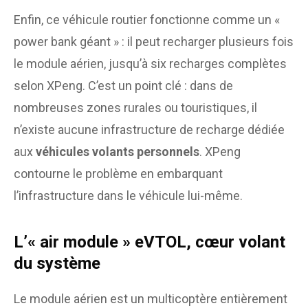
Enfin, ce véhicule routier fonctionne comme un «
power bank géant » : il peut recharger plusieurs fois
le module aérien, jusqu’à six recharges complètes
selon XPeng. C’est un point clé : dans de
nombreuses zones rurales ou touristiques, il
n’existe aucune infrastructure de recharge dédiée
aux
véhicules volants personnels
. XPeng
contourne le problème en embarquant
l’infrastructure dans le véhicule lui-même.
L’« air module » eVTOL, cœur volant
du système
Le module aérien est un multicoptère entièrement