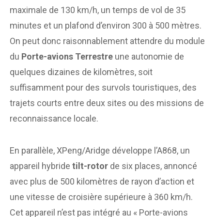
maximale de 130 km/h, un temps de vol de 35
minutes et un plafond d’environ 300 à 500 mètres.
On peut donc raisonnablement attendre du module
du
Porte-avions Terrestre
une autonomie de
quelques dizaines de kilomètres, soit
suffisamment pour des survols touristiques, des
trajets courts entre deux sites ou des missions de
reconnaissance locale.
En parallèle, XPeng/Aridge développe l’A868, un
appareil hybride
tilt-rotor
de six places, annoncé
avec plus de 500 kilomètres de rayon d’action et
une vitesse de croisière supérieure à 360 km/h.
Cet appareil n’est pas intégré au « Porte-avions