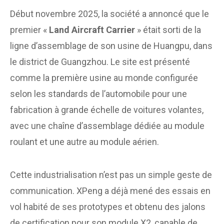
Début novembre 2025, la société a annoncé que le
premier «
Land Aircraft Carrier
» était sorti de la
ligne d’assemblage de son usine de Huangpu, dans
le district de Guangzhou. Le site est présenté
comme la première usine au monde configurée
selon les standards de l’automobile pour une
fabrication à grande échelle de voitures volantes,
avec une chaîne d’assemblage dédiée au module
roulant et une autre au module aérien.
Cette industrialisation n’est pas un simple geste de
communication. XPeng a déjà mené des essais en
vol habité de ses prototypes et obtenu des jalons
de certification pour son module X2, capable de