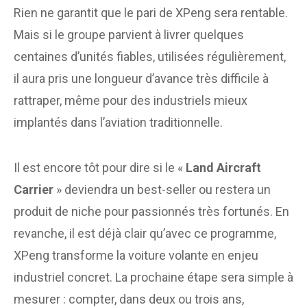
Rien ne garantit que le pari de XPeng sera rentable.
Mais si le groupe parvient à livrer quelques
centaines d’unités fiables, utilisées régulièrement,
il aura pris une longueur d’avance très difficile à
rattraper, même pour des industriels mieux
implantés dans l’aviation traditionnelle.
Il est encore tôt pour dire si le «
Land Aircraft
Carrier
» deviendra un best-seller ou restera un
produit de niche pour passionnés très fortunés. En
revanche, il est déjà clair qu’avec ce programme,
XPeng transforme la voiture volante en enjeu
industriel concret. La prochaine étape sera simple à
mesurer : compter, dans deux ou trois ans,