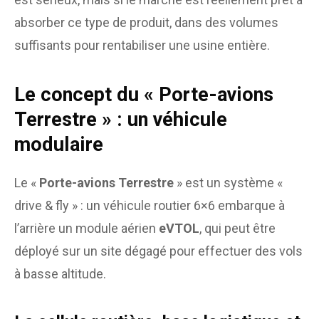
absorber ce type de produit, dans des volumes
suffisants pour rentabiliser une usine entière.
Le concept du « Porte-avions
Terrestre » : un véhicule
modulaire
Le «
Porte-avions Terrestre
» est un système «
drive & fly » : un véhicule routier 6×6 embarque à
l’arrière un module aérien
eVTOL
, qui peut être
déployé sur un site dégagé pour effectuer des vols
à basse altitude.