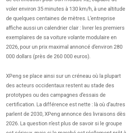
voler environ 35 minutes à 130 km/h, à une altitude
de quelques centaines de mètres. L’entreprise
affiche aussi un calendrier clair : livrer les premiers
exemplaires de sa voiture volante modulaire en
2026, pour un prix maximal annoncé d’environ 280
000 dollars (près de 260 000 euros).
XPeng se place ainsi sur un créneau où la plupart
des acteurs occidentaux restent au stade des
prototypes ou des campagnes d’essais de
certification. La différence est nette : là où d’autres
parlent de 2030, XPeng annonce des livraisons dès
2026. La question n’est plus de savoir si le groupe
est sérieux, mais si le marché est réellement prêt à