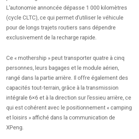
L’autonomie annoncée dépasse 1 000 kilomètres
(cycle CLTC), ce qui permet d’utiliser le véhicule
pour de longs trajets routiers sans dépendre
exclusivement de la recharge rapide.
Ce « mothership » peut transporter quatre à cinq
personnes, leurs bagages et le module aérien,
rangé dans la partie arrière. Il offre également des
capacités tout-terrain, grâce à la transmission
intégrale 6×6 et à la direction sur l’essieu arrière, ce
qui est cohérent avec le positionnement « camping
et loisirs » affiché dans la communication de
XPeng.