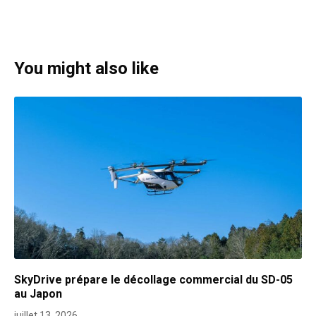
You might also like
SkyDrive prépare le décollage commercial du SD-05
au Japon
juillet 13, 2026