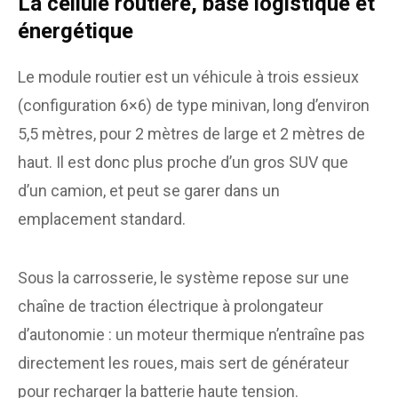
La cellule routière, base logistique et
énergétique
Le module routier est un véhicule à trois essieux
(configuration 6×6) de type minivan, long d’environ
5,5 mètres, pour 2 mètres de large et 2 mètres de
haut. Il est donc plus proche d’un gros SUV que
d’un camion, et peut se garer dans un
emplacement standard.
Sous la carrosserie, le système repose sur une
chaîne de traction électrique à prolongateur
d’autonomie : un moteur thermique n’entraîne pas
directement les roues, mais sert de générateur
pour recharger la batterie haute tension.