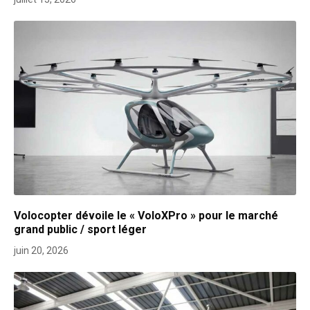
Volocopter dévoile le « VoloXPro » pour le marché
grand public / sport léger
juin 20, 2026