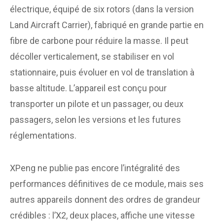
électrique, équipé de six rotors (dans la version
Land Aircraft Carrier), fabriqué en grande partie en
fibre de carbone pour réduire la masse. Il peut
décoller verticalement, se stabiliser en vol
stationnaire, puis évoluer en vol de translation à
basse altitude. L’appareil est conçu pour
transporter un pilote et un passager, ou deux
passagers, selon les versions et les futures
réglementations.
XPeng ne publie pas encore l’intégralité des
performances définitives de ce module, mais ses
autres appareils donnent des ordres de grandeur
crédibles : l’X2, deux places, affiche une vitesse