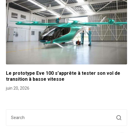
Le prototype Eve 100 s’apprête à tester son vol de
transition à basse vitesse
juin 20, 2026
Search for: