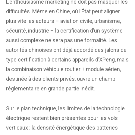
L’enthousiasme marketing ne doit pas masquer les
difficultés. Même en Chine, où l’État peut aligner
plus vite les acteurs – aviation civile, urbanisme,
sécurité, industrie – la certification d’un système
aussi complexe ne sera pas une formalité. Les
autorités chinoises ont déjà accordé des jalons de
type certification à certains appareils d’XPeng, mais
la combinaison véhicule routier + module aérien,
destinée à des clients privés, ouvre un champ
réglementaire en grande partie inédit.
Sur le plan technique, les limites de la technologie
électrique restent bien présentes pour les vols
verticaux : la densité énergétique des batteries