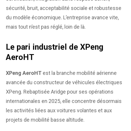
sécurité, bruit, acceptabilité sociale et robustesse
du modèle économique. L’entreprise avance vite,
mais tout n’est pas réglé, loin de là.
Le pari industriel de XPeng
AeroHT
XPeng AeroHT
est la branche mobilité aérienne
avancée du constructeur de véhicules électriques
XPeng. Rebaptisée Aridge pour ses opérations
internationales en 2025, elle concentre désormais
les activités liées aux voitures volantes et aux
projets de mobilité basse altitude.