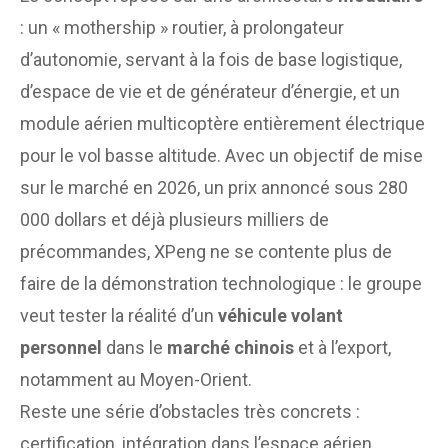
: un « mothership » routier, à prolongateur
d’autonomie, servant à la fois de base logistique,
d’espace de vie et de générateur d’énergie, et un
module aérien multicoptère entièrement électrique
pour le vol basse altitude. Avec un objectif de mise
sur le marché en 2026, un prix annoncé sous 280
000 dollars et déjà plusieurs milliers de
précommandes, XPeng ne se contente plus de
faire de la démonstration technologique : le groupe
veut tester la réalité d’un
véhicule volant
personnel
dans le
marché chinois
et à l’export,
notamment au Moyen-Orient.
Reste une série d’obstacles très concrets :
certification, intégration dans l’espace aérien,