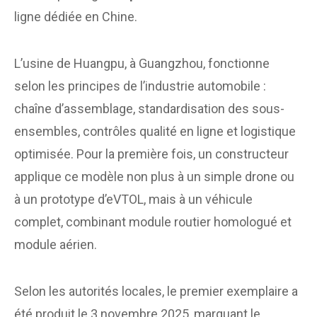
ligne dédiée en Chine.
L’usine de Huangpu, à Guangzhou, fonctionne
selon les principes de l’industrie automobile :
chaîne d’assemblage, standardisation des sous-
ensembles, contrôles qualité en ligne et logistique
optimisée. Pour la première fois, un constructeur
applique ce modèle non plus à un simple drone ou
à un prototype d’eVTOL, mais à un véhicule
complet, combinant module routier homologué et
module aérien.
Selon les autorités locales, le premier exemplaire a
été produit le 3 novembre 2025, marquant le