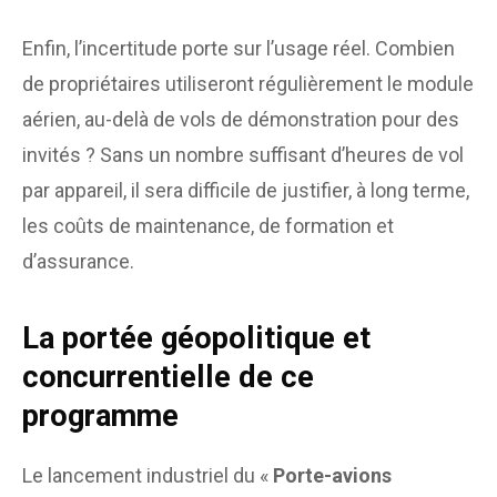
Enfin, l’incertitude porte sur l’usage réel. Combien
de propriétaires utiliseront régulièrement le module
aérien, au-delà de vols de démonstration pour des
invités ? Sans un nombre suffisant d’heures de vol
par appareil, il sera difficile de justifier, à long terme,
les coûts de maintenance, de formation et
d’assurance.
La portée géopolitique et
concurrentielle de ce
programme
Le lancement industriel du «
Porte-avions