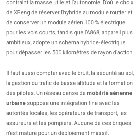
contraint la masse utile et l’autonomie. D’où le choix
de XPeng de réserver l’hybride au module routier et
de conserver un module aérien 100 % électrique
pour les vols courts, tandis que l’A868, appareil plus
ambitieux, adopte un schéma hybride-électrique
pour dépasser les 500 kilomètres de rayon d’action.
Il faut aussi compter avec le bruit, la sécurité au sol,
la gestion du trafic de basse altitude et la formation
des pilotes. Un réseau dense de
mobilité aérienne
urbaine
suppose une intégration fine avec les
autorités locales, les opérateurs de transport, les
assureurs et les pompiers. Aucune de ces briques
n’est mature pour un déploiement massif.