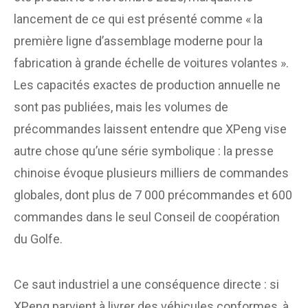
lancement de ce qui est présenté comme « la
première ligne d’assemblage moderne pour la
fabrication à grande échelle de voitures volantes ».
Les capacités exactes de production annuelle ne
sont pas publiées, mais les volumes de
précommandes laissent entendre que XPeng vise
autre chose qu’une série symbolique : la presse
chinoise évoque plusieurs milliers de commandes
globales, dont plus de 7 000 précommandes et 600
commandes dans le seul Conseil de coopération
du Golfe.
Ce saut industriel a une conséquence directe : si
XPeng parvient à livrer des véhicules conformes, à