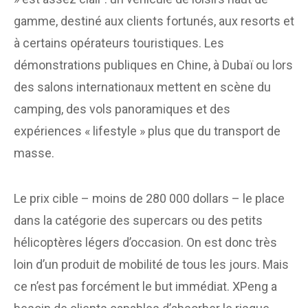
gamme, destiné aux clients fortunés, aux resorts et
à certains opérateurs touristiques. Les
démonstrations publiques en Chine, à Dubaï ou lors
des salons internationaux mettent en scène du
camping, des vols panoramiques et des
expériences « lifestyle » plus que du transport de
masse.
Le prix cible – moins de 280 000 dollars – le place
dans la catégorie des supercars ou des petits
hélicoptères légers d’occasion. On est donc très
loin d’un produit de mobilité de tous les jours. Mais
ce n’est pas forcément le but immédiat. XPeng a