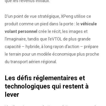
que les revenus initiaux.
D’un point de vue stratégique, XPeng utilise ce
produit comme un pied dans la porte : le
véhicule
volant personnel
crée le récit, les images et
l’imaginaire, tandis que l’eVTOL de plus grande
capacité – hybride, à long rayon d’action – prépare
le terrain pour un modèle économique plus proche
du transport aérien régional.
Les défis réglementaires et
technologiques qui restent à
lever