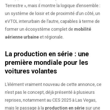
Terrestre », mais il montre la logique d’ensemble :
un système de loisir et de proximité d’un côté, un
eVTOL interurbain de l’autre, capables à terme de
former un écosystème complet de
mobilité
aérienne urbaine
et régionale.
La production en série : une
première mondiale pour les
voitures volantes
L’élément vraiment nouveau de cette annonce, ce
n’est pas le concept, déjà présenté à plusieurs
reprises, notamment au CES 2025 à Las Vegas,
mais le passage à la
production en série
sur une