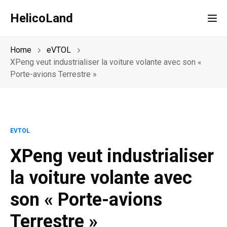
HelicoLand
Tog
Home
eVTOL
XPeng veut industrialiser la voiture volante avec son «
Porte-avions Terrestre »
EVTOL
XPeng veut industrialiser
la voiture volante avec
son « Porte-avions
Terrestre »