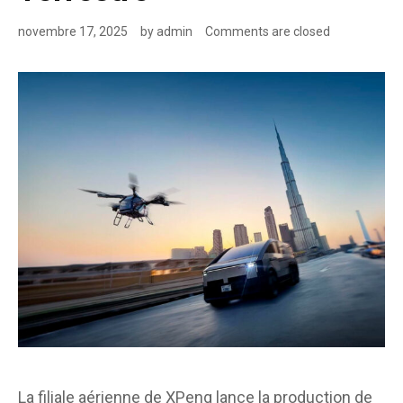
novembre 17, 2025
by
admin
Comments are closed
La filiale aérienne de XPeng lance la production de