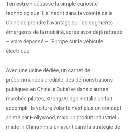
Terrestre
» dépasse la simple curiosité
technologique. Il s’inscrit dans la volonté de la
Chine de prendre l’avantage sur les segments
émergents de la mobilité, après avoir déjà rattrapé
– voire dépassé – l’Europe sur le véhicule
électrique.
Avec une usine dédiée, un carnet de
précommandes crédible, des démonstrations
publiques en Chine, à Dubaï et dans d’autres
marchés pilotes, XPeng/Aridge installe un fait
accompli : la voiture volante n’est plus un concept
animé par Hollywood, mais un produit industriel «
made in China » mis en avant dans la stratégie de