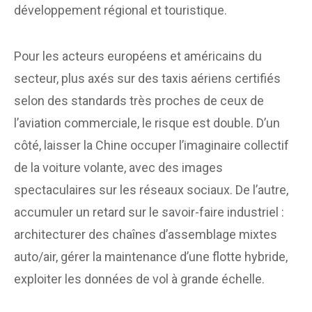
développement régional et touristique.
Pour les acteurs européens et américains du
secteur, plus axés sur des taxis aériens certifiés
selon des standards très proches de ceux de
l’aviation commerciale, le risque est double. D’un
côté, laisser la Chine occuper l’imaginaire collectif
de la voiture volante, avec des images
spectaculaires sur les réseaux sociaux. De l’autre,
accumuler un retard sur le savoir-faire industriel :
architecturer des chaînes d’assemblage mixtes
auto/air, gérer la maintenance d’une flotte hybride,
exploiter les données de vol à grande échelle.